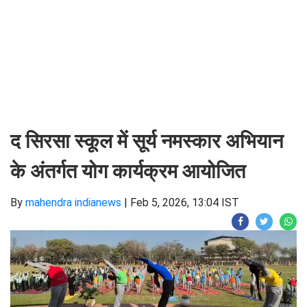
द सिरसा स्कूल में सूर्य नमस्कार अभियान
के अंतर्गत योग कार्यक्रम आयोजित
By
mahendra indianews
|
Feb 5, 2026, 13:04 IST