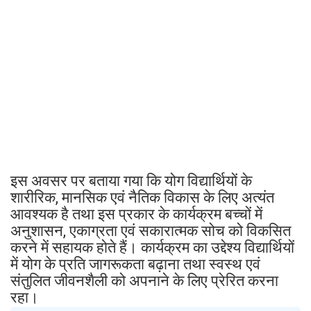
इस अवसर पर बताया गया कि योग विद्यार्थियों के
शारीरिक, मानसिक एवं नैतिक विकास के लिए अत्यंत
आवश्यक है तथा इस प्रकार के कार्यक्रम बच्चों में
अनुशासन, एकाग्रता एवं सकारात्मक सोच को विकसित
करने में सहायक होते हैं। कार्यक्रम का उद्देश्य विद्यार्थियों
में योग के प्रति जागरूकता बढ़ाना तथा स्वस्थ एवं
संतुलित जीवनशैली को अपनाने के लिए प्रेरित करना
रहा।
Join Now
WhatsApp Group