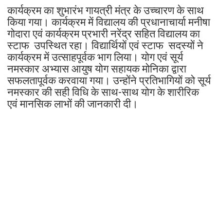
गोदारा एवं कार्यक्रम प्रभारी नरेंद्र सहित विद्यालय का
स्टाफ उपस्थित रहा। विद्यार्थियों एवं स्टाफ सदस्यों ने
कार्यक्रम में उत्साहपूर्वक भाग लिया। योग एवं सूर्य
नमस्कार अभ्यास आयुष योग सहायक मोनिका द्वारा
सफलतापूर्वक करवाया गया। उन्होंने प्रतिभागियों को सूर्य
नमस्कार की सही विधि के साथ-साथ योग के शारीरिक
एवं मानसिक लाभों की जानकारी दी।