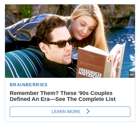
कार्यक्रम का शुभारंभ गायत्री मंत्र के उच्चारण के साथ
किया गया। कार्यक्रम में विद्यालय की प्रधानाचार्या मनीषा