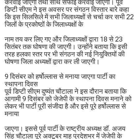
करवाई जाएगी तथा साथ सफाई करवाई जाएगी। पूर्व
डिप्टी सीएम ने इस अवसर पर संगठन विस्तार बारे कहा
कि इस सिलसिले में सभी जिलाध्यक्षों से चर्चा कर सभी 22
जिलों के प्रकोष्ठों के जिलाध्यक्षों के
नाम तय कर लिए गए और जिलाध्यक्षों द्वारा 18 से 23
सितंबर तक घोषणा की जाएगी। उन्होंने बताया कि इसी
तरह हलका स्तर पर भी संगठन की नई नियुक्तियों की
घोषणा जिला अध्यक्षों द्वारा कर ली जाएगी।
9 दिसंबर को हर्षोल्लास से मनाया जाएगा पार्टी का
स्थापना दिवस
पूर्व डिप्टी सीएम दुष्यंत चौटाला ने इस दौरान बताया कि
आगामी 9 दिसंबर को जेजेपी के स्थापना दिवस मनाने को
लेकर भी पार्टी पूरी संजीदा है और इसे पूरे हर्षोल्लास से
मनाया
जाएगा। इससे पूर्व पार्टी के राष्ट्रीय अध्यक्ष डॉ. अजय
सिंह चौटाला पूरे अक्टूबर माह प्रदेशभर में जेजेपी के