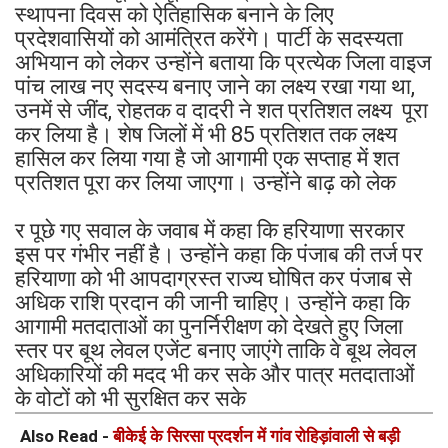
स्थापना दिवस को ऐतिहासिक बनाने के लिए
प्रदेशवासियों को आमंत्रित करेंगे। पार्टी के सदस्यता
अभियान को लेकर उन्होंने बताया कि प्रत्येक जिला वाइज
पांच लाख नए सदस्य बनाए जाने का लक्ष्य रखा गया था,
उनमें से जींद, रोहतक व दादरी ने शत प्रतिशत लक्ष्य पूरा
कर लिया है। शेष जिलों में भी 85 प्रतिशत तक लक्ष्य
हासिल कर लिया गया है जो आगामी एक सप्ताह में शत
प्रतिशत पूरा कर लिया जाएगा। उन्होंने बाढ़ को लेक
र पूछे गए सवाल के जवाब में कहा कि हरियाणा सरकार
इस पर गंभीर नहीं है। उन्होंने कहा कि पंजाब की तर्ज पर
हरियाणा को भी आपदाग्रस्त राज्य घोषित कर पंजाब से
अधिक राशि प्रदान की जानी चाहिए। उन्होंने कहा कि
आगामी मतदाताओं का पुनर्निरीक्षण को देखते हुए जिला
स्तर पर बूथ लेवल एजेंट बनाए जाएंगे ताकि वे बूथ लेवल
अधिकारियों की मदद भी कर सके और पात्र मतदाताओं
के वोटों को भी सुरक्षित कर सके
Also Read -
बीकेई के सिरसा प्रदर्शन में गांव रोहिड़ांवाली से बड़ी