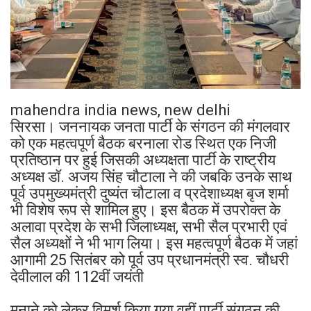
mahendra india news, new delhi
सिरसा। जननायक जनता पार्टी के संगठन की मंगलवार
को एक महत्वपूर्ण बैठक बरनाला रोड स्थित एक निजी
प्रतिष्ठान पर हुई जिसकी अध्यक्षता पार्टी के राष्ट्रीय
अध्यक्ष डॉ. अजय सिंह चौटाला ने की जबकि उनके साथ
पूर्व उपमुख्यमंत्री दुष्यंत चौटाला व प्रदेशाध्यक्ष बृज शर्मा
भी विशेष रूप से शामिल हुए। इस बैठक में उपरोक्त के
अलावा प्रदेश के सभी जिलाध्यक्ष, सभी सैल प्रभारी एवं
सैल अध्यक्षों ने भी भाग लिया। इस महत्वपूर्ण बैठक में जहां
आगामी 25 सितंबर को पूर्व उप प्रधानमंत्री स्व. चौधरी
देवीलाल की 112वीं जयंती
मनाने को लेकर विमर्श किया गया वहीं पार्टी संगठन की