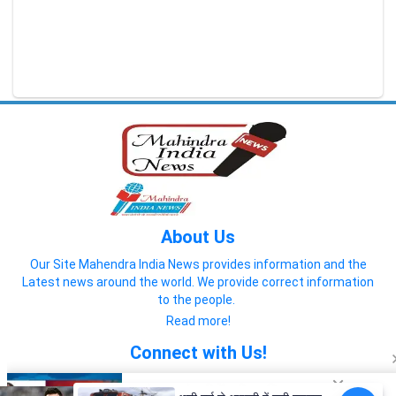
About Us
Our Site Mahendra India News provides information and the
Latest news around the world. We provide correct information
to the people.
Read more!
Connect with Us!