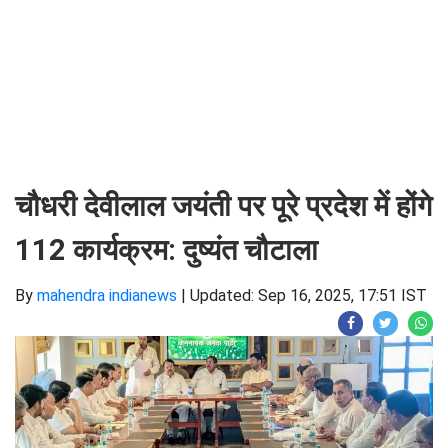
चौधरी देवीलाल जयंती पर पूरे प्रदेश में होंगे
112 कार्यक्रम: दुष्यंत चौटाला
By
mahendra indianews
|
Updated: Sep 16, 2025, 17:51 IST