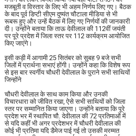
मजबूती व विस्तार के लिए भी अहम निर्णय लिए गए। बैठक
के बाद पूर्व डिप्टी सीएम दुष्यंत चौटाला मीडिया से भी
रूबरू हुए और उन्हें बैठक में लिए गए निर्णयों की जानकारी
दी। उन्होंने बताया कि ताऊ देवीलाल की 112वीं जयंती
पर पूरे प्रदेश में जिला स्तर पर 112 कार्यक्रम आयोजित
किए जाएंगे।
इसी कड़ी में आगामी 25 सितंबर को सुबह 9 बजे सभी
जिलों में प्रार्थना सभाएं होंगी। उन्होंने कहा कि विशेष रूप
से इस बार स्वर्गीय चौधरी देवीलाल के पुराने सभी साथियों
जिन्होंने
चौधरी देवीलाल के साथ काम किया और उनकी
विचारधारा को जीवित रखा, ऐसे सभी साथियों को जिला
स्तर पर सम्मानित किया जाएगा। उन्होंने बताया कि पूरे
प्रदेश भर में स्थापित चौ. देवीलाल की 72 प्रतिमाओं में
से यदि कहीं भी अगर प्रदेशभर में चौधरी देवीलाल की
कोई भी प्रतिमा यदि डैमेज पाई गई तो उसकी मरम्मत