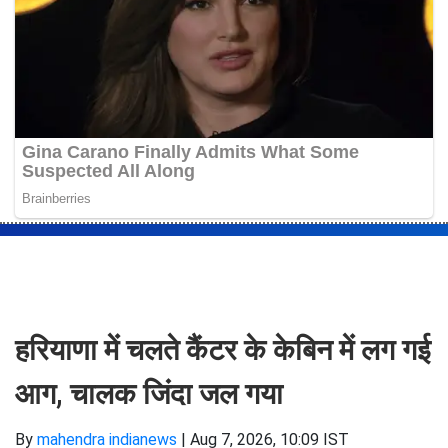
हरियाणा में चलते कैंटर के केबिन में लग गई
आग, चालक जिंदा जल गया
By
mahendra indianews
|
Aug 7, 2026, 10:09 IST