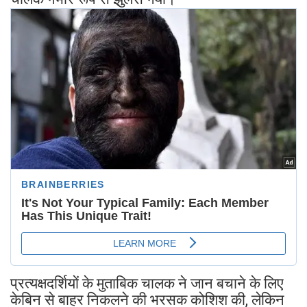
प्रत्यक्षदर्शियों के मुताबिक चालक ने जान बचाने के लिए
केबिन से बाहर निकलने की भरसक कोशिश की, लेकिन