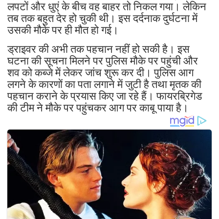
लपटों और धुएं के बीच वह बाहर तो निकल गया। लेकिन
तब तक बहुत देर हो चुकी थी। इस दर्दनाक दुर्घटना में
उसकी मौके पर ही मौत हो गई।
ड्राइवर की अभी तक पहचान नहीं हो सकी है। इस
घटना की सूचना मिलने पर पुलिस मौके पर पहुंची और
शव को कब्जे में लेकर जांच शुरू कर दी। पुलिस आग
लगने के कारणों का पता लगाने में जुटी है तथा मृतक की
पहचान कराने के प्रयास किए जा रहे हैं। फायरब्रिगेड
की टीम ने मौके पर पहुंचकर आग पर काबू पाया है।