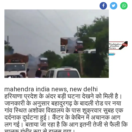
mahendra india news, new delhi
हरियाणा प्रदेश के अंदर बड़ी घटना देखने को मिली है।
जानकारी के अनुसार बहादुरगढ़ के बादली रोड पर नया
गांव स्थित अशोका विद्यालय के पास शुक्रवार सुबह एक
दर्दनाक दुर्घटना हुई। कैंटर के केबिन में अचानक आग
लग गई। बताया जा रहा है कि आग इतनी तेजी से फैली कि
चालक गंभीर रूप से झुलस गया।