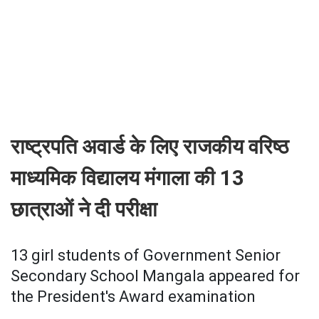
राष्ट्रपति अवार्ड के लिए राजकीय वरिष्ठ
माध्यमिक विद्यालय मंगाला की 13
छात्राओं ने दी परीक्षा
13 girl students of Government Senior
Secondary School Mangala appeared for
the President's Award examination