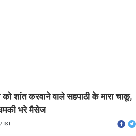
ड़ा को शांत करवाने वाले सहपाठी के मारा चाकू,
 धमकी भरे मैसेज
17 IST