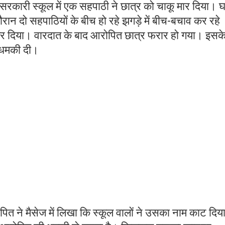
 सरकारी स्कूल में एक सहपाठी ने छात्र को चाकू मार दिया। 
ौरान दो सहपाठियों के बीच हो रहे झगड़े में बीच-बचाव कर रहे
कर दिया। वारदात के बाद आरोपित छात्र फरार हो गया। इसके
र धमकी दी।
त ने मैसेज में लिखा कि स्कूल वालों ने उसका नाम काट दिया