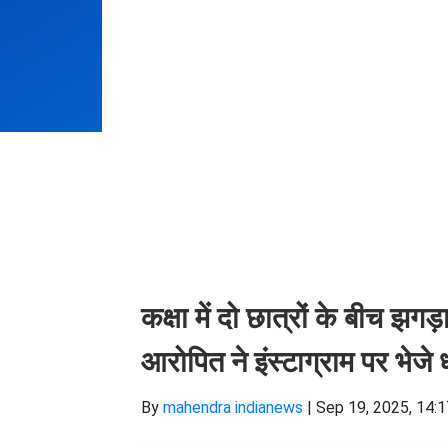
कक्षा में दो छात्रों के बीच झग
आरोपित ने इंस्टाग्राम पर भेजे
By
mahendra indianews
|
Sep 19, 2025, 14: