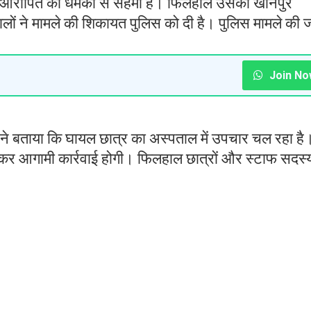
र आरोपित की धमकी से सहमा है। फिलहाल उसका खानपुर
ालों ने मामले की शिकायत पुलिस को दी है। पुलिस मामले की ज
Join No
चौकी ने बताया कि घायल छात्र का अस्पताल में उपचार चल रहा है
ज कर आगामी कार्रवाई होगी। फिलहाल छात्रों और स्टाफ सदस्यो