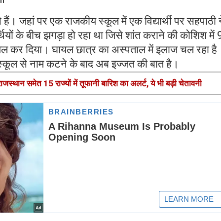
 हैं। जहां पर एक राजकीय स्कूल में एक विद्यार्थी पर सहपाठी 
र्थियों के बीच झगड़ा हो रहा था जिसे शांत कराने की कोशिश में 9
ायल कर दिया। घायल छात्र का अस्पताल में इलाज चल रहा है
 स्कूल से नाम कटने के बाद अब इज्जत की बात है।
स्थान समेत 15 राज्यों में तूफानी बारिश का अलर्ट, ये भी बड़ी चेतावनी