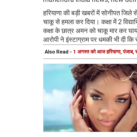
हरियाणा की बड़ी खबरों में सोनीपत जिले से
चाकू से हमला कर दिया। कक्षा में 2 विद्या
कक्षा के छात्र अमन को चाकू मार कर घ
आरोपी ने इंस्टाग्राम पर धमकी भी दी कि
Also Read -
1 अगस्त को आज हरियाणा, पंजाब, राज