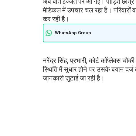
अब बात इज्जत पर आ गई। पीड़ित छात्
मेडिकल में उपचार चल रहा है। परिवारों व
कर रही है।
WhatsApp Group
नरेंद्र सिंह, प्रभारी, कोर्ट कॉप्लेक्स 
स्थिति में सुधार होने पर उसके बयान दर्
जानकारी जुटाई जा रही है।