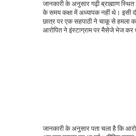
जानकारी के अनुसार गढ़ी ब्राह्माण स्थित
के समय कक्षा में अध्यापक नहीं थे। इसी द
छात्र पर एक सहपाठी ने चाकू से हमला 
आरोपित ने इंस्टाग्राम पर मैसेजे भेज क
जानकारी के अनुसार पता चला है कि आरोपि