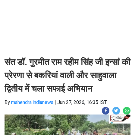
संत डॉ. गुरमीत राम रहीम सिंह जी इन्सां की
प्रेरणा से बकरियां वाली और साहुवाला
द्वितीय में चला सफाई अभियान
By
mahendra indianews
|
Jun 27, 2026, 16:35 IST