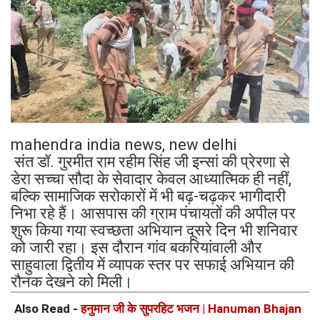
mahendra india news, new delhi
संत डॉ. गुरमीत राम रहीम सिंह जी इन्सां की प्रेरणा से
डेरा सच्चा सौदा के सेवादार केवल आध्यात्मिक ही नहीं,
बल्कि सामाजिक सरोकारों में भी बढ़-चढ़कर भागीदारी
निभा रहे हैं। आसपास की ग्राम पंचायतों की अपील पर
शुरू किया गया स्वच्छता अभियान दूसरे दिन भी शनिवार
को जारी रहा। इस दौरान गांव बकरियांवाली और
साहुवाला द्वितीय में व्यापक स्तर पर सफाई अभियान की
रौनक देखने को मिली।
Also Read -
हनुमान जी के सुपरहिट भजन | Hanuman Bhajan