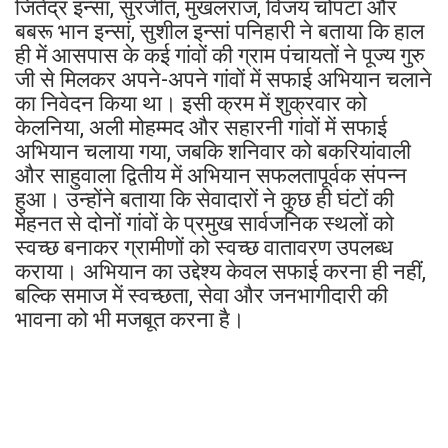
जितेंद्र इन्सां, सुरजीत, मुखलराज, विजय चोपटा और
बबरू भान इन्सां, सुशील इन्सां पनिहारी ने बताया कि हाल
ही में आसपास के कई गांवों की ग्राम पंचायतों ने पूज्य गुरु
जी से मिलकर अपने-अपने गांवों में सफाई अभियान चलाने
का निवेदन किया था। इसी क्रम में शुक्रवार को
केलनिया, अली मोहम्मद और सहारनी गांवों में सफाई
अभियान चलाया गया, जबकि शनिवार को बकरियांवाली
और साहुवाला द्वितीय में अभियान सफलतापूर्वक संपन्न
हुआ। उन्होंने बताया कि सेवादारों ने कुछ ही घंटों की
मेहनत से दोनों गांवों के प्रमुख सार्वजनिक स्थलों को
स्वच्छ बनाकर ग्रामीणों को स्वच्छ वातावरण उपलब्ध
कराया। अभियान का उद्देश्य केवल सफाई करना ही नहीं,
बल्कि समाज में स्वच्छता, सेवा और जनभागीदारी की
भावना को भी मजबूत करना है।