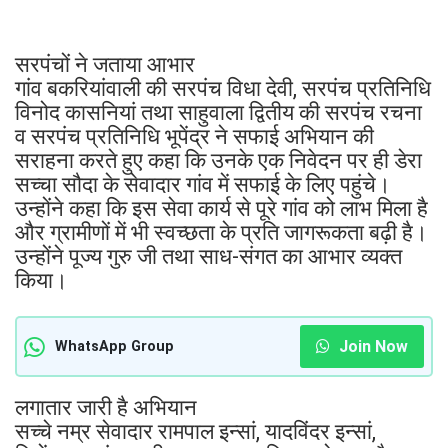
सरपंचों ने जताया आभार
गांव बकरियांवाली की सरपंच विधा देवी, सरपंच प्रतिनिधि
विनोद कासनियां तथा साहुवाला द्वितीय की सरपंच रचना
व सरपंच प्रतिनिधि भूपेंद्र ने सफाई अभियान की
सराहना करते हुए कहा कि उनके एक निवेदन पर ही डेरा
सच्चा सौदा के सेवादार गांव में सफाई के लिए पहुंचे।
उन्होंने कहा कि इस सेवा कार्य से पूरे गांव को लाभ मिला है
और ग्रामीणों में भी स्वच्छता के प्रति जागरूकता बढ़ी है।
उन्होंने पूज्य गुरु जी तथा साध-संगत का आभार व्यक्त
किया।
Join Now
WhatsApp Group
लगातार जारी है अभियान
सच्चे नम्र सेवादार रामपाल इन्सां, यादविंदर इन्सां,