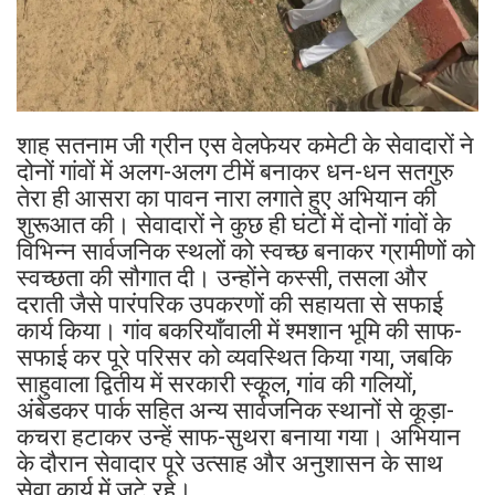
शाह सतनाम जी ग्रीन एस वेलफेयर कमेटी के सेवादारों ने
दोनों गांवों में अलग-अलग टीमें बनाकर धन-धन सतगुरु
तेरा ही आसरा का पावन नारा लगाते हुए अभियान की
शुरूआत की। सेवादारों ने कुछ ही घंटों में दोनों गांवों के
विभिन्न सार्वजनिक स्थलों को स्वच्छ बनाकर ग्रामीणों को
स्वच्छता की सौगात दी। उन्होंने कस्सी, तसला और
दराती जैसे पारंपरिक उपकरणों की सहायता से सफाई
कार्य किया। गांव बकरियाँवाली में श्मशान भूमि की साफ-
सफाई कर पूरे परिसर को व्यवस्थित किया गया, जबकि
साहुवाला द्वितीय में सरकारी स्कूल, गांव की गलियों,
अंबेडकर पार्क सहित अन्य सार्वजनिक स्थानों से कूड़ा-
कचरा हटाकर उन्हें साफ-सुथरा बनाया गया। अभियान
के दौरान सेवादार पूरे उत्साह और अनुशासन के साथ
सेवा कार्य में जुटे रहे।