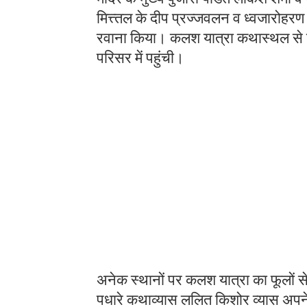
मित्त्तल के दीप प्रज्जवलन व ध्वजारोहरण
रवाना किया। कलश यात्रा कथास्थल से श
परिसर में पहुंची।
अनेक स्थानों पर कलश यात्रा का फूलों से
पधारे कथाव्यास ललित किशोर व्यास अपने