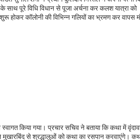
 के साथ पूरे विधि विधान से पूजा अर्चना कर कलश यात्रा को
ुरू होकर कॉलोनी की विभिन्न गलियों का भ्रमण कर वापस म
 स्वागत किया गया। प्रचार सचिव ने बताया कि कथा में वृंदाव
 मुखारबिंद से श्रद्धालुओं को कथा का रसपान करवाएंगे। क