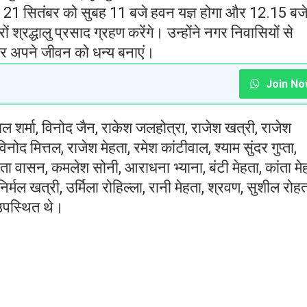
 21 सितंबर को सुबह 11 बजे हवन यज्ञ होगा और 12.15 बजे
श्रद्धालु प्रसाद ग्रहण करेंगे। उन्होंने नगर निवासियों से
र अपने जीवन को धन्य बनाएं।
Join No
 शर्मा, विनोद जैन, राकेश जलहोत्रा, राजेश खत्री, राजेश
ोद मित्तल, राजेश मेहता, रमेश कांटीवाल, श्याम सुंदर गुप्ता,
ुनीता वासन, कमलेश सोनी, आराधना भ्याना, बंटी मेहता, कांता मे
िर्मल खत्री, उर्मिला रोहिल्ला, रानी मेहता, श्रवण, सुशील रोह
 उपस्थित थे।