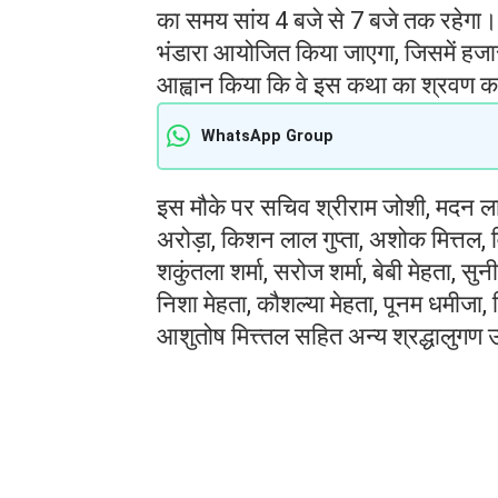
का समय सांय 4 बजे से 7 बजे तक रहेगा।
भंडारा आयोजित किया जाएगा, जिसमें हजारों 
आह्वान किया कि वे इस कथा का श्रवण क
WhatsApp Group
इस मौके पर सचिव श्रीराम जोशी, मदन लाल
अरोड़ा, किशन लाल गुप्ता, अशोक मित्तल, विन
शकुंतला शर्मा, सरोज शर्मा, बेबी मेहता, स
निशा मेहता, कौशल्या मेहता, पूनम धमीजा, न
आशुतोष मित्त्तल सहित अन्य श्रद्धालुगण