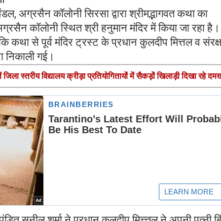
मंडल, अग्रसैन कॉलोनी सिरसा द्वारा श्रीमद्भागवत कथा का
सैन कॉलोनी स्थित श्री हनुमान मंदिर में किया जा रहा है।
ि कथा से पूर्व मंदिर ट्रस्ट के प्रधान कुलदीप मित्तल व संरक
त्रा निकाली गई।
जिला स्तरीय विद्यालय क्रीड़ा प्रतियोगितायों में सैकड़ों खिलाड़ी दिखा रहे द
 पंडित सुनील शर्मा ने प्रधान कुलदीप मित्त्तल ने अपनी पत्नी बिं