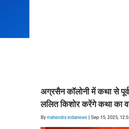
अग्रसैन कॉलोनी में कथा से पूर
ललित किशोर करेंगे कथा का 
By
mahendra indianews
|
Sep 15, 2025, 12: