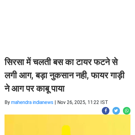
सिरसा में चलती बस का टायर फटने से
लगी आग, बड़ा नुकसान नही, फायर गाड़ी
ने आग पर काबू पाया
By
mahendra indianews
|
Nov 26, 2025, 11:22 IST