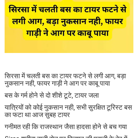
सिरसा में चलती बस का टायर फटने से लगी आग, बड़ा
नुकसान नही, फायर गाड़ी ने आग पर काबू पाया
बस के गर्म होने से दो शीशे टूटे, टायर जला
यात्रियों को कोई नुकसान नही, सभी सुरक्षित टूरिस्ट बस
का फटा था आज सुबह टायर
गनीमत रही कि राजस्थान जैसा हादसा होने से बच गया