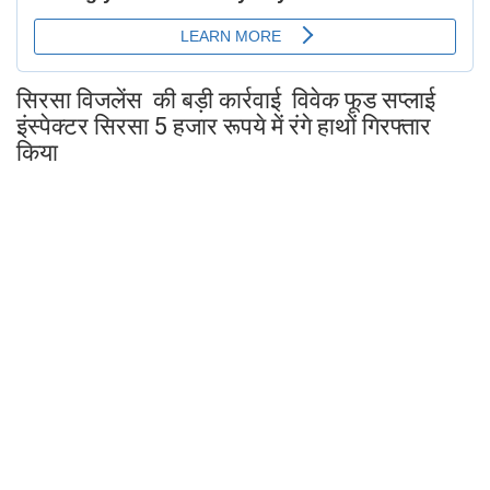
सिरसा विजलेंस की बड़ी कार्रवाई विवेक फूड सप्लाई
इंस्पेक्टर सिरसा 5 हजार रूपये में रंगे हाथों गिरफ्तार
किया