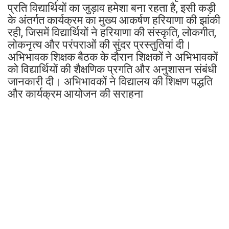
प्रति विद्यार्थियों का जुड़ाव हमेशा बना रहता है, इसी कड़ी
के अंतर्गत कार्यक्रम का मुख्य आकर्षण हरियाणा की झांकी
रही, जिसमें विद्यार्थियों ने हरियाणा की संस्कृति, लोकगीत,
लोकनृत्य और परंपराओं की सुंदर प्रस्तुतियां दी।
अभिभावक शिक्षक बैठक के दौरान शिक्षकों ने अभिभावकों
को विद्यार्थियों की शैक्षणिक प्रगति और अनुशासन संबंधी
जानकारी दी। अभिभावकों ने विद्यालय की शिक्षण पद्धति
और कार्यक्रम आयोजन की सराहना