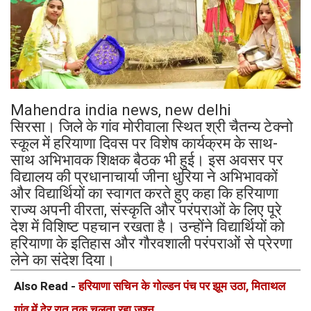
Mahendra india news, new delhi
सिरसा। जिले के गांव मोरीवाला स्थित श्री चैतन्य टेक्नो
स्कूल में हरियाणा दिवस पर विशेष कार्यक्रम के साथ-
साथ अभिभावक शिक्षक बैठक भी हुई। इस अवसर पर
विद्यालय की प्रधानाचार्या जीना धुरिया ने अभिभावकों
और विद्यार्थियों का स्वागत करते हुए कहा कि हरियाणा
राज्य अपनी वीरता, संस्कृति और परंपराओं के लिए पूरे
देश में विशिष्ट पहचान रखता है। उन्होंने विद्यार्थियों को
हरियाणा के इतिहास और गौरवशाली परंपराओं से प्रेरणा
लेने का संदेश दिया।
Also Read -
हरियाणा सचिन के गोल्डन पंच पर झूम उठा, मिताथल
गांव में देर रात तक चलता रहा जश्न