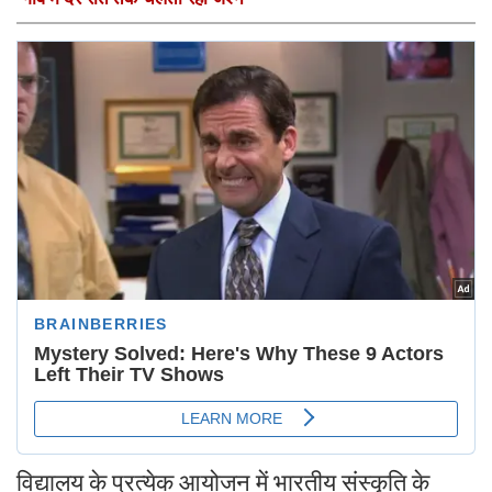
विद्यालय के प्रत्येक आयोजन में भारतीय संस्कृति के