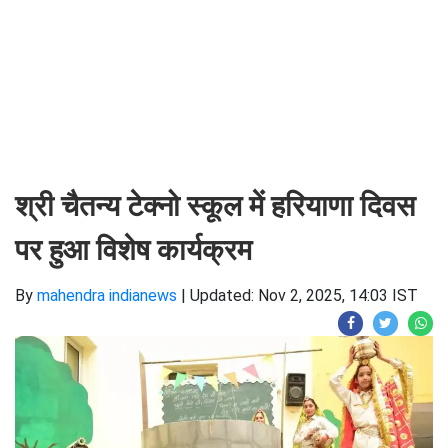
श्री चैतन्य टेक्नो स्कूल में हरियाणा दिवस
पर हुआ विशेष कार्यक्रम
By
mahendra indianews
|
Updated: Nov 2, 2025, 14:03 IST