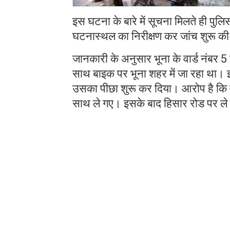
इस घटना के बारे में सूचना मिलते ही पु
घटनास्थल का निरीक्षण कर जांच शुरू की
जानकारी के अनुसार भूना के वार्ड नंबर 
साथ बाइक पर भूना शहर में जा रहा था। इस
उसका पीछा शुरू कर दिया। आरोप है कि 
साथ ले गए। इसके बाद हिसार रोड पर ले