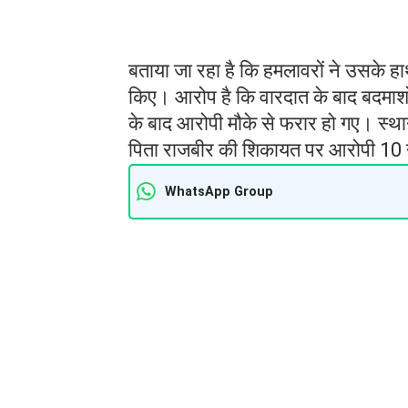
बताया जा रहा है कि हमलावरों ने उसके हा
किए। आरोप है कि वारदात के बाद बदमाशो
के बाद आरोपी मौके से फरार हो गए। स्थान
पिता राजबीर की शिकायत पर आरोपी 10 
WhatsApp Group