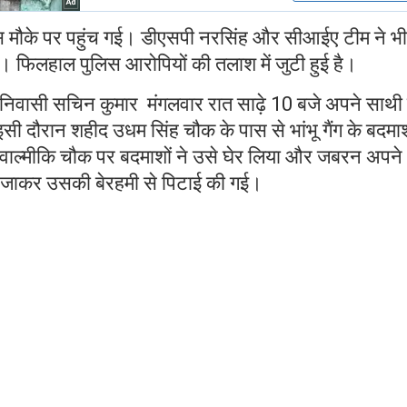
लिस मौके पर पहुंच गई। डीएसपी नरसिंह और सीआईए टीम ने भी
। फिलहाल पुलिस आरोपियों की तलाश में जुटी हुई है।
5 निवासी सचिन कुमार मंगलवार रात साढ़े 10 बजे अपने साथी 
ी दौरान शहीद उधम सिंह चौक के पास से भांभू गैंग के बदमाशो
वाल्मीकि चौक पर बदमाशों ने उसे घेर लिया और जबरन अपने
 जाकर उसकी बेरहमी से पिटाई की गई।