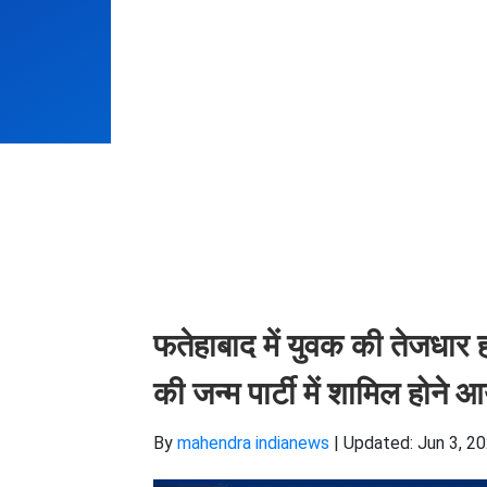
फतेहाबाद में युवक की तेजधार ह
की जन्म पार्टी में शामिल होने 
By
mahendra indianews
|
Updated: Jun 3, 20