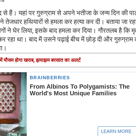
 से हैं। यहां पर गुरुग्राम से अपने भतीजा के जन्म दिन की पार्टी
ने तेजधार हथियारों से हमला कर हत्या कर दी। बताया जा रहा
ों ने घेर लिया, इसके बाद हमला कर दिया। गौरतलब है कि म
र रहा था। बाद में उसने पढ़ाई बीच में छोड़ दी और गुरुग्राम
था।
ं में मौसम होगा खराब, झमाझम बरसात का अलर्ट