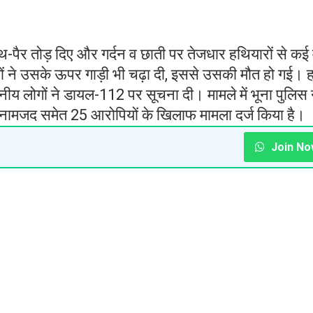
थ-पैर तोड़ दिए और गर्दन व छाती पर तेजधार हथियारों से कई
ं ने उसके ऊपर गाड़ी भी चढ़ा दी, इससे उसकी मौत हो गई। ह
ीय लोगों ने डायल-112 पर सूचना दी। मामले में भूना पुलिस 
नामजद समेत 25 आरोपियों के खिलाफ मामला दर्ज किया है।
Join No