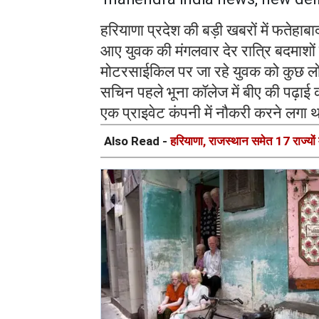
हरियाणा प्रदेश की बड़ी खबरों में फतेहाबाद
आए युवक की मंगलवार देर रात्रि बदमाशों 
मोटरसाईकिल पर जा रहे युवक को कुछ लोग
सचिन पहले भूना कॉलेज में बीए की पढ़ाई क
एक प्राइवेट कंपनी में नौकरी करने लगा 
Also Read -
हरियाणा, राजस्थान समेत 17 राज्यो