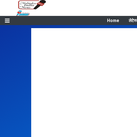
Home
लेटेस