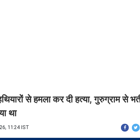
थियारों से हमला कर दी हत्या, गुरुग्राम से भत
आया था
26, 11:24 IST