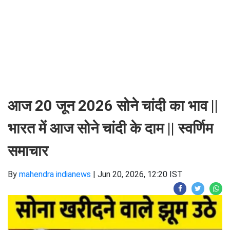
आज 20 जून 2026 सोने चांदी का भाव ||
भारत में आज सोने चांदी के दाम || स्वर्णिम
समाचार
By
mahendra indianews
|
Jun 20, 2026, 12:20 IST