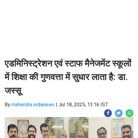
एडमिनिस्ट्रेशन एवं स्टाफ मैनेजमेंट स्कूलों
में शिक्षा की गुणवत्ता में सुधार लाता है: डा.
जस्सू
By
mahendra indianews
|
Jul 18, 2025, 13:16 IST