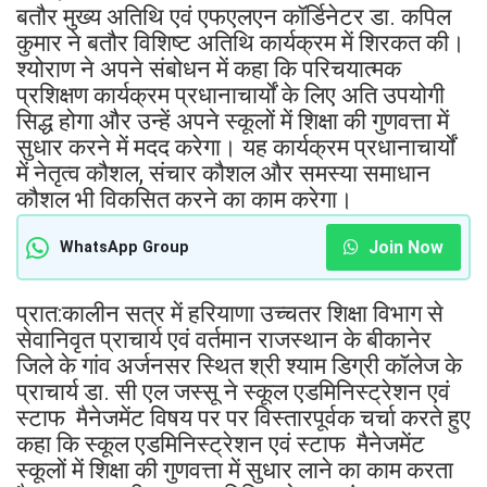
बतौर मुख्य अतिथि एवं एफएलएन कॉर्डिनेटर डा. कपिल
कुमार ने बतौर विशिष्ट अतिथि कार्यक्रम में शिरकत की।
श्योराण ने अपने संबोधन में कहा कि परिचयात्मक
प्रशिक्षण कार्यक्रम प्रधानाचार्यों के लिए अति उपयोगी
सिद्ध होगा और उन्हें अपने स्कूलों में शिक्षा की गुणवत्ता में
सुधार करने में मदद करेगा। यह कार्यक्रम प्रधानाचार्यों
में नेतृत्व कौशल, संचार कौशल और समस्या समाधान
कौशल भी विकसित करने का काम करेगा।
Join Now
WhatsApp Group
प्रात:कालीन सत्र में हरियाणा उच्चतर शिक्षा विभाग से
सेवानिवृत प्राचार्य एवं वर्तमान राजस्थान के बीकानेर
जिले के गांव अर्जनसर स्थित श्री श्याम डिग्री कॉलेज के
प्राचार्य डा. सी एल जस्सू ने स्कूल एडमिनिस्ट्रेशन एवं
स्टाफ मैनेजमेंट विषय पर पर विस्तारपूर्वक चर्चा करते हुए
कहा कि स्कूल एडमिनिस्ट्रेशन एवं स्टाफ मैनेजमेंट
स्कूलों में शिक्षा की गुणवत्ता में सुधार लाने का काम करता