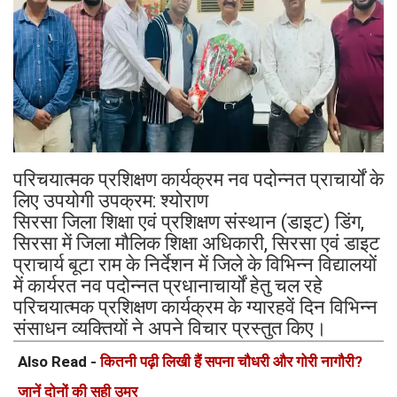
परिचयात्मक प्रशिक्षण कार्यक्रम नव पदोन्नत प्राचार्यों के
लिए उपयोगी उपक्रम: श्योराण
सिरसा जिला शिक्षा एवं प्रशिक्षण संस्थान (डाइट) डिंग,
सिरसा में जिला मौलिक शिक्षा अधिकारी, सिरसा एवं डाइट
प्राचार्य बूटा राम के निर्देशन में जिले के विभिन्न विद्यालयों
में कार्यरत नव पदोन्नत प्रधानाचार्यों हेतु चल रहे
परिचयात्मक प्रशिक्षण कार्यक्रम के ग्यारहवें दिन विभिन्न
संसाधन व्यक्तियों ने अपने विचार प्रस्तुत किए।
Also Read -
कितनी पढ़ी लिखी हैं सपना चौधरी और गोरी नागौरी?
जानें दोनों की सही उम्र