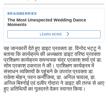
यह जानकारी देते हुए डाइट प्रवक्ता डा. विनोद भट्टू ने
बताया कि कार्यक्रम की अध्यक्षता डाइट वरिष्ठ प्रवक्ता
प्रशिक्षण कार्यक्रम समन्वयक चंद्र प्रकाश शर्मा एवं डा.
सोम प्रकाश ठकराल ने की। प्रशिक्षण कार्यक्रम में
संसाधन व्यक्तियों के पहुंचने के उपरांत प्रवक्ता डा.
राकेश मोहन, पवन कनौजिया, डा. अनिल चावला, डा.
अनिल बिश्नोई एवं दलीप गोदारा ने डाइट की तरफ से आए
हुए अतिथियों का गुलदस्ते देकर स्वागत किया।