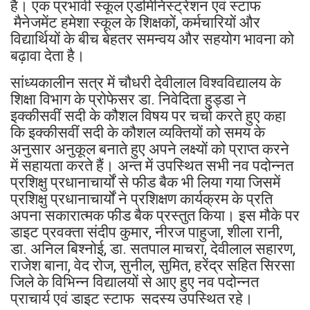
है। एक प्रभावी स्कूल एडमिनिस्ट्रेशन एवं स्टाफ
मैनेजमेंट हमेशा स्कूल के शिक्षकों, कर्मचारियों और
विद्यार्थियों के बीच बेहतर समन्वय और सहयोग भावना को
बढ़ावा देता है।
सांध्यकालीन सत्र में चौधरी देवीलाल विश्वविद्यालय के
शिक्षा विभाग के प्रोफेसर डा. निवेदिता हुड्डा ने
इक्कीसवीं सदी के कौशल विषय पर चर्चा करते हुए कहा
कि इक्कीसवीं सदी के कौशल व्यक्तियों को समय के
अनुसार अनुकूल बनाते हुए अपने लक्ष्यों को प्राप्त करने
में सहायता करते हैं। अन्त में उपस्थित सभी नव पदोन्नत
प्रशिक्षु प्रधानाचार्यों से फीड बैक भी लिया गया जिसमें
प्रशिक्षु प्रधानाचार्यों ने प्रशिक्षण कार्यक्रम के प्रति
अपना सकारात्मक फीड बैक प्रस्तुत किया। इस मौके पर
डाइट प्रवक्ता संदीप कुमार, नीरज पाहुजा, शीला रानी,
डा. अनिल बिश्नोई, डा. सतपाल माचरा, देवीलाल सहारण,
राजेश बाना, वेद रोज, सुनील, सुमित, हरेंद्र सहित सिरसा
जिले के विभिन्न विद्यालयों से आए हुए नव पदोन्नत
प्राचार्य एवं डाइट स्टाफ सदस्य उपस्थित रहे।