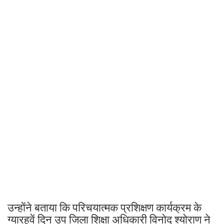
उन्होंने बताया कि परिचयात्मक प्रशिक्षण कार्यक्रम के
ग्यारहवें दिन उप जिला शिक्षा अधिकारी विनोद श्योराण ने