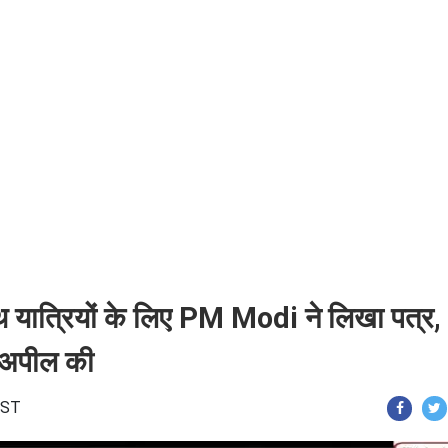
त्रियों के लिए PM Modi ने लिखा पत्र,
ी अपील की
 IST