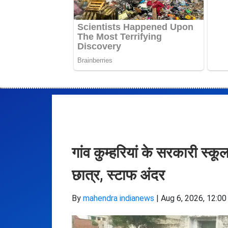
गांव कुम्हरियां के सरकारी स्कूल
छात्र, स्टाफ अंदर
By
mahendra indianews
|
Aug 6, 2026, 12:00