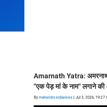
Amarnath Yatra: अमरनाथ या
"एक पेड़ मां के नाम" लगाने क
By
mahendra indianews
|
Jul 3, 2026, 19:27