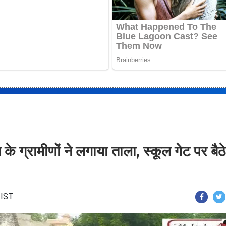
 के ग्रामीणों ने लगाया ताला, स्कूल गेट पर बैठे
 IST