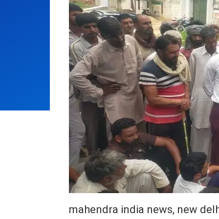
mahendra india news, new delh