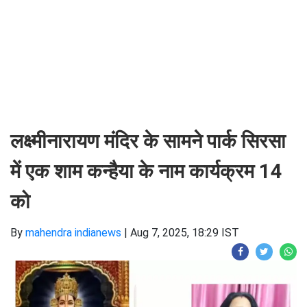
लक्ष्मीनारायण मंदिर के सामने पार्क सिरसा
में एक शाम कन्हैया के नाम कार्यक्रम 14
को
By
mahendra indianews
|
Aug 7, 2025, 18:29 IST