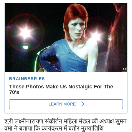
रूबरू
श्री लक्ष्मीनारायण संकीर्तन महिला मंडल की अध्यक्ष सुमन
वर्मा ने बताया कि कार्यक्रम में बतौर मुख्यातिथि