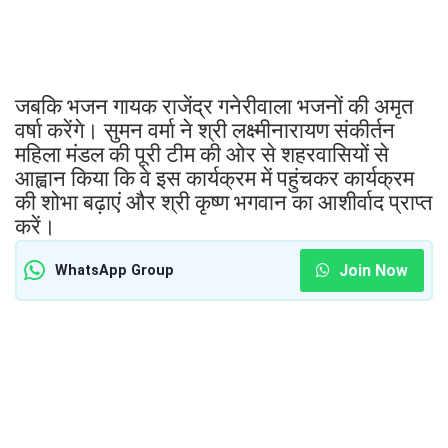
जबकि भजन गायक राजेंद्र गनेरीवाला भजनों की अमृत
वर्षा करेंगे। सुमन वर्मा ने श्री लक्ष्मीनारायण संकीर्तन
महिला मंडल की पूरी टीम की ओर से शहरवासियों से
आह्वान किया कि वे इस कार्यक्रम में पहुंचकर कार्यक्रम
की शोभा बढ़ाएं और श्री कृष्ण भगवान का आशीर्वाद प्राप्त
करें।
Join Now
WhatsApp Group