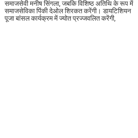
समाजसेवी मनीष सिंगला, जबकि विशिष्ठ अतिथि के रूप में
समाजसेविका पिंकी देओल शिरकत करेंगी। डायटिशियन
पूजा बांसल कार्यक्रम में ज्योत प्रज्जवलित करेंगी,