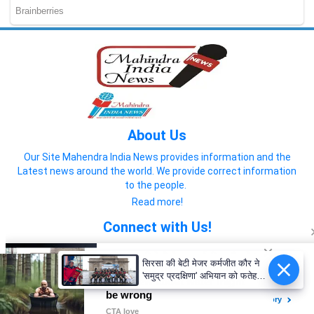
About Us
Our Site Mahendra India News provides information and the
Latest news around the world. We provide correct information
to the people.
Read more!
Connect with Us!
सिरसा की बेटी मेजर कर्मजीत कौर ने
'समुद्र प्रदक्षिणा' अभियान को फतेह
कर रचा इतिहास
© 2022 Mahendra India News