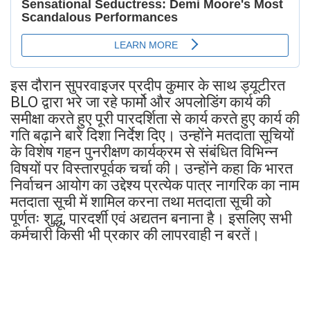
इस दौरान सुपरवाइजर प्रदीप कुमार के साथ ड्यूटीरत
BLO द्वारा भरे जा रहे फार्मो और अपलोडिंग कार्य की
समीक्षा करते हुए पूरी पारदर्शिता से कार्य करते हुए कार्य की
गति बढ़ाने बारे दिशा निर्देश दिए। उन्होंने मतदाता सूचियों
के विशेष गहन पुनरीक्षण कार्यक्रम से संबंधित विभिन्न
विषयों पर विस्तारपूर्वक चर्चा की। उन्होंने कहा कि भारत
निर्वाचन आयोग का उद्देश्य प्रत्येक पात्र नागरिक का नाम
मतदाता सूची में शामिल करना तथा मतदाता सूची को
पूर्णतः शुद्ध, पारदर्शी एवं अद्यतन बनाना है। इसलिए सभी
कर्मचारी किसी भी प्रकार की लापरवाही न बरतें।