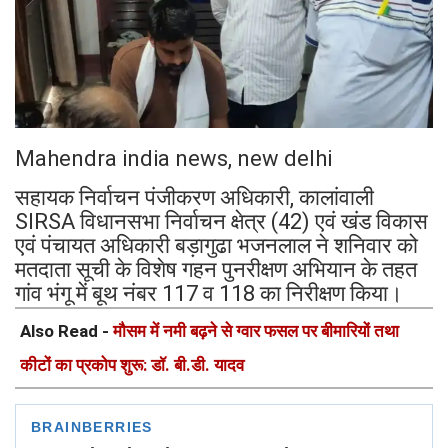
Mahendra india news, new delhi
सहायक निर्वाचन पंजीकरण अधिकारी, कालांवाली
SIRSA विधानसभा निर्वाचन क्षेत्र (42) एवं खंड विकास
एवं पंचायत अधिकारी बड़ागुढा भजनलाल ने शनिवार को
मतदाता सूची के विशेष गहन पुनरीक्षण अभियान के तहत
गांव भंगू में बूथ नंबर 117 व 118 का निरीक्षण किया।
Also Read -
मौसम में नमी बढ़ने से ग्वार फसल पर बीमारियों तथा
कीटों का प्रकोप शुरू: डॉ. बी.डी. यादव