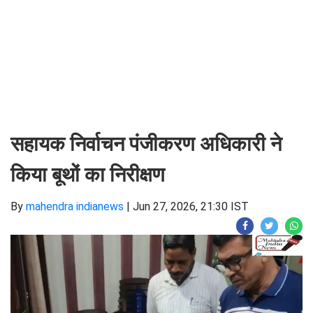
सहायक निर्वाचन पंजीकरण अधिकारी ने
किया बूथों का निरीक्षण
By
mahendra indianews
|
Jun 27, 2026, 21:30 IST