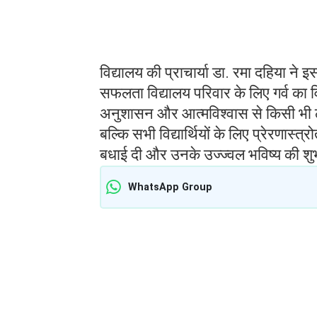
विद्यालय की प्राचार्या डा. रमा दहिया ने
सफलता विद्यालय परिवार के लिए गर्व का वि
अनुशासन और आत्मविश्वास से किसी भी लक्
बल्कि सभी विद्यार्थियों के लिए प्रेरणास्त्
बधाई दी और उनके उज्ज्वल भविष्य की शुभ
WhatsApp Group