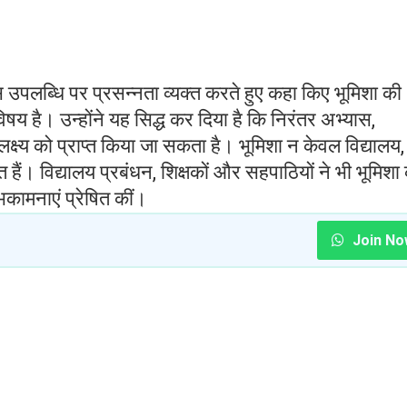
 इस उपलब्धि पर प्रसन्नता व्यक्त करते हुए कहा किए भूमिशा की
षय है। उन्होंने यह सिद्ध कर दिया है कि निरंतर अभ्यास,
ष्य को प्राप्त किया जा सकता है। भूमिशा न केवल विद्यालय,
रोत हैं। विद्यालय प्रबंधन, शिक्षकों और सहपाठियों ने भी भूमिशा
कामनाएं प्रेषित कीं।
Join No