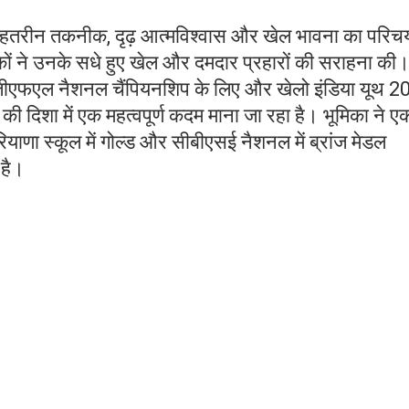
बेहतरीन तकनीक, दृढ़ आत्मविश्वास और खेल भावना का परिचय
्णायकों ने उनके सधे हुए खेल और दमदार प्रहारों की सराहना की
एफएल नैशनल चैंपियनशिप के लिए और खेलो इंडिया यूथ 2
य की दिशा में एक महत्वपूर्ण कदम माना जा रहा है। भूमिका ने ए
हरियाणा स्कूल में गोल्ड और सीबीएसई नैशनल में ब्रांज मेडल
 है।