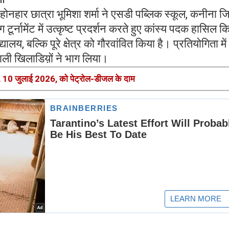
ोनहार छात्रा भूमिशा शर्मा ने एसडी पब्लिक स्कूल, कनीना ज
ग टूर्नामेंट में उत्कृष्ट प्रदर्शन करते हुए कांस्य पदक हासिल क
लय, बल्कि पूरे क्षेत्र को गौरवांवित किया है। प्रतियोगिता में
शाली खिलाडिय़ों ने भाग लिया।
 10 जुलाई 2026, को पेट्रोल-डीजल के दाम