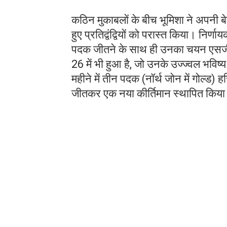
कठिन मुकाबलों के बीच भूमिशा ने अपनी 
हुए प्रतिद्वंद्वियों को परास्त किया। निर
पदक जीतने के साथ ही उनका चयन एसजी
26 में भी हुआ है, जो उनके उज्ज्वल भविष्
महीने में तीन पदक (नॉर्थ जोन में गोल्ड) 
जीतकर एक नया कीर्तिमान स्थापित किया