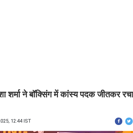
 शर्मा ने बॉक्सिंग में कांस्य पदक जीतकर रच
2025, 12:44 IST