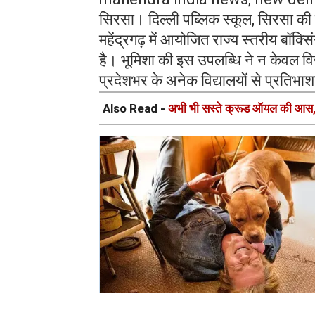
सिरसा। दिल्ली पब्लिक स्कूल, सिरसा की ह
महेंद्रगढ़ में आयोजित राज्य स्तरीय बॉक्सिं
है। भूमिशा की इस उपलब्धि ने न केवल विद्या
प्रदेशभर के अनेक विद्यालयों से प्रतिभा
Also Read -
अभी भी सस्ते क्रूड ऑयल की आस,