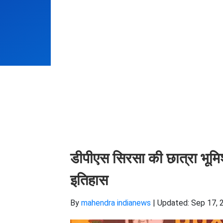
डीपीएस सिरसा की छात्रा भूमिशा
इतिहास
By
mahendra indianews
|
Updated: Sep 17, 