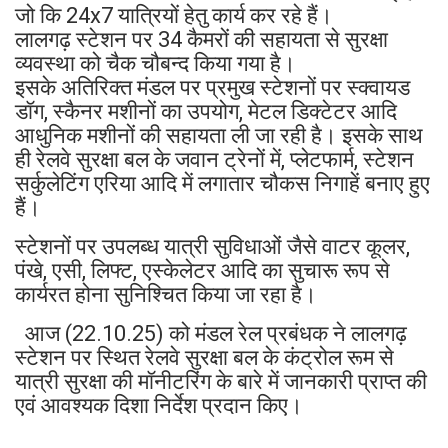
जो कि 24x7 यात्रियों हेतु कार्य कर रहे हैं।
लालगढ़ स्टेशन पर 34 कैमरों की सहायता से सुरक्षा
व्यवस्था को चैक चौबन्द किया गया है।
इसके अतिरिक्त मंडल पर प्रमुख स्टेशनों पर स्क्वायड
डॉग, स्कैनर मशीनों का उपयोग, मेटल डिक्टेटर आदि
आधुनिक मशीनों की सहायता ली जा रही है। इसके साथ
ही रेलवे सुरक्षा बल के जवान ट्रेनों में, प्लेटफार्म, स्टेशन
सर्कुलेटिंग एरिया आदि में लगातार चौकस निगाहें बनाए हुए
हैं।
स्टेशनों पर उपलब्ध यात्री सुविधाओं जैसे वाटर कूलर,
पंखे, एसी, लिफ्ट, एस्केलेटर आदि का सुचारू रूप से
कार्यरत होना सुनिश्चित किया जा रहा है।
आज (22.10.25) को मंडल रेल प्रबंधक ने लालगढ़
स्टेशन पर स्थित रेलवे सुरक्षा बल के कंट्रोल रूम से
यात्री सुरक्षा की मॉनीटरिंग के बारे में जानकारी प्राप्त की
एवं आवश्यक दिशा निर्देश प्रदान किए।