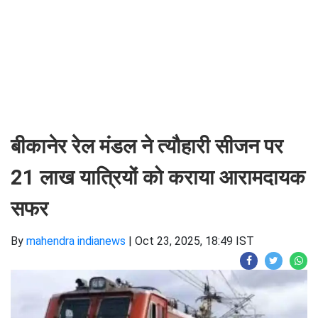
बीकानेर रेल मंडल ने त्यौहारी सीजन पर
21 लाख यात्रियों को कराया आरामदायक
सफर
By
mahendra indianews
|
Oct 23, 2025, 18:49 IST