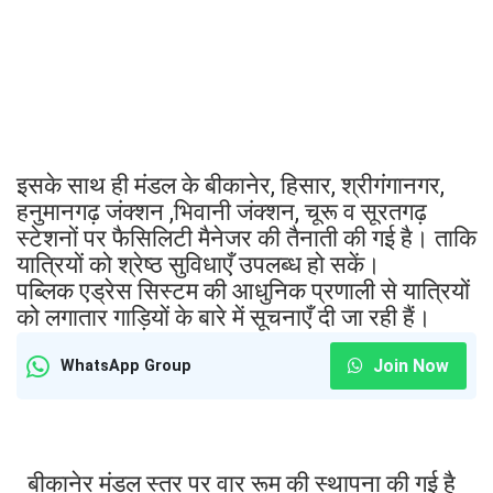
इसके साथ ही मंडल के बीकानेर, हिसार, श्रीगंगानगर,
हनुमानगढ़ जंक्शन ,भिवानी जंक्शन, चूरू व सूरतगढ़
स्टेशनों पर फैसिलिटी मैनेजर की तैनाती की गई है। ताकि
यात्रियों को श्रेष्ठ सुविधाएँ उपलब्ध हो सकें।
पब्लिक एड्रेस सिस्टम की आधुनिक प्रणाली से यात्रियों
को लगातार गाड़ियों के बारे में सूचनाएँ दी जा रही हैं।
Join Now
WhatsApp Group
बीकानेर मंडल स्तर पर वार रूम की स्थापना की गई है