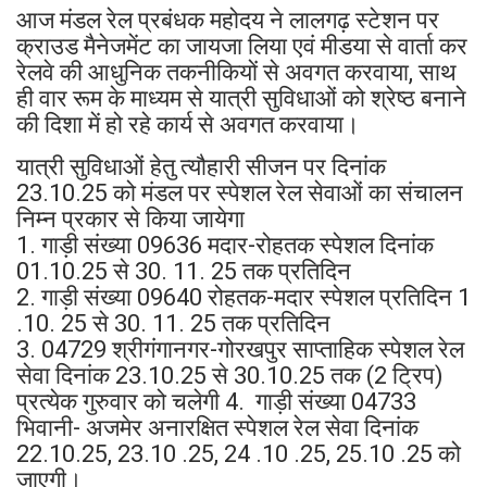
आज मंडल रेल प्रबंधक महोदय ने लालगढ़ स्टेशन पर
क्राउड मैनेजमेंट का जायजा लिया एवं मीडया से वार्ता कर
रेलवे की आधुनिक तकनीकियों से अवगत करवाया, साथ
ही वार रूम के माध्यम से यात्री सुविधाओं को श्रेष्ठ बनाने
की दिशा में हो रहे कार्य से अवगत करवाया।
यात्री सुविधाओं हेतु त्यौहारी सीजन पर दिनांक
23.10.25 को मंडल पर स्पेशल रेल सेवाओं का संचालन
निम्न प्रकार से किया जायेगा
1. गाड़ी संख्या 09636 मदार-रोहतक स्पेशल दिनांक
01.10.25 से 30. 11. 25 तक प्रतिदिन
2. गाड़ी संख्या 09640 रोहतक-मदार स्पेशल प्रतिदिन 1
.10. 25 से 30. 11. 25 तक प्रतिदिन
3. 04729 श्रीगंगानगर-गोरखपुर साप्ताहिक स्पेशल रेल
सेवा दिनांक 23.10.25 से 30.10.25 तक (2 ट्रिप)
प्रत्येक गुरुवार को चलेगी 4. गाड़ी संख्या 04733
भिवानी- अजमेर अनारक्षित स्पेशल रेल सेवा दिनांक
22.10.25, 23.10 .25, 24 .10 .25, 25.10 .25 को
जाएगी।