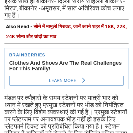
इसके साथ ही बीकानेर- दिल्ली सराय रोहिल्ला बीकानेर-
मिरज, बीकानेर -अमृतसर, में सात अतिरिक्त कोच लगाए
गए हैं।
Also Read -
सोने में मामूली गिरावट, जानें अपने शहर में 18K, 22K,
24K सोना और चांदी का भाव
मंडल पर त्यौहारों के समय स्टेशनों पर यात्री भार को
ध्यान में रखते हुए प्रमुख स्टेशनों पर भीड़ को नियंत्रित
करने के लिए विशेष व्यवस्थाएं की गई है। प्रमुख स्टेशनों
पर प्लेटफार्म पर अनावश्यक भीड़ नहीं हो इसके लिए
प्लेटफार्म टिकट को प्रतिबंधित किया गया है। स्टेशन