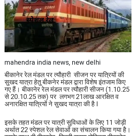
mahendra india news, new delhi
बीकानेर रेल मंडल पर त्यौहारी सीजन पर यात्रियों की
सुखद यात्रा हेतु बीकनेर मंडल द्वारा विशेष इंतजाम किए
गए हैं। बीकानेर रेल मंडल पर त्यौहारी सीजन (1.10.25
से 20.10.25 तक) पर लगभग 21लाख आरक्षित व
अनारक्षित यात्रियों ने सुखद यात्रा की है l
इसके तहत मंडल पर यात्री सुविधाओं के लिए 11 जोड़ी
अर्थात 22 स्पेशल रेल सेवाओं का संचालन किया गया है।