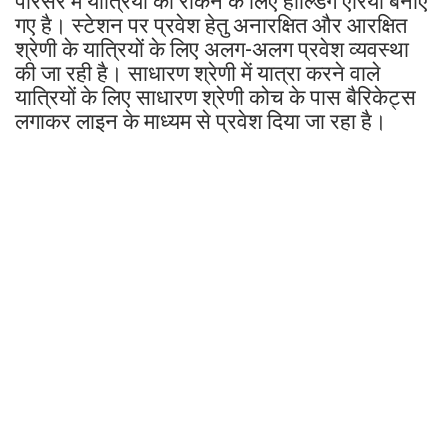
परिसर में यात्रियों को रोकने के लिए होल्डिंग एरिया बनाए
गए है। स्टेशन पर प्रवेश हेतु अनारक्षित और आरक्षित
श्रेणी के यात्रियों के लिए अलग-अलग प्रवेश व्यवस्था
की जा रही है। साधारण श्रेणी में यात्रा करने वाले
यात्रियों के लिए साधारण श्रेणी कोच के पास बैरिकेट्स
लगाकर लाइन के माध्यम से प्रवेश दिया जा रहा है।