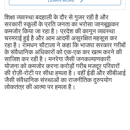
शिक्षा व्यवस्था बदहाली के दौर से गुजर रही है और
सरकारी स्कूलों के प्रति जनता का भरोसा जानबूझकर
कमजोर किया जा रहा है। प्रदेश की कानून व्यवस्था
चरमराई हुई है और आम आदमी असुरक्षित महसूस कर
रहा है। रामधन चौटाला ने कहा कि भाजपा सरकार गरीबों
के संवैधानिक अधिकारों को एक-एक कर खत्म करने की
साजिश कर रही है। मनरेगा जैसी जनकल्याणकारी
योजना को कमजोर करना करोड़ों गरीब मजदूर परिवारों
की रोज़ी-रोटी पर सीधा हमला है। वहीं ईडी और सीबीआई
जैसी संवैधानिक संस्थाओं का राजनीतिक दुरुपयोग
लोकतंत्र की आत्मा पर हमला है।