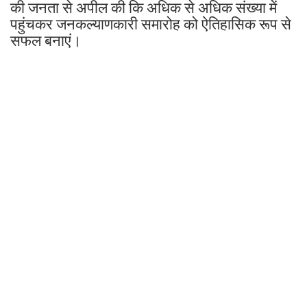
की जनता से अपील की कि अधिक से अधिक संख्या में
पहुंचकर जनकल्याणकारी समारोह को ऐतिहासिक रूप से
सफल बनाएं।