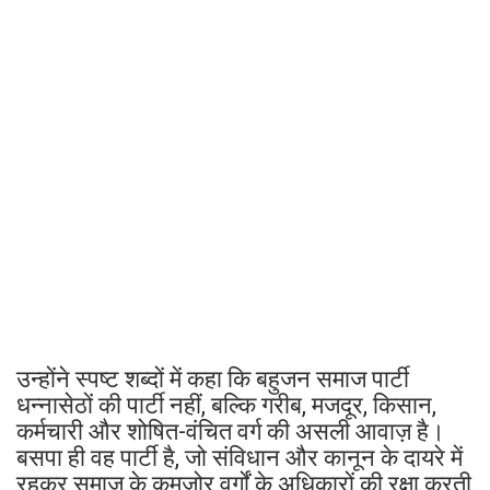
उन्होंने स्पष्ट शब्दों में कहा कि बहुजन समाज पार्टी
धन्नासेठों की पार्टी नहीं, बल्कि गरीब, मजदूर, किसान,
कर्मचारी और शोषित-वंचित वर्ग की असली आवाज़ है।
बसपा ही वह पार्टी है, जो संविधान और कानून के दायरे में
रहकर समाज के कमजोर वर्गों के अधिकारों की रक्षा करती