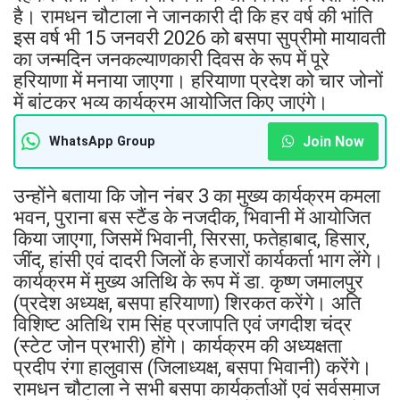
है। रामधन चौटाला ने जानकारी दी कि हर वर्ष की भांति
इस वर्ष भी 15 जनवरी 2026 को बसपा सुप्रीमो मायावती
का जन्मदिन जनकल्याणकारी दिवस के रूप में पूरे
हरियाणा में मनाया जाएगा। हरियाणा प्रदेश को चार जोनों
में बांटकर भव्य कार्यक्रम आयोजित किए जाएंगे।
Join Now
WhatsApp Group
उन्होंने बताया कि जोन नंबर 3 का मुख्य कार्यक्रम कमला
भवन, पुराना बस स्टैंड के नजदीक, भिवानी में आयोजित
किया जाएगा, जिसमें भिवानी, सिरसा, फतेहाबाद, हिसार,
जींद, हांसी एवं दादरी जिलों के हजारों कार्यकर्ता भाग लेंगे।
कार्यक्रम में मुख्य अतिथि के रूप में डा. कृष्ण जमालपुर
(प्रदेश अध्यक्ष, बसपा हरियाणा) शिरकत करेंगे। अति
विशिष्ट अतिथि राम सिंह प्रजापति एवं जगदीश चंद्र
(स्टेट जोन प्रभारी) होंगे। कार्यक्रम की अध्यक्षता
प्रदीप रंगा हालुवास (जिलाध्यक्ष, बसपा भिवानी) करेंगे।
रामधन चौटाला ने सभी बसपा कार्यकर्ताओं एवं सर्वसमाज