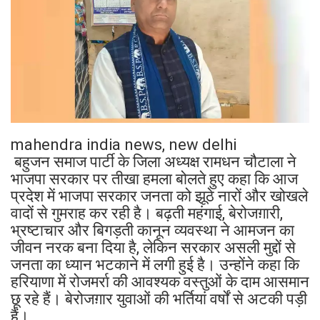
mahendra india news, new delhi
बहुजन समाज पार्टी के जिला अध्यक्ष रामधन चौटाला ने
भाजपा सरकार पर तीखा हमला बोलते हुए कहा कि आज
प्रदेश में भाजपा सरकार जनता को झूठे नारों और खोखले
वादों से गुमराह कर रही है। बढ़ती महंगाई, बेरोजग़ारी,
भ्रष्टाचार और बिगड़ती कानून व्यवस्था ने आमजन का
जीवन नरक बना दिया है, लेकिन सरकार असली मुद्दों से
जनता का ध्यान भटकाने में लगी हुई है। उन्होंने कहा कि
हरियाणा में रोजमर्रा की आवश्यक वस्तुओं के दाम आसमान
छू रहे हैं। बेरोजग़ार युवाओं की भर्तियां वर्षों से अटकी पड़ी
हैं।