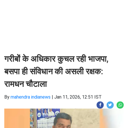
गरीबों के अधिकार कुचल रही भाजपा,
बसपा ही संविधान की असली रक्षक:
रामधन चौटाला
By
mahendra indianews
|
Jan 11, 2026, 12:51 IST