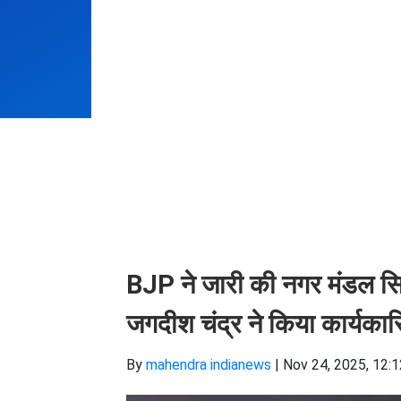
BJP ने जारी की नगर मंडल सिरस
जगदीश चंद्र ने किया कार्यकार
By
mahendra indianews
|
Nov 24, 2025, 12: