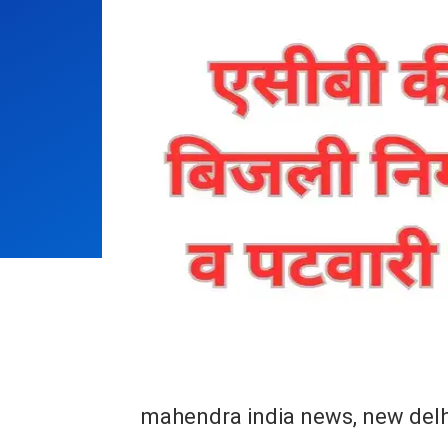
mahendra india news, new delh