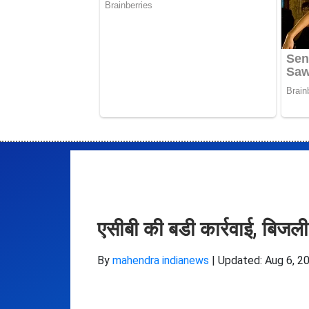
एसीबी की बडी कार्रवाई, बिजली
By
mahendra indianews
|
Updated: Aug 6, 20