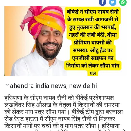
mahendra india news, new delhi
हरियाणा के सीएम नायब सैनी को बीकेई प्रदेशाध्यक्ष
लखविंदर सिंह औलख के नेतृत्व में किसानों की समस्या
को लेकर मांग पत्र सौंपा गया। बीकेई टीम द्वारा बरनाला
रोड रेस्ट हाउस में सीएम नायब सिंह सैनी से मिलकर
किसानों मांगों पर चर्चा की व मांग पत्र सौंपा। हरियाणा