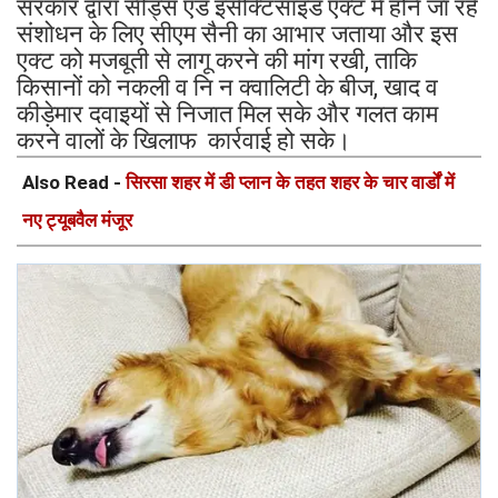
सरकार द्वारा सीड्स एंड इंसेक्टिसाइड एक्ट में होने जा रहे
संशोधन के लिए सीएम सैनी का आभार जताया और इस
एक्ट को मजबूती से लागू करने की मांग रखी, ताकि
किसानों को नकली व नि न क्वालिटी के बीज, खाद व
कीड़ेमार दवाइयों से निजात मिल सके और गलत काम
करने वालों के खिलाफ कार्रवाई हो सके।
Also Read -
सिरसा शहर में डी प्लान के तहत शहर के चार वार्डों में
नए ट्यूबवैल मंजूर