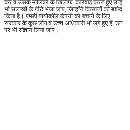
करें व उसके मालिकों के खिलाफ कार्रवाई करते हुए उन्हें
भी सलाखों के पीछे भेजा जाए, जिन्होंने किसानों को बर्बाद
किया है। एमडी बायोकॉल कंपनी को बचाने के लिए
सरकार के कुछ लोग व उच्च अधिकारी भी लगे हुए हैं, उन
पर भी संज्ञान लिया जाए।