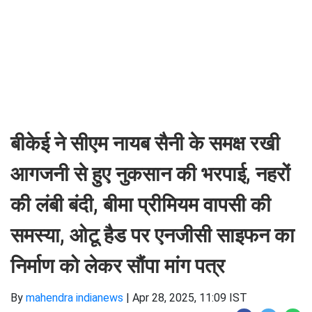
बीकेई ने सीएम नायब सैनी के समक्ष रखी
आगजनी से हुए नुकसान की भरपाई, नहरों
की लंबी बंदी, बीमा प्रीमियम वापसी की
समस्या, ओटू हैड पर एनजीसी साइफन का
निर्माण को लेकर सौंपा मांग पत्र
By
mahendra indianews
|
Apr 28, 2025, 11:09 IST