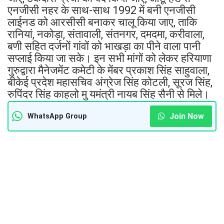
एनजीसी नहर के साथ-साथ 1992 में बनी एनजीसी
लाईनड को आरसीसी बनाकर चालू किया जाए, ताकि
रानियां, नकोड़ा, संतावाली, संतनगर, दमदमा, करीवाला,
बणी सहित दर्जनों गांवों को भाखड़ा का पीने वाला पानी
सप्लाई किया जा सके। इन सभी मांगों को लेकर हरियाणा
गुरुद्वारा मैनेजमेंट कमेटी के मेंबर प्रकाश सिंह साहुवाला,
बीकेई प्रदेश महासचिव अंग्रेज सिंह कोटली, सूरज सिंह,
रुपिंदर सिंह काहलो मु यमंत्री नायब सिंह सैनी से मिले।
Join Now
WhatsApp Group