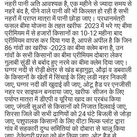
नहरी पानी अति आवश्यक है, एक महीने से ज्यादा समय से
नहरें बंद है, पीने वाले पानी की भी किल्लत हो रही है सभी
नहरों में प्राप्त मात्रा में पानी छोड़ा जाए। प्रधानमंत्री
फसल बीमा योजना के तहत खरीफ 2023 में भरे गए बीमा
प्रीमियम में से हजारों किसानों का 10-12 महीना बाद
प्रीमियम वापस कर दिया गया है, आपसे अपील है कि जिन
86 गांवों का खरीफ -2023 का बीमा क्लेम बना है, उन
गांवों के सभी किसानों का बीमा प्रीमियम दोबारा लेकर
गुलाबी सुंडी से बर्बाद हुए नरमे का बीमा क्लेम दिया जाए।
घग्गर नदी से रोड़ी क्षेत्र से खंड बड़ागुढ़ा, औढ़ां व डबवाली
के किसानों के खेतों में सिंचाई के लिए लडी नहर निकली
जाए, घग्गर नदी की खुदाई की जाए, ओटू हैड पर एनजीसी
नहर पर साइफन बनवाया जाए, खरीफ सीजन के लिए
पर्याप्त मात्रा में डीएपी व यूरिया खाद का प्रबंध किया
जाए, जंगली सुअरों से किसानों को निजात दिलवाई जाए,
सिरसा जिले की सभी ढाणियों को 24 घंटे बिजली से जोड़ा
जाए, पशुपालक किसानों के लिए वीटा मिल्क प्लांट द्वारा
गांव में सहकारी दुग्ध समितियां को दोबारा से चालू किया
जाए, ठेकेदारी प्रथा को बंद किया जाए, ओटू हैड से