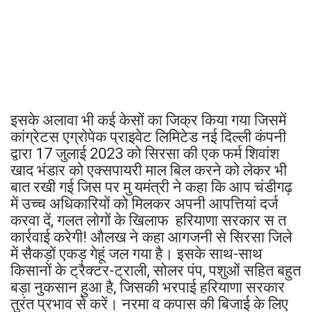
इसके अलावा भी कई केसों का जिक्र किया गया जिसमें
कांग्रेटस एग्रोपेक प्राइवेट लिमिटेड नई दिल्ली कंपनी
द्वारा 17 जुलाई 2023 को सिरसा की एक फर्म शिवांश
खाद भंडार को एक्सपायरी माल बिल करने को लेकर भी
बात रखी गई जिस पर मु यमंत्री ने कहा कि आप चंडीगढ़
में उच्च अधिकारियों को मिलकर अपनी आपत्तियां दर्ज
करवा दें, गलत लोगों के खिलाफ हरियाणा सरकार स त
कार्रवाई करेगी! औलख ने कहा आगजनी से सिरसा जिले
में सैकड़ों एकड़ गेहूं जल गया है। इसके साथ-साथ
किसानों के ट्रैक्टर-ट्राली, सोलर पंप, पशुओं सहित बहुत
बड़ा नुकसान हुआ है, जिसकी भरपाई हरियाणा सरकार
तुरंत प्रभाव से करें। नरमा व कपास की बिजाई के लिए