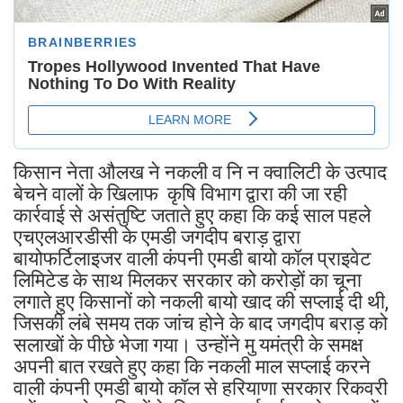
किसान नेता औलख ने नकली व नि न क्वालिटी के उत्पाद
बेचने वालों के खिलाफ कृषि विभाग द्वारा की जा रही
कार्रवाई से असंतुष्टि जताते हुए कहा कि कई साल पहले
एचएलआरडीसी के एमडी जगदीप बराड़ द्वारा
बायोफर्टिलाइजर वाली कंपनी एमडी बायो कॉल प्राइवेट
लिमिटेड के साथ मिलकर सरकार को करोड़ों का चूना
लगाते हुए किसानों को नकली बायो खाद की सप्लाई दी थी,
जिसकी लंबे समय तक जांच होने के बाद जगदीप बराड़ को
सलाखों के पीछे भेजा गया। उन्होंने मु यमंत्री के समक्ष
अपनी बात रखते हुए कहा कि नकली माल सप्लाई करने
वाली कंपनी एमडी बायो कॉल से हरियाणा सरकार रिकवरी