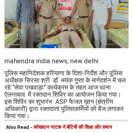
mahendra india news, new delhi
पुलिस महानिदेशक हरियाणा के दिशा-निर्देश और पुलिस
अधीक्षक सिरसा श्री डॉ. मयंक गुप्ता के मार्गदर्शन में चल
रहे “सेवा पखवाड़ा” कार्यक्रम के तहत आज थाना
ऐलनाबाद में रक्तदान शिविर का आयोजन किया गया।
इस शिविर का शुभारंभ ASP फैजल ख़ान (क्षेत्रीय
अधिकारी) द्वारा रक्तदाता पुलिसकर्मियों को बैज लगाकर
किया गया।
Also Read -
कोखदान नाटक ने बेटियों की शिक्षा और समान