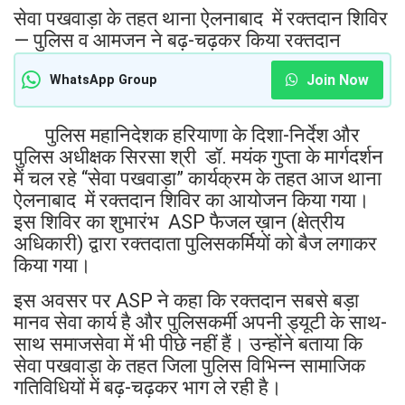
सेवा पखवाड़ा के तहत थाना ऐलनाबाद में रक्तदान शिविर
— पुलिस व आमजन ने बढ़-चढ़कर किया रक्तदान
Join Now
WhatsApp Group
पुलिस महानिदेशक हरियाणा के दिशा-निर्देश और
पुलिस अधीक्षक सिरसा श्री डॉ. मयंक गुप्ता के मार्गदर्शन
में चल रहे “सेवा पखवाड़ा” कार्यक्रम के तहत आज थाना
ऐलनाबाद में रक्तदान शिविर का आयोजन किया गया।
इस शिविर का शुभारंभ ASP फैजल ख़ान (क्षेत्रीय
अधिकारी) द्वारा रक्तदाता पुलिसकर्मियों को बैज लगाकर
किया गया।
इस अवसर पर ASP ने कहा कि रक्तदान सबसे बड़ा
मानव सेवा कार्य है और पुलिसकर्मी अपनी ड्यूटी के साथ-
साथ समाजसेवा में भी पीछे नहीं हैं। उन्होंने बताया कि
सेवा पखवाड़ा के तहत जिला पुलिस विभिन्न सामाजिक
गतिविधियों में बढ़-चढ़कर भाग ले रही है।