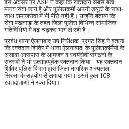
इस अवसर पर ASP ने कहा कि रक्तदान सबसे बड़ा
मानव सेवा कार्य है और पुलिसकर्मी अपनी ड्यूटी के साथ-
साथ समाजसेवा में भी पीछे नहीं हैं। उन्होंने बताया कि
सेवा पखवाड़ा के तहत जिला पुलिस विभिन्न सामाजिक
गतिविधियों में बढ़-चढ़कर भाग ले रही है।
प्रबंध थाना ऐलनाबाद उप निरीक्षक प्रगट सिंह ने बताया
कि रक्तदान शिविर में थाना ऐलनाबाद के पुलिसकर्मियों के
अलावा आसपास के आमजन व स्वयंसेवी संगठनों के
सदस्यों ने भी उत्साहपूर्वक रक्तदान किया। यह रक्तदान
शिविर पुलिस विभाग द्वारा जिला नागरिक अस्पताल
सिरसा के सहयोग से लगाया गया। इसमें कुल 108
रक्तदाताओ ने रक्त दिया।