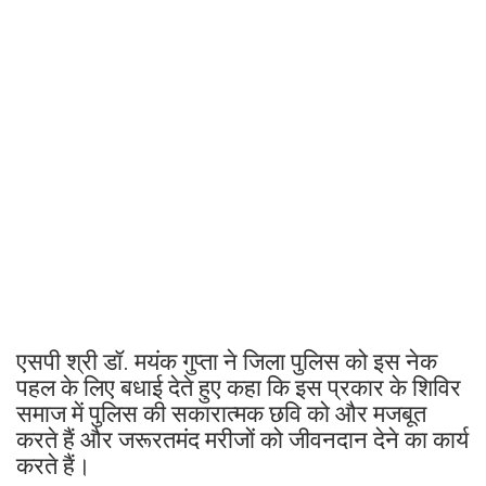
एसपी श्री डॉ. मयंक गुप्ता ने जिला पुलिस को इस नेक
पहल के लिए बधाई देते हुए कहा कि इस प्रकार के शिविर
समाज में पुलिस की सकारात्मक छवि को और मजबूत
करते हैं और जरूरतमंद मरीजों को जीवनदान देने का कार्य
करते हैं।