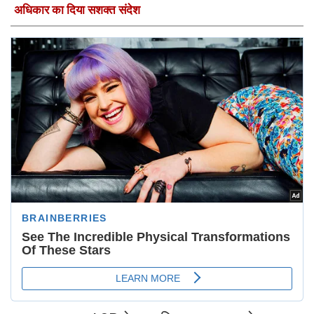
अधिकार का दिया सशक्त संदेश