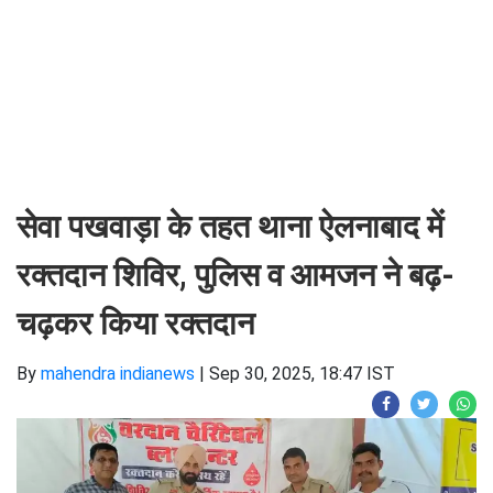
सेवा पखवाड़ा के तहत थाना ऐलनाबाद में
रक्तदान शिविर, पुलिस व आमजन ने बढ़-
चढ़कर किया रक्तदान
By
mahendra indianews
|
Sep 30, 2025, 18:47 IST