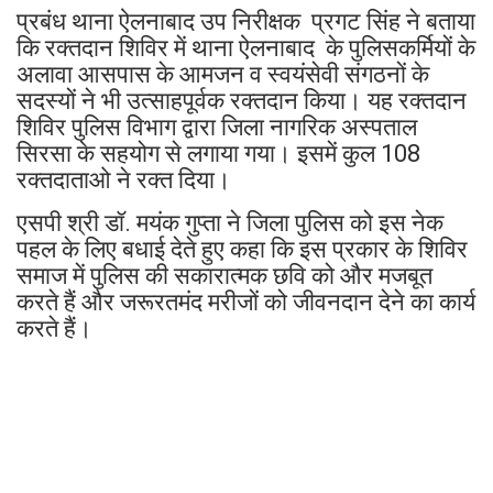
प्रबंध थाना ऐलनाबाद उप निरीक्षक प्रगट सिंह ने बताया
कि रक्तदान शिविर में थाना ऐलनाबाद के पुलिसकर्मियों के
अलावा आसपास के आमजन व स्वयंसेवी संगठनों के
सदस्यों ने भी उत्साहपूर्वक रक्तदान किया। यह रक्तदान
शिविर पुलिस विभाग द्वारा जिला नागरिक अस्पताल
सिरसा के सहयोग से लगाया गया। इसमें कुल 108
रक्तदाताओ ने रक्त दिया।
एसपी श्री डॉ. मयंक गुप्ता ने जिला पुलिस को इस नेक
पहल के लिए बधाई देते हुए कहा कि इस प्रकार के शिविर
समाज में पुलिस की सकारात्मक छवि को और मजबूत
करते हैं और जरूरतमंद मरीजों को जीवनदान देने का कार्य
करते हैं।