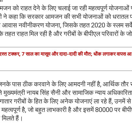
मजन को राहत देने के लिए चलाई जा रही महत्वपूर्ण योजनाओं
 शैली ने कहा कि सरकार आमजन की सभी योजनाओं को धरातल 
डकर आवास नवीनीकरण योजना, जिसके तहत 2020 के स्लम सर्वे
 तहत राहत मिल रही है और गरीबों के बीपीएल परिवारों के जो
स्त टक्कर, 7 साल का मासूम और दादा-दादी की मौत; धोंक लगाकर वापस आ 