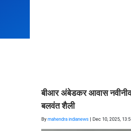
बीआर अंबेडकर आवास नवीनीकर
बलवंत शैली
By
mahendra indianews
|
Dec 10, 2025, 13: