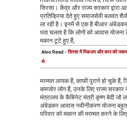
सिरसा। केंद्र और राज्य सरकार द्वारा आ
प्रतिक्रिया देते हुए समाजसेवी बलवंत
ला रही है। इनमें से एक है बीआर अंबे
पता चलता है कि लोगों को आवास योजना के
मकान टूटे हुए हैं,
Also Read -
सिरसा में पिकअप और कार की जबरद
थे