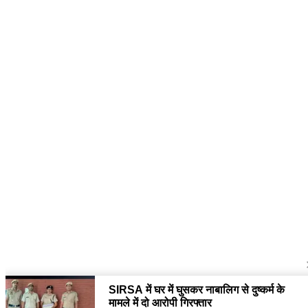
इस योजना से बड़ी संख्या में लोग अब कच्चे
लगातार प्रदेशभर में लोगों से संपर्क सा
कहा कि केंद्र व राज्य सरकार की इस योजन
कि सरकार आमजन के लिए अनेक कल्याणकार
WhatsApp Group