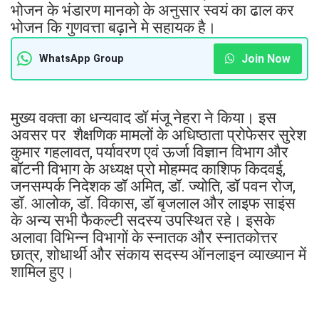
भोजन के भंडारण मानको के अनुसार स्वयं का ढाल कर
भोजन कि गुणवत्ता बढ़ाने मे सहायक है।
Join Now
WhatsApp Group
मुख्य वक्ता का धन्यवाद डॉ मंजू नेहरा ने किया। इस
अवसर पर शैक्षणिक मामलों के अधिष्ठाता प्रोफेसर सुरेश
कुमार गहलावत, पर्यावरण एवं ऊर्जा विज्ञान विभाग और
बॉटनी विभाग के अध्यक्ष प्रो मोहम्मद काशिफ किदवई,
जनसम्पर्क निदेशक डॉ अमित, डॉ. ज्योति, डॉ पवन रोज,
डॉ. आलोक, डॉ. विकास, डॉ बृजलाल और लाइफ साइंस
के अन्य सभी फैकल्टी सदस्य उपस्थित रहे। इसके
अलावा विभिन्न विभागों के स्नातक और स्नातकोत्तर
छात्र, शोधार्थी और संकाय सदस्य ऑनलाइन व्याख्यान में
शामिल हुए।