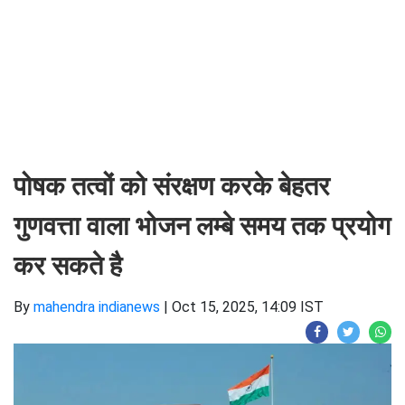
पोषक तत्वों को संरक्षण करके बेहतर
गुणवत्ता वाला भोजन लम्बे समय तक प्रयोग
कर सकते है
By
mahendra indianews
|
Oct 15, 2025, 14:09 IST