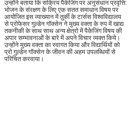
उन्होंने बताया कि सक्रिय पैकेजिंग पर अनुसंधान प्रवृत्ति:
भोजन के संरक्षण के लिए एक सतत समाधान विषय पर
आयोजित इस व्याख्यान में तुर्की के टार्सस विश्वविद्यालय
से प्रोफेसर गुल्डेन गॉक्सेन ने मुख्य वक्ता के रुप में खाद्य
तकनीकी के साथ साथ अन्य क्षेत्रो में पैकेजिंग विषय की
अपार सम्भावनाओं के बारे में अपने विचार व्यक्त किये।
उन्होंने मुख्य वक्ता का स्वागत किया और विद्यार्थियों को
प्रो गुल्डेन गॉक्सेन के जीवन की अहम उपलब्धियों से
परिचित करवाया।