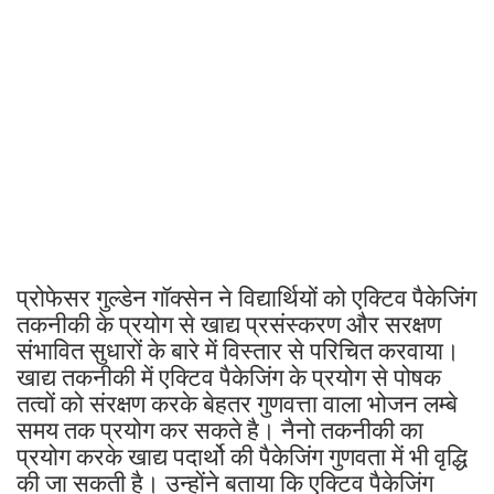
प्रोफेसर गुल्डेन गॉक्सेन ने विद्यार्थियों को एक्टिव पैकेजिंग
तकनीकी के प्रयोग से खाद्य प्रसंस्करण और सरक्षण
संभावित सुधारों के बारे में विस्तार से परिचित करवाया।
खाद्य तकनीकी में एक्टिव पैकेजिंग के प्रयोग से पोषक
तत्वों को संरक्षण करके बेहतर गुणवत्ता वाला भोजन लम्बे
समय तक प्रयोग कर सकते है। नैनो तकनीकी का
प्रयोग करके खाद्य पदार्थो की पैकेजिंग गुणवता में भी वृद्धि
की जा सकती है। उन्होंने बताया कि एक्टिव पैकेजिंग