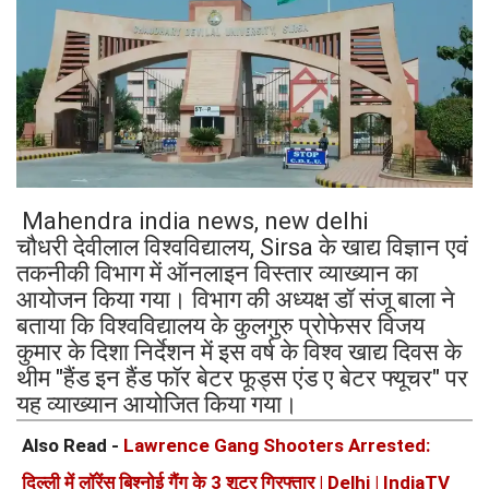
Mahendra india news, new delhi
चौधरी देवीलाल विश्वविद्यालय, Sirsa के खाद्य विज्ञान एवं
तकनीकी विभाग में ऑनलाइन विस्तार व्याख्यान का
आयोजन किया गया। विभाग की अध्यक्ष डॉ संजू बाला ने
बताया कि विश्वविद्यालय के कुलगुरु प्रोफेसर विजय
कुमार के दिशा निर्देशन में इस वर्ष के विश्व खाद्य दिवस के
थीम "हैंड इन हैंड फॉर बेटर फूड्स एंड ए बेटर फ्यूचर" पर
यह व्याख्यान आयोजित किया गया।
Also Read -
Lawrence Gang Shooters Arrested:
दिल्ली में लॉरेंस बिश्नोई गैंग के 3 शूटर गिरफ्तार | Delhi | IndiaTV