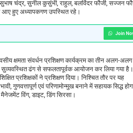
ुभाष चंद्र, सुनील कुसुंभी, राहुल, बलविंदर फौजी, सज्जन फ
 से आए हुए अध्यापकगण उपस्थित रहे।
Join No
 दिवसीय क्षमता संवर्धन प्रशिक्षण कार्यक्रम का तीन अलग-अलग
 सुव्यवस्थित ढंग से सफलतापूर्वक आयोजन कर लिया गया है
िक्षित प्रशिक्षकों ने प्रशिक्षण दिया। निश्चित तौर पर यह
भावी, गुणवत्तापूर्ण एवं परिणामोन्मुख बनाने में सहायक सिद्ध हो
ड मैनेजमेंट विंग, डाइट, डिंग सिरसा।