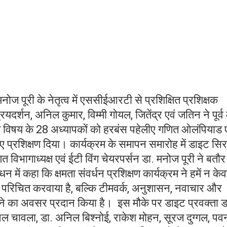
मनोज पूरी के नेतृत्व में एससीईआरटी से प्रशिक्षित प्रशिक्षक
रियदर्शन, अनिल कुमार, विम्मी गोयल, जितेंद्र एवं जतिन ने पूर्व म
णित विषय के 28 अध्यापकों को हरबंस पहेलीए गणित ओलंपियाड ए
ुए प्रशिक्षण दिया। कार्यक्रम के समापन समारोह में डाइट सि
विभागाध्यक्ष एवं ईटी विंग चेयरपर्सन डा. मनोज पूरी ने बतौर
में कहा कि क्षमता संवर्धन प्रशिक्षण कार्यक्रम ने हमें न के
े परिचित करवाया है, बल्कि टीमवर्क, अनुशासन, नवाचार और
ढ़ करने का अवसर प्रदान किया है। इस मौके पर डाइट प्रवक्ता ड
िल चावला, डा. अनिल बिश्नोई, राकेश मोहन, सूरज दुग्गल, पव