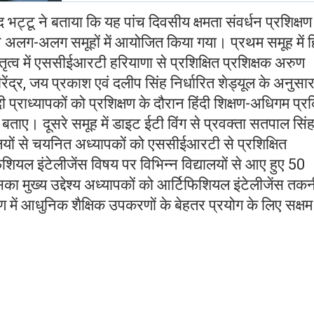
 भट्टू ने बताया कि यह पांच दिवसीय क्षमता संवर्धन प्रशिक्षण
अलग-अलग समूहों में आयोजित किया गया। प्रथम समूह में हि
तृत्व में एससीईआरटी हरियाणा से प्रशिक्षित प्रशिक्षक अरुण
ंद्र, जय प्रकाश एवं दलीप सिंह निर्धारित शेड्यूल के अनुसार प
िंदी प्राध्यापकों को प्रशिक्षण के दौरान हिंदी शिक्षण-अधिगम प्र
बताए। दूसरे समूह में डाइट ईटी विंग से प्रवक्ता सतपाल सिंह
द्यालयों से चयनित अध्यापकों को एससीईआरटी से प्रशिक्षित
फिशियल इंटेलीजेंस विषय पर विभिन्न विद्यालयों से आए हुए 50
का मुख्य उद्देश्य अध्यापकों को आर्टिफिशियल इंटेलीजेंस तक
्षण में आधुनिक शैक्षिक उपकरणों के बेहतर प्रयोग के लिए सक्षम