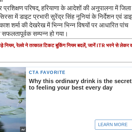
 प्रशिक्षण परिषद, हरियाणा के आदेशों की अनुपालना में जिला
सिरसा में डाइट प्रभारी सुरेंद्र सिंह नूनियां के निर्देशन एवं डा
श शर्मा की देखरेख में भिन्न भिन्न विषयों पर आधारित पांच
रम सफलतापूर्वक सम्पन्न हो गया।
नियम, रेलवे ने तत्काल टिकट बुकिंग नियम बदलें, जानें ITR भरने से लेकर क