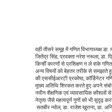
वही तीसरे समूह में गणित विभागाध्यक्ष डा. 
जितेंद्र सिंह, प्रवक्ता नरेश नरूला, डा. प्
किन्हीं कारणों से प्रशिक्षण न ले सके ग
अन्य विषयों को बेहतर तरीके से समझाते ह
की एससीईआरटी प्रकोष्ठ, कॉर्डिनेटर गणित 
मुख्य अतिथि शिरकत करते हुए अपने संबोधन 
नवीन शैक्षणिक एवं व्यावसायिक कौशलों स
नेतृत्व जैसे महत्वपूर्ण गुणों को भी सुदृ
सतबीर न्योल, डा. राजेश खुराना, डा. अन