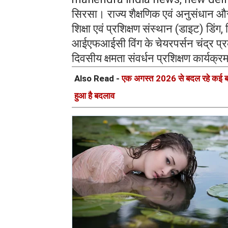
सिरसा। राज्य शैक्षणिक एवं अनुसंधान और
शिक्षा एवं प्रशिक्षण संस्थान (डाइट) डिंग, 
आईएफआईसी विंग के चेयरपर्सन चंद्र प्रका
दिवसीय क्षमता संवर्धन प्रशिक्षण कार्यक्
Also Read -
एक अगस्त 2026 से बदल रहे कई बड़े 
हुआ है बदलाव