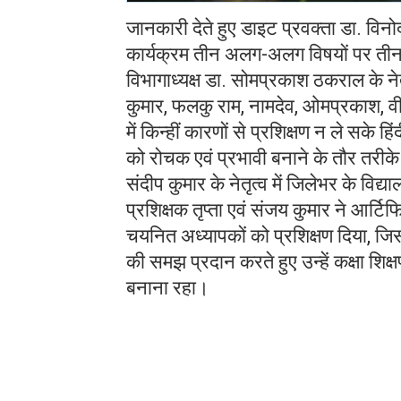
जानकारी देते हुए डाइट प्रवक्ता डा. विनोद
कार्यक्रम तीन अलग-अलग विषयों पर तीन 
विभागाध्यक्ष डा. सोमप्रकाश ठकराल के ने
कुमार, फलकु राम, नामदेव, ओमप्रकाश, वीरे
में किन्हीं कारणों से प्रशिक्षण न ले सके ह
को रोचक एवं प्रभावी बनाने के तौर तरीके 
संदीप कुमार के नेतृत्व में जिलेभर के वि
प्रशिक्षक तृप्ता एवं संजय कुमार ने आर्टि
चयनित अध्यापकों को प्रशिक्षण दिया, जिस
की समझ प्रदान करते हुए उन्हें कक्षा शिक
बनाना रहा।