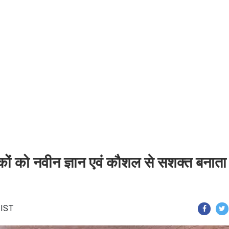
ापकों को नवीन ज्ञान एवं कौशल से सशक्त बनाता 
 IST