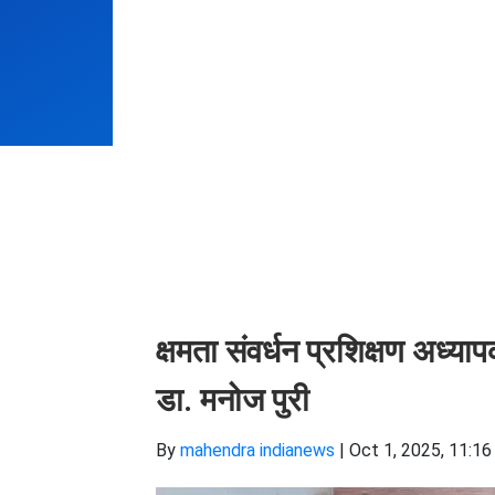
क्षमता संवर्धन प्रशिक्षण अध्य
डा. मनोज पुरी
By
mahendra indianews
|
Oct 1, 2025, 11:16