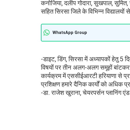
कनोजिया, दलीप गोदारा, सुखपाल, सुमित, स
सहित सिरसा जिले के विभिन्न विद्यालयों
WhatsApp Group
-डाइट, डिंग, सिरसा में अध्यापकों हेतु 5
विषयों पर तीन अलग-अलग समूहों बांटकर
कार्यक्रम में एससीईआरटी हरियाणा से प्रश
प्रशिक्षण हमारे दैनिक कार्यों को अधिक प्र
-डा. राजेश खुराना, चेयरपर्सन प्लानिंग एं