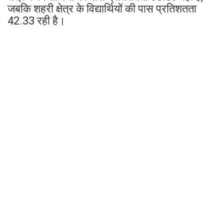
जबकि शहरी क्षेत्र के विद्यार्थियों की पास प्रतिशतता
42.33 रही है।