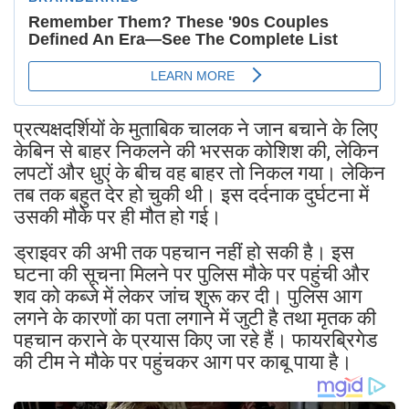
प्रत्यक्षदर्शियों के मुताबिक चालक ने जान बचाने के लिए
केबिन से बाहर निकलने की भरसक कोशिश की, लेकिन
लपटों और धुएं के बीच वह बाहर तो निकल गया। लेकिन
तब तक बहुत देर हो चुकी थी। इस दर्दनाक दुर्घटना में
उसकी मौके पर ही मौत हो गई।
ड्राइवर की अभी तक पहचान नहीं हो सकी है। इस
घटना की सूचना मिलने पर पुलिस मौके पर पहुंची और
शव को कब्जे में लेकर जांच शुरू कर दी। पुलिस आग
लगने के कारणों का पता लगाने में जुटी है तथा मृतक की
पहचान कराने के प्रयास किए जा रहे हैं। फायरब्रिगेड
की टीम ने मौके पर पहुंचकर आग पर काबू पाया है।