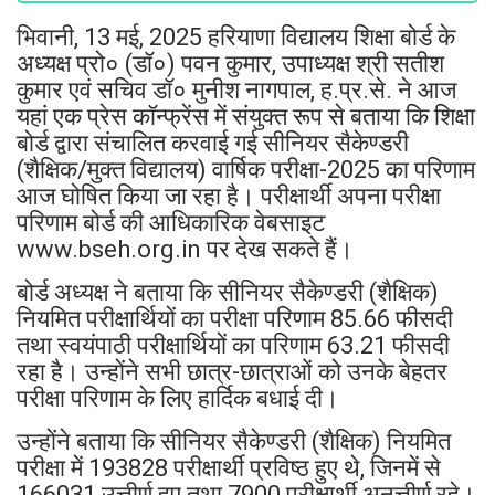
भिवानी, 13 मई, 2025 हरियाणा विद्यालय शिक्षा बोर्ड के
अध्यक्ष प्रो० (डॉ०) पवन कुमार, उपाध्यक्ष श्री सतीश
कुमार एवं सचिव डॉ० मुनीश नागपाल, ह.प्र.से. ने आज
यहां एक प्रेस कॉन्फ्रेंस में संयुक्त रूप से बताया कि शिक्षा
बोर्ड द्वारा संचालित करवाई गई सीनियर सैकेण्डरी
(शैक्षिक/मुक्त विद्यालय) वार्षिक परीक्षा-2025 का परिणाम
आज घोषित किया जा रहा है। परीक्षार्थी अपना परीक्षा
परिणाम बोर्ड की आधिकारिक वेबसाइट
www.bseh.org.in पर देख सकते हैं।
बोर्ड अध्यक्ष ने बताया कि सीनियर सैकेण्डरी (शैक्षिक)
नियमित परीक्षार्थियों का परीक्षा परिणाम 85.66 फीसदी
तथा स्वयंपाठी परीक्षार्थियों का परिणाम 63.21 फीसदी
रहा है। उन्होंने सभी छात्र-छात्राओं को उनके बेहतर
परीक्षा परिणाम के लिए हार्दिक बधाई दी।
उन्होंने बताया कि सीनियर सैकेण्डरी (शैक्षिक) नियमित
परीक्षा में 193828 परीक्षार्थी प्रविष्ठ हुए थे, जिनमें से
166031 उत्तीर्ण हुए तथा 7900 परीक्षार्थी अनुत्तीर्ण रहे।