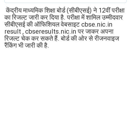
केंद्रीय माध्यमिक शिक्षा बोर्ड (सीबीएसई) ने 12वीं परीक्षा
का रिजल्ट जारी कर दिया है. परीक्षा में शामिल उम्मीदवार
सीबीएसई की ऑफिशियल वेबसाइट cbse.nic.in
result , cbseresults.nic.in पर जाकर अपना
रिजल्ट चेक कर सकते हैं. बोर्ड की ओर से रीजनवाइज
रैंकिंग भी जारी की है.