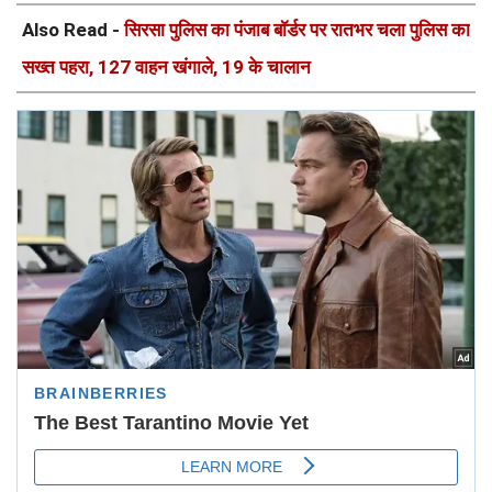
Also Read -
सिरसा पुलिस का पंजाब बॉर्डर पर रातभर चला पुलिस का
सख्त पहरा, 127 वाहन खंगाले, 19 के चालान