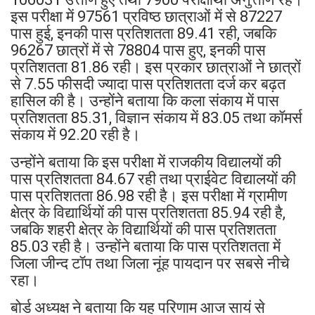
इस परीक्षा में 97561 प्रविष्ठ छात्राओं में से 87227
पास हुई, इनकी पास प्रतिशतता 89.41 रही, जबकि
96267 छात्रों में से 78804 पास हुए, इनकी पास
प्रतिशतता 81.86 रही। इस प्रकार छात्राओं ने छात्रों
से 7.55 फीसदी ज्यादा पास प्रतिशतता दर्ज कर बढ़त
हासिल की है। उन्होंने बताया कि कला संकाय में पास
प्रतिशतता 85.31, विज्ञान संकाय में 83.05 तथा कॉमर्स
संकाय में 92.20 रही है।
उन्होंने बताया कि इस परीक्षा में राजकीय विद्यालयों की
पास प्रतिशतता 84.67 रही तथा प्राईवेट विद्यालयों की
पास प्रतिशतता 86.98 रही है। इस परीक्षा में ग्रामीण
क्षेत्र के विद्यार्थियों की पास प्रतिशतता 85.94 रही है,
जबकि शहरी क्षेत्र के विद्यार्थियों की पास प्रतिशतता
85.03 रही है। उन्होंने बताया कि पास प्रतिशतता में
जिला जीन्द टॉप तथा जिला नूंह पायदान पर सबसे नीचे
रहा।
बोर्ड अध्यक्ष ने बताया कि यह परिणाम आज सायं से