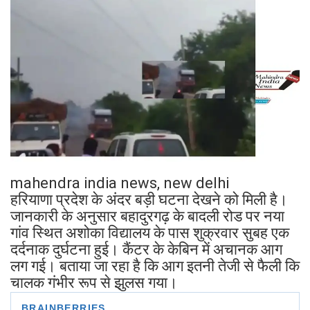
mahendra india news, new delhi
हरियाणा प्रदेश के अंदर बड़ी घटना देखने को मिली है।
जानकारी के अनुसार बहादुरगढ़ के बादली रोड पर नया
गांव स्थित अशोका विद्यालय के पास शुक्रवार सुबह एक
दर्दनाक दुर्घटना हुई। कैंटर के केबिन में अचानक आग
लग गई। बताया जा रहा है कि आग इतनी तेजी से फैली कि
चालक गंभीर रूप से झुलस गया।