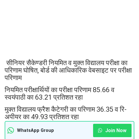
सीनियर सैकेण्डरी नियमित व मुक्त विद्यालय परीक्षा का
परिणाम घोषित, बोर्ड की आधिकारिक वेबसाइट पर परीक्षा
परिणाम
नियमित परीक्षार्थियों का परीक्षा परिणाम 85.66 व
स्वयंपाठी का 63.21 प्रतिशत रहा
मुक्त विद्यालय फ्रैश कैटेगरी का परिणाम 36.35 व रि-
अपीयर का 49.93 प्रतिशत रहा
Join Now
WhatsApp Group