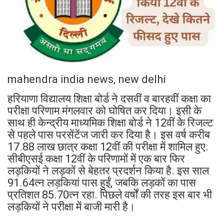
mahendra india news, new delhi
हरियाणा विद्यालय शिक्षा बोर्ड ने दसवीं व बारहवीं कक्षा का
परीक्षा परिणाम मंगलवार को घोषित कर दिया। इसी के
साथ ही केन्द्रीय माध्यमिक शिक्षा बोर्ड ने 12वीं के रिजल्ट
से पहले पास परसेंटेंज जारी कर दिया है। इस वर्ष करीब
17.88 लाख छात्र कक्षा 12वीं की परीक्षा में शामिल हुए.
सीबीएसई कक्षा 12वीं के परिणामों में एक बार फिर
लड़कियों ने लड़कों से बेहतर प्रदर्शन किया है. इस साल
91.64त्न लड़कियां पास हुईं, जबकि लड़कों का पास
प्रतिशत 85.70त्न रहा. पिछले वर्षों की तरह इस बार भी
लड़कियों ने परीक्षा में बाजी मारी है।