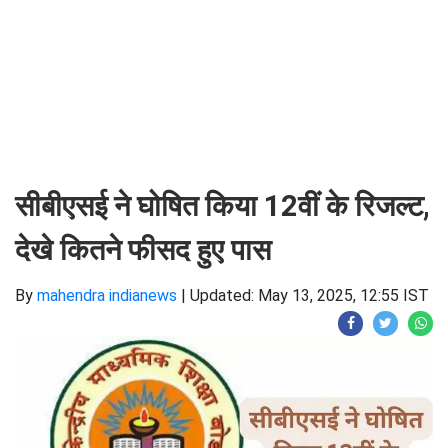
सीबीएसई ने घोषित किया 12वीं के रिजल्ट,
देखे कितने फीसद हुए पास
By
mahendra indianews
|
Updated: May 13, 2025, 12:55 IST