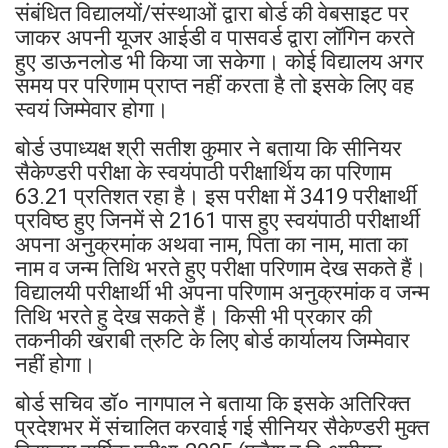
संबंधित विद्यालयों/संस्थाओं द्वारा बोर्ड की वेबसाइट पर
जाकर अपनी यूजर आईडी व पासवर्ड द्वारा लॉगिन करते
हुए डाऊनलोड भी किया जा सकेगा। कोई विद्यालय अगर
समय पर परिणाम प्राप्त नहीं करता है तो इसके लिए वह
स्वयं जिम्मेवार होगा।
बोर्ड उपाध्यक्ष श्री सतीश कुमार ने बताया कि सीनियर
सैकेण्डरी परीक्षा के स्वयंपाठी परीक्षार्थिय का परिणाम
63.21 प्रतिशत रहा है। इस परीक्षा में 3419 परीक्षार्थी
प्रविष्ठ हुए जिनमें से 2161 पास हुए स्वयंपाठी परीक्षार्थी
अपना अनुक्रमांक अथवा नाम, पिता का नाम, माता का
नाम व जन्म तिथि भरते हुए परीक्षा परिणाम देख सकते हैं।
विद्यालयी परीक्षार्थी भी अपना परिणाम अनुक्रमांक व जन्म
तिथि भरते हु देख सकते हैं। किसी भी प्रकार की
तकनीकी खराबी त्रुटि के लिए बोर्ड कार्यालय जिम्मेवार
नहीं होगा।
बोर्ड सचिव डॉ० नागपाल ने बताया कि इसके अतिरिक्त
प्रदेशभर में संचालित करवाई गई सीनियर सैकेण्डरी मुक्त