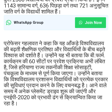
1143 सामान्य वर्ग, 636 पिछड़ा वर्ग तथा 721 अनुसूचित
जाति वर्ग के विद्यार्थी शामिल हैं।
Join Now
WhatsApp Group
प्रोफेसर गहलावत ने कहा कि यह आँकड़े विश्वविद्यालय
की बढ़ती शैक्षणिक प्रतिष्ठा और विद्यार्थियों के बीच बढ़ते
विश्वास को दर्शाते हैं। उन्होंने यह भी बताया कि बी.फार्म.
कार्यक्रम की 60 सीटों पर प्रवेश प्रक्रिया अभी लंबित
है, जिसे हरियाणा राज्य तकनीकी शिक्षा सोसाइटी,
पंचकूला के माध्यम से पूर्ण किया जाएगा। उन्होंने बताया
कि विश्वविद्यालय प्रशासन विद्यार्थियों को प्रत्येक प्रकार
की सुविधाएं प्रदान करने के लिए वचनबद्ध है। आने वाले
समय में अनेक प्लेसमेंट ड्राइव शुरू की जाएंगी और
एनईपी-2020 को प्रभावी ढंग से क्रियान्वित किया जा
रहा है।