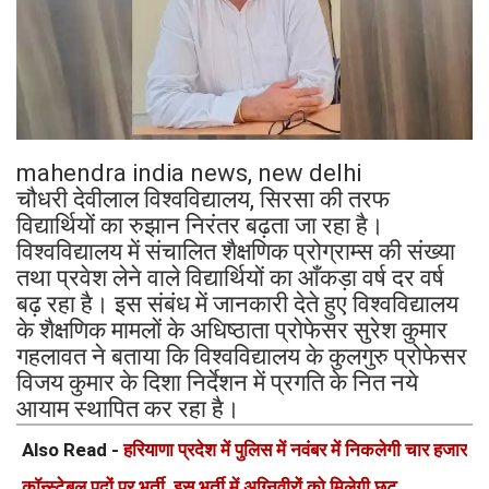
mahendra india news, new delhi
चौधरी देवीलाल विश्वविद्यालय, सिरसा की तरफ
विद्यार्थियों का रुझान निरंतर बढ़ता जा रहा है।
विश्वविद्यालय में संचालित शैक्षणिक प्रोग्राम्स की संख्या
तथा प्रवेश लेने वाले विद्यार्थियों का आँकड़ा वर्ष दर वर्ष
बढ़ रहा है। इस संबंध में जानकारी देते हुए विश्वविद्यालय
के शैक्षणिक मामलों के अधिष्ठाता प्रोफेसर सुरेश कुमार
गहलावत ने बताया कि विश्वविद्यालय के कुलगुरु प्रोफेसर
विजय कुमार के दिशा निर्देशन में प्रगति के नित नये
आयाम स्थापित कर रहा है।
Also Read -
हरियाणा प्रदेश में पुलिस में नवंबर में निकलेगी चार हजार
कॉन्स्टेबल पदों पर भर्ती, इस भर्ती में अग्निवीरों को मिलेगी छूट