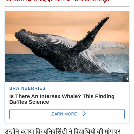
उन्होंने बताया कि यूनिवर्सिटी ने विद्यार्थियों की मांग पर