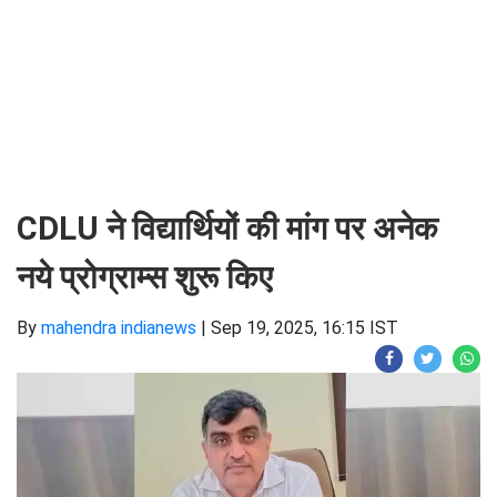
CDLU ने विद्यार्थियों की मांग पर अनेक
नये प्रोग्राम्स शुरू किए
By
mahendra indianews
|
Sep 19, 2025, 16:15 IST