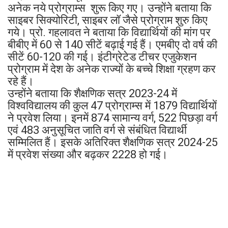
अनेक नये प्रोग्राम्स शुरू किए गए। उन्होंने बताया कि
साइबर सिक्योरिटी, साइबर लॉ जैसे प्रोग्राम शुरु किए
गये। प्रो. गहलावत ने बताया कि विद्यार्थियों की मांग पर
बीबीए में 60 से 140 सीटें बढ़ाई गई हैं। एमबीए दो वर्ष की
सीटें 60-120 की गई। इंटीग्रेटेड टीचर एजुकेशन
प्रोग्राम में देश के अनेक राज्यों के बच्चे शिक्षा ग्रहण कर
रहे हैं।
उन्होंने बताया कि शैक्षणिक सत्र 2023-24 में
विश्वविद्यालय की कुल 47 प्रोग्राम्स में 1879 विद्यार्थियों
ने प्रवेश लिया। इनमें 874 सामान्य वर्ग, 522 पिछड़ा वर्ग
एवं 483 अनुसूचित जाति वर्ग से संबंधित विद्यार्थी
सम्मिलित हैं। इसके अतिरिक्त शैक्षणिक सत्र 2024-25
में प्रवेश संख्या और बढ़कर 2228 हो गई।