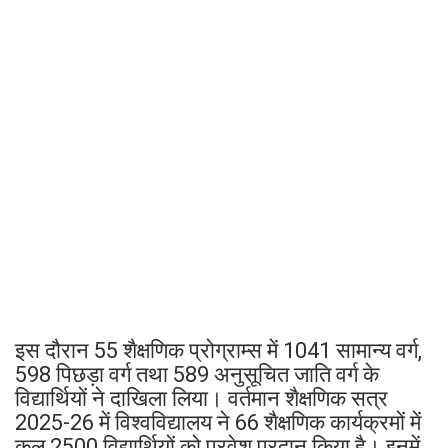
इस दौरान 55 शैक्षणिक प्रोग्राम्स में 1041 सामान्य वर्ग,
598 पिछड़ा वर्ग तथा 589 अनुसूचित जाति वर्ग के
विद्यार्थियों ने दाखिला लिया। वर्तमान शैक्षणिक सत्र
2025-26 में विश्वविद्यालय ने 66 शैक्षणिक कार्यक्रमों में
कुल 2500 विद्यार्थियों को प्रवेश प्रदान किया है। इनमें