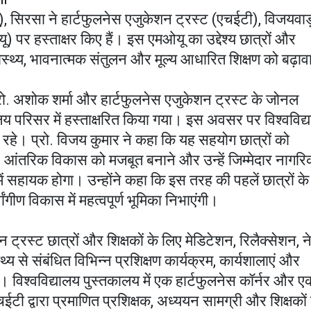
), सिरसा ने हार्टफुलनेस एजुकेशन ट्रस्ट (एचईटी), विजयवाड़
) पर हस्ताक्षर किए हैं। इस एमओयू का उद्देश्य छात्रों और
वास्थ्य, भावनात्मक संतुलन और मूल्य आधारित शिक्षण को बढ़ाव
रो. अशोक शर्मा और हार्टफुलनेस एजुकेशन ट्रस्ट के जोनल
यालय परिसर में हस्ताक्षरित किया गया। इस अवसर पर विश्वविद्
 रहे। प्रो. विजय कुमार ने कहा कि यह सहयोग छात्रों को
 आंतरिक विकास को मजबूत बनाने और उन्हें जिम्मेदार नागर
 में सहायक होगा। उन्होंने कहा कि इस तरह की पहलें छात्रों के
गीण विकास में महत्वपूर्ण भूमिका निभाएंगी।
्रस्ट छात्रों और शिक्षकों के लिए मेडिटेशन, रिलैक्सेशन, नेत
से संबंधित विभिन्न प्रशिक्षण कार्यक्रम, कार्यशालाएं और
विश्वविद्यालय पुस्तकालय में एक हार्टफुलनेस कॉर्नर और ए
ईटी द्वारा प्रमाणित प्रशिक्षक, अध्ययन सामग्री और शिक्षकों 