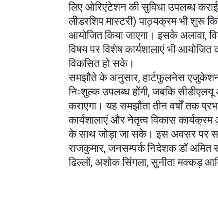
लिए ओरिएंटेशन की सुविधा उपलब्ध कराई
लीडरशिप मास्टरी) पाठ्यक्रम भी शुरू क
आयोजित किया जाएगा। इसके अलावा, विश्वव
विषय पर विशेष कार्यशालाएं भी आयोजित 
विकसित हो सके।
समझौते के अनुसार, हार्टफुलनेस एजुकेशन 
निःशुल्क उपलब्ध होंगी, जबकि सीडीएलय
कराएगा। यह समझौता तीन वर्षों तक प्रभा
कार्यशालाएं और नेतृत्व विकास कार्यक्रम 
के साथ जोड़ा जा सके। इस अवसर पर समाजसे
राजकुमार, जनसम्पर्क निदेशक डॉ अमित सांग
ढिल्लों, अशोक सिंगला, सुनीता मक्कड़ 