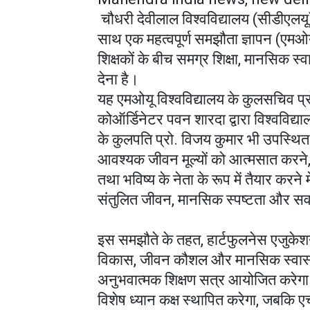
चौधरी देवीलाल विश्वविद्यालय (सीडीएलयू
साथ एक महत्वपूर्ण समझौता ज्ञापन (एमओयू
शिक्षकों के बीच समग्र शिक्षा, मानसिक स्
देना है।
यह एमओयू विश्वविद्यालय के कुलसचिव प्
कोऑर्डिनेटर पवन शारदा द्वारा विश्वविद्
के कुलपति प्रो. विजय कुमार भी उपस्थित
आवश्यक जीवन मूल्यों को आत्मसात करने,
तथा भविष्य के नेता के रूप में तैयार करने
संतुलित जीवन, मानसिक स्पष्टता और सर्वां
इस समझौते के तहत, हार्टफुलनेस एजुकेशन ट
विकास, जीवन कौशल और मानसिक स्वास्थ्य 
अनुभवात्मक शिक्षण सत्र आयोजित करेगा। 
विशेष ध्यान कक्ष स्थापित करेगा, जबकि एच