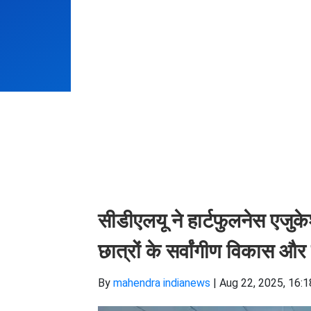
सीडीएलयू ने हार्टफुलनेस एजुक
छात्रों के सर्वांगीण विकास और 
By
mahendra indianews
|
Aug 22, 2025, 16:1