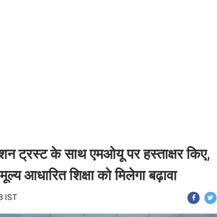
ेशन ट्रस्ट के साथ एमओयू पर हस्ताक्षर किए,
मूल्य आधारित शिक्षा को मिलेगा बढ़ावा
8 IST