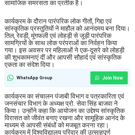
सामाजिक समरसता का प्रतीक है।
कार्यक्रम के दौरान पारंपरिक लोक गीतों, गिद्दा एवं
सांस्कृतिक प्रस्तुतियों ने माहौल को आनंदमय बना दिया।
तिल, रेवड़ी, मूंगफली एवं लोहड़ी से जुड़ी पारंपरिक
सामग्रियों के साथ लोक परंपराओं का निर्वहन किया
गया। इस अवसर पर महिलाओं ने एक-दूसरे को लोहड़ी
की शुभकामनाएं दीं और आपसी सौहार्द एवं सांस्कृतिक
एकता का संदेश दिया।
Join Now
WhatsApp Group
कार्यक्रम का संचालन पंजाबी विभाग व पत्रकारिता एवं
जनसंचार विभाग के अध्यक्ष प्रो. सेवा सिंह बाजवा ने
किया। उन्होंने कहा कि आयोजन का उद्देश्य सांस्कृतिक
विरासत को जीवंत बनाए रखना और सामूहिक आनंद के
माध्यम से आपसी संबंधों को मजबूत करना रहा।
कार्यक्रम में विश्वविद्यालय परिवार की उत्साहपूर्ण