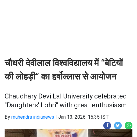
चौधरी देवीलाल विश्वविद्यालय में “बेटियों
की लोहड़ी” का हर्षोल्लास से आयोजन
Chaudhary Devi Lal University celebrated
"Daughters' Lohri" with great enthusiasm
By
mahendra indianews
|
Jan 13, 2026, 15:35 IST