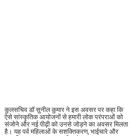
कुलसचिव डॉ सुनील कुमार ने इस अवसर पर कहा कि
ऐसे सांस्कृतिक आयोजनों से हमारी लोक परंपराओं को
संजोने और नई पीढ़ी को उनसे जोड़ने का अवसर मिलता
है। यह पर्व महिलाओं के सशक्तिकरण, भाईचारे और