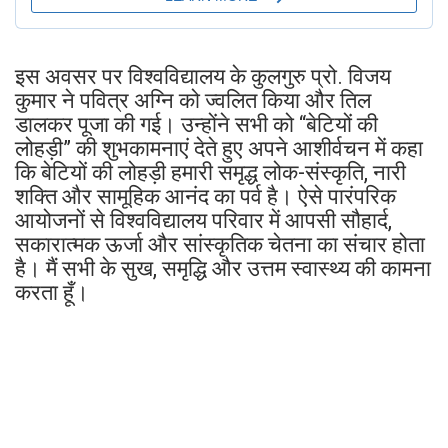
इस अवसर पर विश्वविद्यालय के कुलगुरु प्रो. विजय
कुमार ने पवित्र अग्नि को ज्वलित किया और तिल
डालकर पूजा की गई। उन्होंने सभी को “बेटियों की
लोहड़ी” की शुभकामनाएं देते हुए अपने आशीर्वचन में कहा
कि बेटियों की लोहड़ी हमारी समृद्ध लोक-संस्कृति, नारी
शक्ति और सामूहिक आनंद का पर्व है। ऐसे पारंपरिक
आयोजनों से विश्वविद्यालय परिवार में आपसी सौहार्द,
सकारात्मक ऊर्जा और सांस्कृतिक चेतना का संचार होता
है। मैं सभी के सुख, समृद्धि और उत्तम स्वास्थ्य की कामना
करता हूँ।