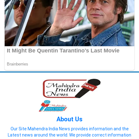
About Us
Our Site Mahendra India News provides information and the
Latest news around the world. We provide correct information