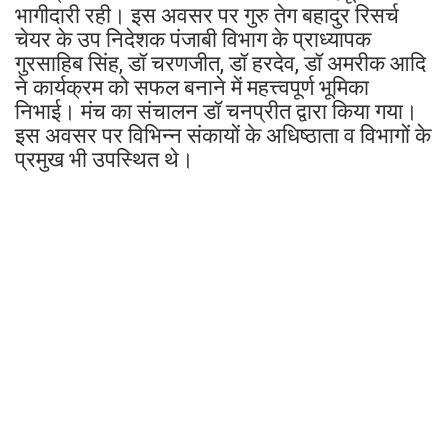
भागीदारी रही। इस अवसर पर गुरु तेग बहादुर रिसर्च
चेयर के उप निदेशक पंजाबी विभाग के प्राध्यापक
गुरसाहिब सिंह, डॉ चरणजीत, डॉ हरदेव, डॉ अमरीक आदि
ने कार्यक्रम को सफल बनाने में महत्त्वपूर्ण भूमिका
निभाई। मंच का संचालन डॉ चनप्रीत द्वारा किया गया।
इस अवसर पर विभिन्न संकायों के अधिष्ठाता व विभागों के
प्रमुख भी उपस्थित थे।