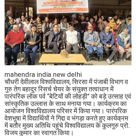
mahendra india new delhi
चौधरी देवीलाल विश्वविद्यालय, सिरसा में पंजाबी विभाग व
गुरु तेग बहादुर रिसर्च चेयर के संयुक्त तत्वाधान में
पारंपरिक लोक पर्व “बेटियों की लोहड़ी” को बड़े उत्साह एवं
सांस्कृतिक उल्लास के साथ मनाया गया। कार्यक्रम का
आयोजन विश्वविद्यालय परिसर में किया गया। पारंपरिक
वेशभूषा में विद्यार्थियों ने गिद्दा व भंगड़ा करते हुए कार्यक्रम
में बतौर मुख्य अतिथि पहुंचे विश्वविद्यालय के कुलगुरु प्रो.
विजय कुमार का स्वागत किया।