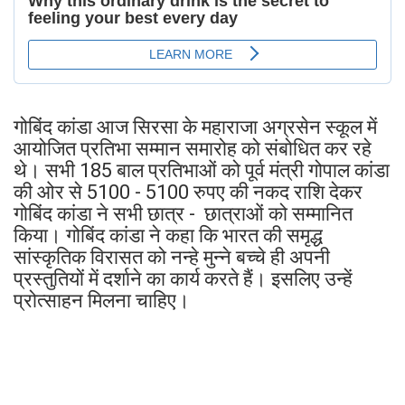
गोबिंद कांडा आज सिरसा के महाराजा अग्रसेन स्कूल में
आयोजित प्रतिभा सम्मान समारोह को संबोधित कर रहे
थे। सभी 185 बाल प्रतिभाओं को पूर्व मंत्री गोपाल कांडा
की ओर से 5100 - 5100 रुपए की नकद राशि देकर
गोबिंद कांडा ने सभी छात्र - छात्राओं को सम्मानित
किया। गोबिंद कांडा ने कहा कि भारत की समृद्ध
सांस्कृतिक विरासत को नन्हे मुन्ने बच्चे ही अपनी
प्रस्तुतियों में दर्शाने का कार्य करते हैं। इसलिए उन्हें
प्रोत्साहन मिलना चाहिए।