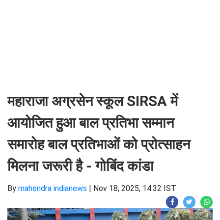
महाराजा अग्रसेन स्कूल SIRSA में
आयोजित हुआ बाल प्रतिभा सम्मान
समारोह बाल प्रतिभाओं को प्रोत्साहन
मिलना जरूरी है - गोबिंद कांडा
By
mahendra indianews
|
Nov 18, 2025, 14:32 IST