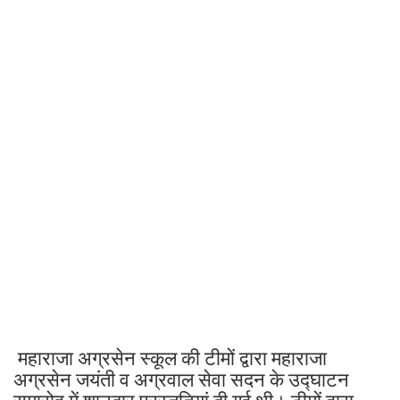
महाराजा अग्रसेन स्कूल की टीमों द्वारा महाराजा
अग्रसेन जयंती व अग्रवाल सेवा सदन के उद्घाटन