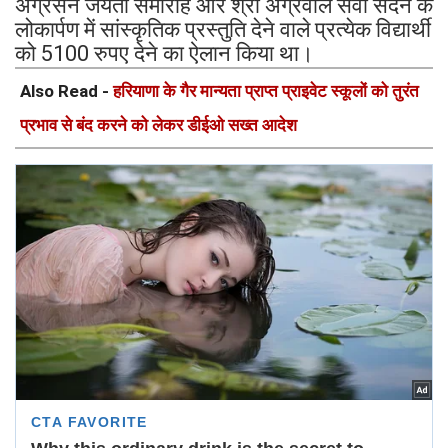
अग्रसेन जयंती समारोह और श्री अग्रवाल सेवा सदन के
लोकार्पण में सांस्कृतिक प्रस्तुति देने वाले प्रत्येक विद्यार्थी
को 5100 रुपए देने का ऐलान किया था।
Also Read -
हरियाणा के गैर मान्यता प्राप्त प्राइवेट स्कूलों को तुरंत
प्रभाव से बंद करने को लेकर डीईओ सख्त आदेश