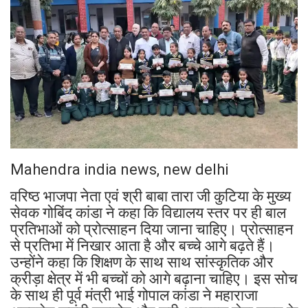
Mahendra india news, new delhi
वरिष्ठ भाजपा नेता एवं श्री बाबा तारा जी कुटिया के मुख्य
सेवक गोबिंद कांडा ने कहा कि विद्यालय स्तर पर ही बाल
प्रतिभाओं को प्रोत्साहन दिया जाना चाहिए। प्रोत्साहन
से प्रतिभा में निखार आता है और बच्चे आगे बढ़ते हैं।
उन्होंने कहा कि शिक्षण के साथ साथ सांस्कृतिक और
क्रीड़ा क्षेत्र में भी बच्चों को आगे बढ़ाना चाहिए। इस सोच
के साथ ही पूर्व मंत्री भाई गोपाल कांडा ने महाराजा