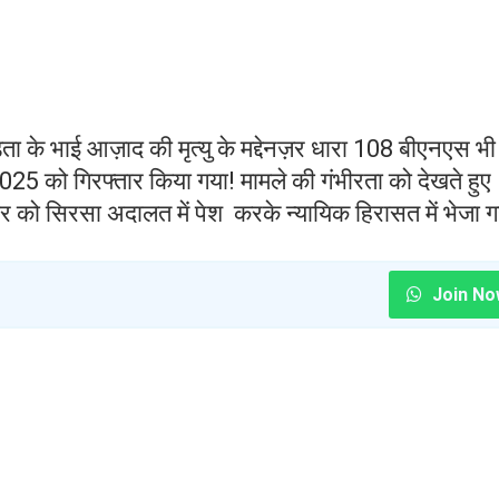
 के भाई आज़ाद की मृत्यु के मद्देनज़र धारा 108 बीएनएस भी
5 को गिरफ्तार किया गया! मामले की गंभीरता को देखते हुए
र को सिरसा अदालत में पेश करके न्यायिक हिरासत में भेजा गय
Join No