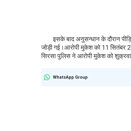
इसके बाद अनुसन्धान के दौरान पीड़िता
जोड़ी गई।आरोपी मुकेश को 11 सितंबर 202
सिरसा पुलिस ने आरोपी मुकेश को शुक्रवा
WhatsApp Group