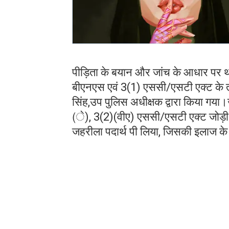
पीड़िता के बयान और जांच के आधार पर थ
बीएनएस एवं 3(1) एससी/एसटी एक्ट के 
सिंह,उप पुलिस अधीक्षक द्वारा किया गय
(े), 3(2)(वीए) एससी/एसटी एक्ट जोड़ी 
जहरीला पदार्थ पी लिया, जिसकी इलाज के 