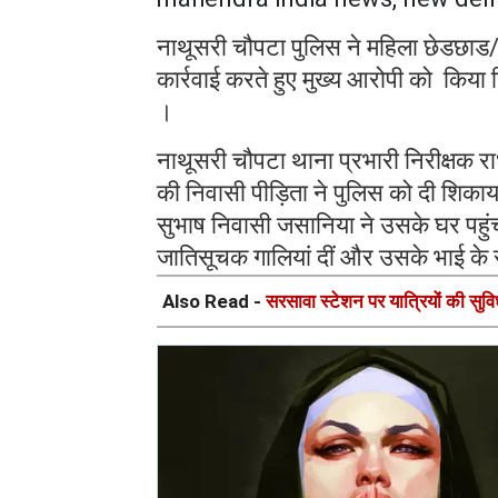
नाथूसरी चौपटा पुलिस ने महिला छेडछाड/ 
कार्रवाई करते हुए मुख्य आरोपी को किया 
।
नाथूसरी चौपटा थाना प्रभारी निरीक्षक रा
की निवासी पीड़िता ने पुलिस को दी शिका
सुभाष निवासी जसानिया ने उसके घर पह
जातिसूचक गालियां दीं और उसके भाई क
Also Read -
सरसावा स्टेशन पर यात्रियों की सुवि