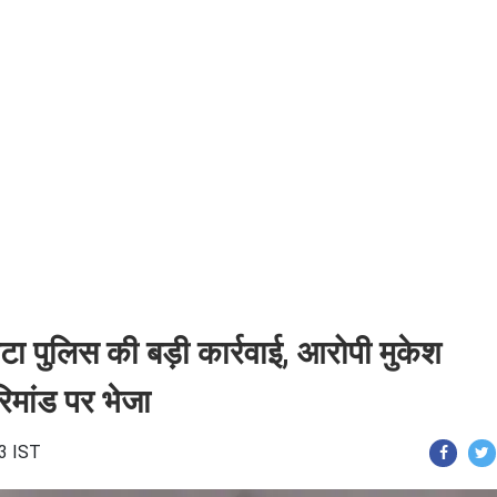
पटा पुलिस की बड़ी कार्रवाई, आरोपी मुकेश
िमांड पर भेजा
23 IST