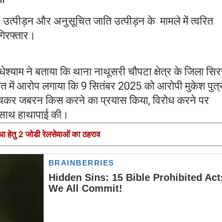
उत्पीड़न और अनुसूचित जाति उत्पीड़न के मामले में त्वरित
गिरफ्तार।
धेश्याम ने बताया कि थाना नाथूसरी चौपटा क्षेत्र के जिला सि
यत में आरोप लगाया कि 9 सितंबर 2025 को आरोपी मुकेश पुत्
ुंचकर जबरन किस करने का प्रयास किया, विरोध करने पर
े साथ हाथापाई की।
धा हेतु 2 जोडी रेलसेवाओं का ठहराव