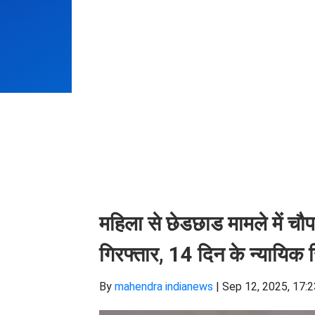
महिला से छेडछाड मामले में चौ
गिरफ्तार, 14 दिन के न्यायिक र
By
mahendra indianews
|
Sep 12, 2025, 17: