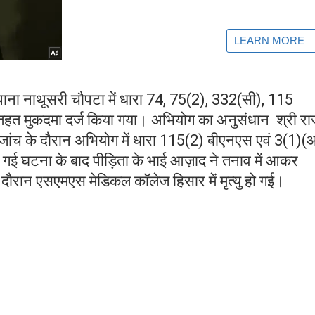
ाना नाथूसरी चौपटा में धारा 74, 75(2), 332(सी), 115
तहत मुकदमा दर्ज किया गया। अभियोग का अनुसंधान श्री र
ा।जांच के दौरान अभियोग में धारा 115(2) बीएनएस एवं 3(1)
गई घटना के बाद पीड़िता के भाई आज़ाद ने तनाव में आकर
दौरान एसएमएस मेडिकल कॉलेज हिसार में मृत्यु हो गई।