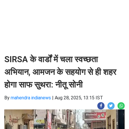
SIRSA के वार्डों में चला स्वच्छता
अभियान, आमजन के सहयोग से ही शहर
होगा साफ सुथरा: नीतू सोनी
By
mahendra indianews
|
Aug 28, 2025, 13:15 IST