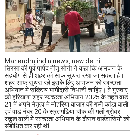
Mahendra india news, new delhi
सिरसा की पूर्व पार्षद नीतू सोनी ने कहा कि आमजन के
सहयोग से ही शहर को साफ सुथरा रखा जा सकता है।
शहर साफ सुथरा रहे इसके लिए आमजन को स्वच्छता
अभियान में सक्रिय भागीदारी निभानी चाहिए। वे गुरुवार
को हरियाणा शहर स्वच्छता अभियान 2025 के तहत वार्ड
21 में अपने नेतृत्व में नोहरिया बाजार की गली कांडा वाली
एवं वार्ड नंबर 20 के सूरतगढिय़ा चौक की गली ग्रोवर
स्कूल वाली में स्वच्छता अभियान के दौरान वार्डवासियों को
संबोधित कर रही थी।