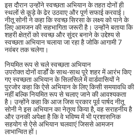
इस दौरान उन्होंने स्वच्छता अभियान के तहत दोनों ही
स्थलों से कूड़े के ढेर उठवाए और पूर्ण सफाई करवाई।
नीतू सोनी ने कहा कि स्वच्छ सिरसा के लक्ष्य को पाने के
लिए आमजन की सहभागिता जरूरी है। उन्होंने बताया कि
शहरी क्षेत्रों को स्वच्छ और सुंदर बनाने के उद्देश्य से
स्वच्छता अभियान चलाया जा रहा है जोकि आगामी 7
नवंबर तक चलेगा।
नियमित रूप से चले स्वच्छता अभियान
उपरोक्त दोनों वार्डों के साथ-साथ पूरे शहर में आरंभ किए
गए स्वच्छता अभियान के सिलसिले में वार्डवासियों ने
पुरजोर कहा कि ऐसे अभियान के लिए किसी समयावधि की
नहीं बल्कि नियमित रूप से चलाए जाने की आवश्यकता
है। उन्होंने कहा कि आज जिस प्रकार पूर्व पार्षद नीतू
सोनी ने इस अभियान का नेतृत्व किया है, वह सराहनीय है
और उनकी अपेक्षा है कि वे भविष्य में भी प्रशासनिक
सहयोग से ऐसे अभियान चलवाएं जिससे आमजन
लाभान्वित हों।