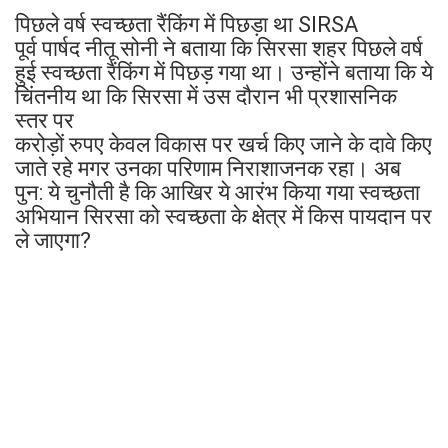
पिछले वर्ष स्वच्छता रैंकिंग में पिछड़ा था SIRSA
पूर्व पार्षद नीतू सोनी ने बताया कि सिरसा शहर पिछले वर्ष
हुई स्वच्छता रैंकिंग में पिछड़ गया था। उन्होंने बताया कि ये
चिंतनीय था कि सिरसा में उस दौरान भी प्रशासनिक
स्तर पर
करोड़ों रुपए केवल विकास पर खर्च किए जाने के दावे किए
जाते रहे मगर उनका परिणाम निराशाजनक रहा। अब
पुन: ये चुनौती है कि आखिर ये आरंभ किया गया स्वच्छता
अभियान सिरसा को स्वच्छता के क्षेत्र में किस पायदान पर
ले जाएगा?