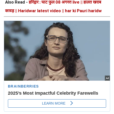
Also Read -
हरिद्वार : घाट फुल 08 अगस्त live || हालत खराब
कावड़ || Haridwar latest video || har ki Pauri haridw