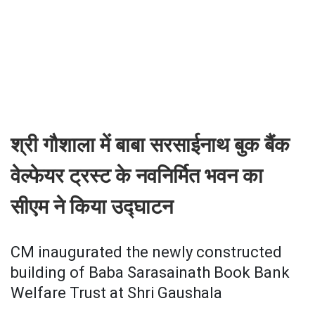
श्री गौशाला में बाबा सरसाईनाथ बुक बैंक
वेल्फेयर ट्रस्ट के नवनिर्मित भवन का
सीएम ने किया उद्घाटन
CM inaugurated the newly constructed
building of Baba Sarasainath Book Bank
Welfare Trust at Shri Gaushala