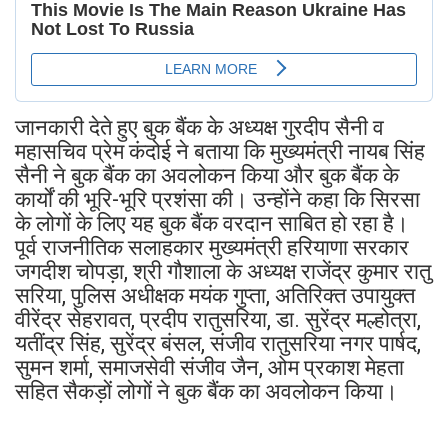
जानकारी देते हुए बुक बैंक के अध्यक्ष गुरदीप सैनी व
महासचिव प्रेम कंदोई ने बताया कि मुख्यमंत्री नायब सिंह
सैनी ने बुक बैंक का अवलोकन किया और बुक बैंक के
कार्यों की भूरि-भूरि प्रशंसा की। उन्होंने कहा कि सिरसा
के लोगों के लिए यह बुक बैंक वरदान साबित हो रहा है।
पूर्व राजनीतिक सलाहकार मुख्यमंत्री हरियाणा सरकार
जगदीश चोपड़ा, श्री गौशाला के अध्यक्ष राजेंद्र कुमार रातु
सरिया, पुलिस अधीक्षक मयंक गुप्ता, अतिरिक्त उपायुक्त
वीरेंद्र सेहरावत, प्रदीप रातुसरिया, डा. सुरेंद्र मल्होत्रा,
यतींद्र सिंह, सुरेंद्र बंसल, संजीव रातुसरिया नगर पार्षद,
सुमन शर्मा, समाजसेवी संजीव जैन, ओम प्रकाश मेहता
सहित सैकड़ों लोगों ने बुक बैंक का अवलोकन किया।