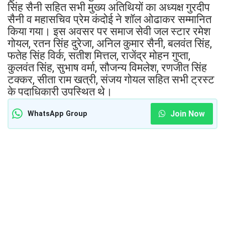
सिंह सैनी सहित सभी मुख्य अतिथियों का अध्यक्ष गुरदीप
सैनी व महासचिव प्रेम कंदोई ने शॉल ओढाकर सम्मानित
किया गया। इस अवसर पर समाज सेवी जल स्टार रमेश
गोयल, रतन सिंह दुरेजा, अनिल कुमार सैनी, बलवंत सिंह,
फतेह सिंह विर्क, सतीश मित्तल, राजेंद्र मोहन गुप्ता,
कुलवंत सिंह, सुभाष वर्मा, सौजन्य विमलेश, रणजीत सिंह
टक्कर, सीता राम खत्री, संजय गोयल सहित सभी ट्रस्ट
के पदाधिकारी उपस्थित थे।
Join Now
WhatsApp Group