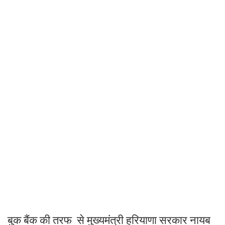
बुक बैंक की तरफ से मुख्यमंत्री हरियाणा सरकार नायब