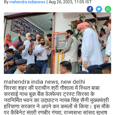
By
mahendra indianews
|
Aug 26, 2025, 11:05 IST
mahendra india news, new delhi
सिरसा शहर की प्राचीन श्री गौशाला में स्थित बाबा
सरसाई नाथ बुक बैंक वेलफेयर ट्रस्ट सिरसा के
नवनिर्मित भवन का उद्घाटन नायब सिंह सैनी मुख्यमंत्री
हरियाणा सरकार ने अपने कर कमलों से किया। इस मौके
पर कैबिनेट मंत्री रणबीर गंगवा, राज्यसभा सांसद सुभाष