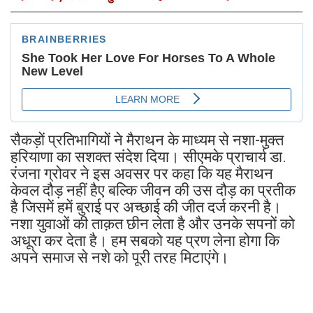
सैकड़ों प्रतिभागियों ने मैराथन के माध्यम से नशा-मुक्त
हरियाणा का सशक्त संदेश दिया। सीएमके प्राचार्य डा.
रंजना ग्रोवर ने इस अवसर पर कहा कि यह मैराथन
केवल दौड़ नहीं हैए बल्कि जीवन की उस दौड़ का प्रतीक
है जिसमें हमें बुराई पर अच्छाई की जीत दर्ज करनी है।
नशा युवाओं की ताक़त छीन लेता है और उनके सपनों को
अधूरा कर देता है। हम सबको यह प्रण लेना होगा कि
अपने समाज से नशे को पूरी तरह मिटाएंगे।