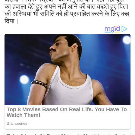
का हवाला देते हुए अपने नहीं आने की बात कहते हुए पिता
की अस्थियां भी समिति को ही प्रवाहित करने के लिए कह
दिया।