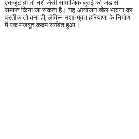
एकजुट हो तो नशे जैसी सामाजिक बुराई को जड़ से
समाप्त किया जा सकता है। यह आयोजन खेल भावना का
प्रतीक तो बना ही, लेकिन नशा-मुक्त हरियाणा के निर्माण
में एक मजबूत कदम साबित हुआ।