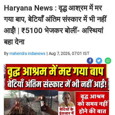
Haryana News : वृद्ध आश्रम में मर
गया बाप, बेटियाँ अंतिम संस्कार में भी नहीं
आईं! | ₹5100 भेजकर बोलीं- अस्थियां
बहा देना
By
mahendra indianews
|
Aug 7, 2026, 07:01 IST