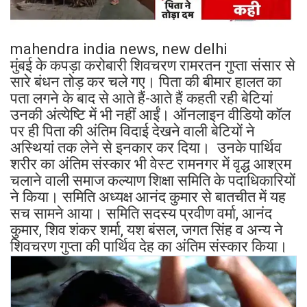
mahendra india news, new delhi
मुंबई के कपड़ा करोबारी शिवचरण रामरतन गुप्ता संसार से
सारे बंधन तोड़ कर चले गए। पिता की बीमार हालत का
पता लगने के बाद से आते हैं-आते हैं कहती रही बेटियां
उनकी अंत्येष्टि में भी नहीं आईं। ऑनलाइन वीडियो कॉल
पर ही पिता की अंतिम विदाई देखने वाली बेटियों ने
अस्थियां तक लेने से इनकार कर दिया। उनके पार्थिव
शरीर का अंतिम संस्कार भी वेस्ट रामनगर में वृद्ध आश्रम
चलाने वाली समाज कल्याण शिक्षा समिति के पदाधिकारियों
ने किया। समिति अध्यक्ष आनंद कुमार से बातचीत में यह
सच सामने आया। समिति सदस्य प्रवीण वर्मा, आनंद
कुमार, शिव शंकर शर्मा, यश बंसल, जगत सिंह व अन्य ने
शिवचरण गुप्ता की पार्थिव देह का अंतिम संस्कार किया।