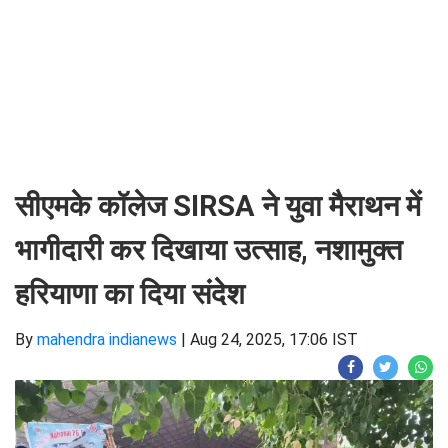
सीएमके कॉलेज SIRSA ने युवा मैराथन में
भागीदारी कर दिखाया उत्साह, नशामुक्त
हरियाणा का दिया संदेश
By
mahendra indianews
|
Aug 24, 2025, 17:06 IST