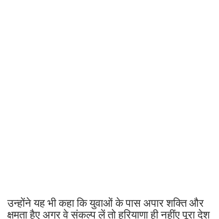
उन्होंने यह भी कहा कि युवाओं के पास अपार शक्ति और
क्षमता हैए अगर वे संकल्प लें तो हरियाणा ही नहींए पूरा देश