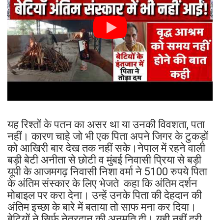
यह रिश्तों के पतन का असर था या उनकी विवशता, पता
नहीं। कारण चाहे जो भी एक पिता अपने जिगर के टुकड़ों
को आखिरी बार देख तक नहीं सके।नेपाल में रहने वाली
बड़ी बेटी अनीता से छोटी व मुंबई निवासी प्रिया से बड़ी
यूपी के आजमगढ़ निवासी निशा वर्मा ने 5100 रुपये पिता
के अंतिम संस्कार के लिए भेजते कहा कि अंतिम दर्शन
मोबाइल पर करा देना। उन्हें उनके पिता की देहदान की
अंतिम इच्छा के बारे में बताया तो साफ मना कर दिया।
बेटियों ने सिर्फ नेत्रदान की अनुमति दी। यही नहीं दूरी