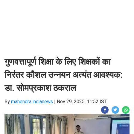
गुणवत्तापूर्ण शिक्षा के लिए शिक्षकों का
निरंतर कौशल उन्नयन अत्यंत आवश्यक:
डा. सोमप्रकाश ठकराल
By
mahendra indianews
|
Nov 29, 2025, 11:52 IST