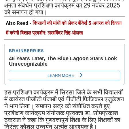
क्षमता संवर्धन प्रशिक्षण कार्यक्रम का 29 नवंबर 2025
को समापन हो गया।
Also Read -
किसानों की मांगों को लेकर बीकेई 5 अगस्त को सिरसा
में करेगी विशाल प्रदर्शन: लखविंदर सिंह औलख
इस प्रशिक्षण कार्यक्रम में सिरसा जिले के सभी विद्यालयों
में कार्यरत पीजीटी पंजाबी एवं पीजीटी फिजिकल एजुकेशन
ने भाग लिया। समापन सत्र को संबोधित करते हुए
प्रशिक्षण कार्यक्रम संयोजक प्रवक्ता डा. सोमप्रकाश
ठकराल ने कहा कि गुणवत्तापूर्ण शिक्षा के लिए शिक्षकों का
निरंतर कौशल उन्नयन अत्यंत आवश्यक है।