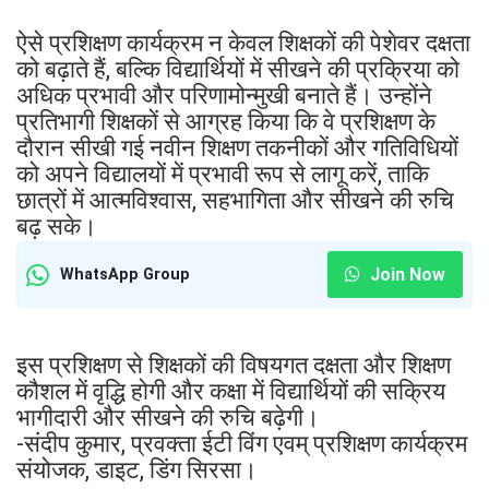
ऐसे प्रशिक्षण कार्यक्रम न केवल शिक्षकों की पेशेवर दक्षता
को बढ़ाते हैं, बल्कि विद्यार्थियों में सीखने की प्रक्रिया को
अधिक प्रभावी और परिणामोन्मुखी बनाते हैं। उन्होंने
प्रतिभागी शिक्षकों से आग्रह किया कि वे प्रशिक्षण के
दौरान सीखी गई नवीन शिक्षण तकनीकों और गतिविधियों
को अपने विद्यालयों में प्रभावी रूप से लागू करें, ताकि
छात्रों में आत्मविश्वास, सहभागिता और सीखने की रुचि
बढ़ सके।
Join Now
WhatsApp Group
इस प्रशिक्षण से शिक्षकों की विषयगत दक्षता और शिक्षण
कौशल में वृद्धि होगी और कक्षा में विद्यार्थियों की सक्रिय
भागीदारी और सीखने की रुचि बढ़ेगी।
-संदीप कुमार, प्रवक्ता ईटी विंग एवम् प्रशिक्षण कार्यक्रम
संयोजक, डाइट, डिंग सिरसा।