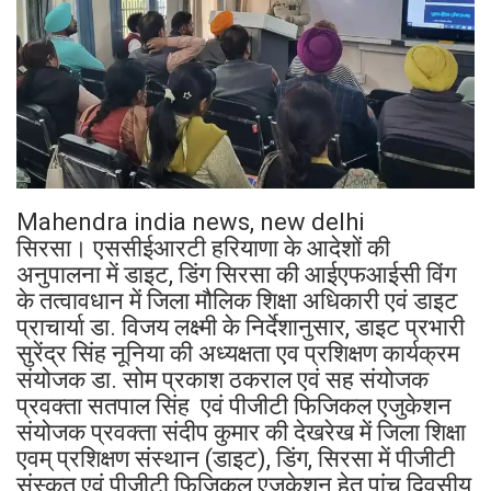
Mahendra india news, new delhi
सिरसा। एससीईआरटी हरियाणा के आदेशों की
अनुपालना में डाइट, डिंग सिरसा की आईएफआईसी विंग
के तत्वावधान में जिला मौलिक शिक्षा अधिकारी एवं डाइट
प्राचार्या डा. विजय लक्ष्मी के निर्देशानुसार, डाइट प्रभारी
सुरेंद्र सिंह नूनिया की अध्यक्षता एव प्रशिक्षण कार्यक्रम
संयोजक डा. सोम प्रकाश ठकराल एवं सह संयोजक
प्रवक्ता सतपाल सिंह एवं पीजीटी फिजिकल एजुकेशन
संयोजक प्रवक्ता संदीप कुमार की देखरेख में जिला शिक्षा
एवम् प्रशिक्षण संस्थान (डाइट), डिंग, सिरसा में पीजीटी
संस्कृत एवं पीजीटी फिजिकल एजुकेशन हेतु पांच दिवसीय