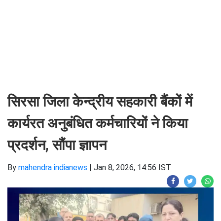
सिरसा जिला केन्द्रीय सहकारी बैंकों में
कार्यरत अनुबंधित कर्मचारियों ने किया
प्रदर्शन, सौंपा ज्ञापन
By
mahendra indianews
|
Jan 8, 2026, 14:56 IST