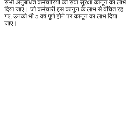
सभी अनुबंधित कर्मचारियों को सेवा सुरक्षा कानून का लाभ
दिया जाए। जो कर्मचारी इस कानून के लाभ से वंचित रह
गए, उनको भी 5 वर्ष पूर्ण होने पर कानून का लाभ दिया
जाए।