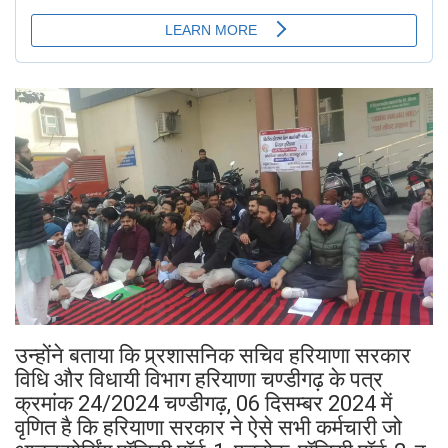
उन्होंने बताया कि प्र्रशासनिक सचिव हरियाणा सरकार
विधि और विधायी विभाग हरियाणा चण्डीगढ़ के पत्र
क्रमांक 24/2024 चण्डीगढ़, 06 दिसम्बर 2024 में
वृणित है कि हरियाणा सरकार ने ऐसे सभी कर्मचारी जो