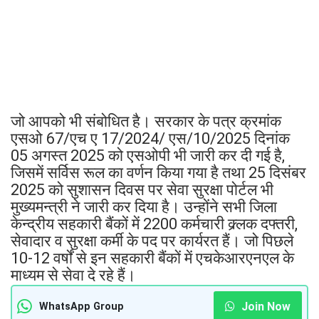
जो आपको भी संबोधित है। सरकार के पत्र क्रमांक
एसओ 67/एच ए 17/2024/ एस/10/2025 दिनांक
05 अगस्त 2025 को एसओपी भी जारी कर दी गई है,
जिसमें सर्विस रूल का वर्णन किया गया है तथा 25 दिसंबर
2025 को सुशासन दिवस पर सेवा सुरक्षा पोर्टल भी
मुख्यमन्त्री ने जारी कर दिया है। उन्होंने सभी जिला
केन्द्रीय सहकारी बैंकों में 2200 कर्मचारी क्र्लक दफ्तरी,
सेवादार व सुरक्षा कर्मी के पद पर कार्यरत हैं। जो पिछले
10-12 वर्षों से इन सहकारी बैंकों में एचकेआरएनएल के
माध्यम से सेवा दे रहे हैं।
Join Now
WhatsApp Group