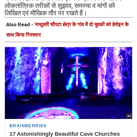
लोकतांत्रिक तरीकों से सुझाव, समस्या व मांगों को
लिखित एवं मौखिक तौर पर रखते हैं।
Also Read -
नाथूसरी चौपटा क्षेत्र के गांव में दो युवकों को हेरोइन के
साथ किया गिरफ्तार