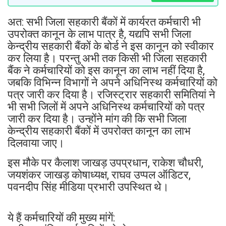
अत: सभी जिला सहकारी बैंकों में कार्यरत कर्मचारी भी
उपरोक्त कानून के लाभ पात्र है, यद्यपि सभी जिला
केन्द्रीय सहकारी बैंकों के बोर्ड ने इस कानून को स्वीकार
कर लिया है। परन्तु अभी तक किसी भी जिला सहकारी
बैंक ने कर्मचारियों को इस कानून का लाभ नहीं दिया है,
जबकि विभिन्न विभागों ने अपने अधिनिस्थ कर्मचारियों को
पत्र जारी कर दिया है। रजिस्ट्रार सहकारी समितियां ने
भी सभी जिलों में अपने अधिनिस्थ कर्मचारियों को पत्र
जारी कर दिया है। उन्होंने मांग की कि सभी जिला
केन्द्रीय सहकारी बैंकों में उपरोक्त कानून का लाभ
दिलवाया जाए।
इस मौके पर कैलाश जाखड़ उपप्रधान, राकेश चौधरी,
जयशंकर जाखड़ कोषाध्यक्ष, राघव उप्पल ऑडिटर,
पवनदीप सिंह मीडिया प्रभारी उपस्थित थे।
ये हैं कर्मचारियों की मुख्य मांगें: