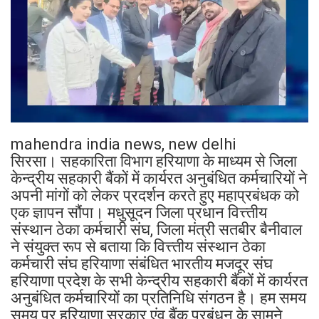
mahendra india news, new delhi
सिरसा। सहकारिता विभाग हरियाणा के माध्यम से जिला
केन्द्रीय सहकारी बैंकों में कार्यरत अनुबंधित कर्मचारियों ने
अपनी मांगों को लेकर प्रदर्शन करते हुए महाप्रबंधक को
एक ज्ञापन सौंपा। मधुसूदन जिला प्रधान वित्त्तीय
संस्थान ठेका कर्मचारी संघ, जिला मंत्री सतबीर बैनीवाल
ने संयुक्त रूप से बताया कि वित्त्तीय संस्थान ठेका
कर्मचारी संघ हरियाणा संबंधित भारतीय मजदूर संघ
हरियाणा प्रदेश के सभी केन्द्रीय सहकारी बैंकों में कार्यरत
अनुबंधित कर्मचारियों का प्रतिनिधि संगठन है। हम समय
समय पर हरियाणा सरकार एंव बैंक प्रबंधन के सामने