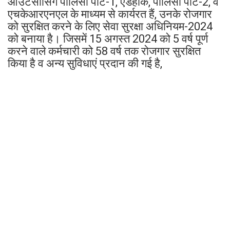
आउटसोर्सिंग पॉलिसी पॉर्ट-1, एडहोक, पॉलिसी पॉर्ट-2, व
एचकेआरएनएल के माध्यम से कार्यरत हैं, उनके रोजगार
को सुरक्षित करने के लिए सेवा सुरक्षा अधिनियम-2024
को बनाया है। जिसमें 15 अगस्त 2024 को 5 वर्ष पूर्ण
करने वाले कर्मचारी को 58 वर्ष तक रोजगार सुरक्षित
किया है व अन्य सुविधाएं प्रदान की गई है,