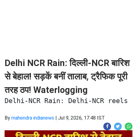
Delhi NCR Rain: दिल्ली-NCR बारिश
से बेहाल! सड़कें बनीं तालाब, ट्रैफिक पूरी
तरह ठप! Waterlogging
Delhi-NCR Rain: Delhi-NCR reels u
By
mahendra indianews
|
Jul 9, 2026, 17:48 IST