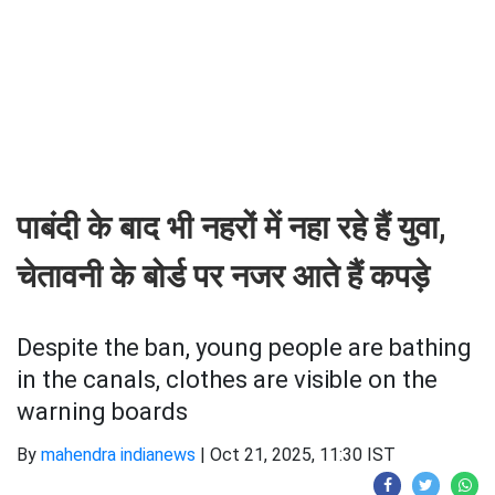
पाबंदी के बाद भी नहरों में नहा रहे हैं युवा,
चेतावनी के बोर्ड पर नजर आते हैं कपड़े
Despite the ban, young people are bathing
in the canals, clothes are visible on the
warning boards
By
mahendra indianews
|
Oct 21, 2025, 11:30 IST