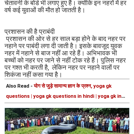
चेतावनी के बोर्ड भी लगाए हुए हैं। क्योंकि इन नहरों में हर
वर्ष कई युवाओं की मौत हो जातती है।
प्रशासन की है प्राबंदी
प्रशासन की ओर से हर साल बड़ा होने के बाद नहर पर
नहाने पर पाबंदी लगा दी जाती है। इसके बावजूद युवक
नहर में नहाने से बाज नहीं आ रहे हैं। अभिभावक भी
बच्चों को नहर पर जाने से नहीं टोक रहे हैं। पुलिस नहर
पर गश्त भी करती है, लेकिन नहर पर नहाने वालों पर
शिकंजा नहीं कसा गया है।
Also Read -
योग से जुड़े सामान्य ज्ञान के प्रश्न, yoga gk
questions | yoga gk questions in hindi | yoga gk in
hindi |