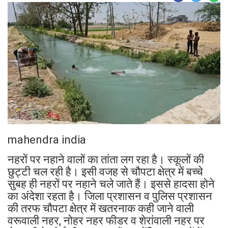
mahendra india
नहरों पर नहाने वालों का तांता लग रहा है। स्कूलों की
छुट्टी चल रही है। इसी वजह से चौपटा क्षेत्र में बच्चे
सुबह ही नहरों पर नहाने चले जाते हैं। इससे हादसा होने
का अंदेशा रहता है। जिला प्रशासन व पुलिस प्रशासन
की तरफ चौपटा क्षेत्र में खतरनाक कही जाने वाली
वरूवाली नहर, नोहर नहर फीडर व शेरांवाली नहर पर