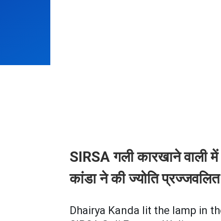
SIRSA गली कारखाने वाली में आ
कांडा ने की ज्योति प्रज्जवलित
Dhairya Kanda lit the lamp in 