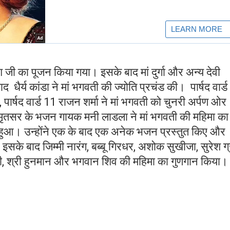
श जी का पूजन किया गया। इसके बाद मां दुर्गा और अन्य देवी
धैर्य कांडा ने मां भगवती की ज्योति प्रचंड की। पार्षद वार्
ा , पार्षद वार्ड 11 राजन शर्मा ने मां भगवती को चुनरी अर्पण ओर
े अमृतसर के भजन गायक मनी लाडला ने मां भगवती की महिमा का
ू हुआ। उन्होंने एक के बाद एक अनेक भजन प्रस्तुत किए और
इसके बाद जिम्मी नारंग, बब्बू गिरधर, अशोक सुखीजा, सुरेश ग
ाली, श्री हुनमान और भगवान शिव की महिमा का गुणगान किया।