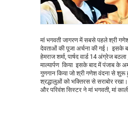
मां भगवती जागरण में सबसे पहले श्री गणे
देवताओं की पूजा अर्चना की गई। इसके बाद 
हेमराज शर्मा, पार्षद वार्ड 14 अंग्रेज बठल
माल्यार्पण किया इसके बाद मेंं पंजाब क
गुणगान किया जो श्री गणेश वंदना से शुर
श्रद्धालुओं को भक्तिरस से सराबोर रखा। 
और परिवंश सिस्टर ने मां भगवती, मां क