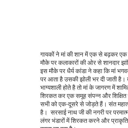
गायकों ने मां की शान में एक से बढ़कर ए
मौके पर कलाकारों की ओर से शानदार झां
इस मौके पर धैर्य कांडा ने कहा कि मां भ
पर आता है उसकी झोली भर दी जाती है। मां 
भाग्यशाली होते है तो मां के जागरण में शामि
शिरकत कर एक समूह संपन्न और शिक्षित भा
सभी को एक-दूसरे से जोड़ते हैं। संत महात
है। सरसाई नाथ जी की नगरी पर परमात्मा की
लंगर भंडारों में शिरकत करने और प्राक