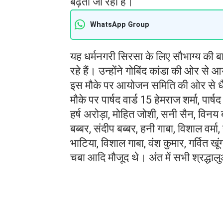
बढ़ता जा रहा है।
WhatsApp Group
यह धर्मनगरी सिरसा के लिए सौभाग्य की बात
रहे हैं। उन्होंने गोबिंद कांडा की ओर 
इस मौके पर आयोजन समिति की ओर से धैर्य 
मौके पर पार्षद वार्ड 15 हेमराज शर्मा, पार्
हर्ष अरोड़ा, मोहित जोशी, सनी सैन, विनय 
बब्बर, संदीप बब्बर, हनी गाबा, विशाल वर्मा,
भाटिया, विशाल गाबा, वंश कुमार, गर्वित ख
चबा आदि मौजूद थे। अंत में सभी श्रद्धाल