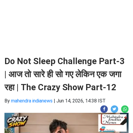
Do Not Sleep Challenge Part-3
| आज तो सारे ही सो गए लेकिन एक जगा
रहा | The Crazy Show Part-12
By
mahendra indianews
|
Jun 14, 2026, 14:38 IST