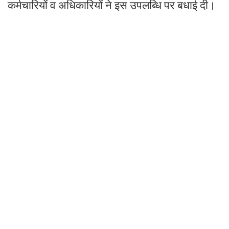
कर्मचारियों व अधिकारियों ने इस उपलब्धि पर बधाई दी।