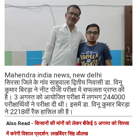
Mahendra india news, new delhi
सिरसा जिले के गांव साहुवाला द्वितीय निवासी डा. विनू
कुमार बिरड़ा ने नीट पीजी परीक्षा में सफलता प्राप्त की
है। 3 अगस्त को आयोजित परीक्षा में लगभग 244000
परीक्षार्थियों ने परीक्षा दी थी। इसमें डा. विनू कुमार बिरड़ा
ने 2218वीं रैंक हासिल की है।
Also Read -
किसानों की मांगों को लेकर बीकेई 5 अगस्त को सिरसा
में करेगी विशाल प्रदर्शन: लखविंदर सिंह औलख