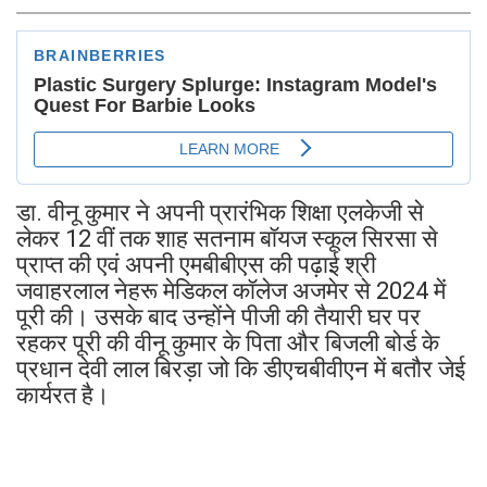
डा. वीनू कुमार ने अपनी प्रारंभिक शिक्षा एलकेजी से
लेकर 12 वीं तक शाह सतनाम बॉयज स्कूल सिरसा से
प्राप्त की एवं अपनी एमबीबीएस की पढ़ाई श्री
जवाहरलाल नेहरू मेडिकल कॉलेज अजमेर से 2024 में
पूरी की। उसके बाद उन्होंने पीजी की तैयारी घर पर
रहकर पूरी की वीनू कुमार के पिता और बिजली बोर्ड के
प्रधान देवी लाल बिरड़ा जो कि डीएचबीवीएन में बतौर जेई
कार्यरत है।