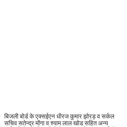
बिजली बोर्ड के एक्सईएन धीरज कुमार झोरड़ व सर्कल
सचिव सतेन्द्र मोंगा व श्याम लाल खोड सहित अन्य