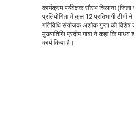
कार्यक्रम पर्यवेक्षक सौरभ चिलाना (जिला
प्रतियोगिता में कुल 12 प्रतिभागी टीमों न
गतिविधि संयोजक अशोक गुप्ता की विशेष उ
मुख्यातिथि प्रदीप गाबा ने कहा कि माधव 
कार्य किया है।