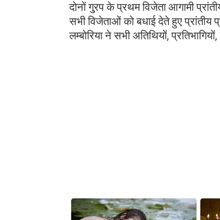
दोनों गु्रप के प्रथम विजेता आगामी प्रांती
सभी विजेताओं को बधाई देते हुए प्रांतीय प
लम्बोरिया ने सभी अतिथियों, प्रतिभागियो