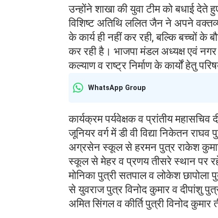
उन्होंने शाखा की युवा टीम को बधाई देते
विशिष्ट अतिथि ललित जैन ने अपने वक्तव्
के कार्य ही नहीं कर रही, बल्कि बच्चों के ब
कर रही है। भाजपा मंडल अध्यक्ष एवं नगर प
कल्याण व राष्ट्र निर्माण के कार्यों हेतु
WhatsApp Group
कार्यक्रम पर्यवेक्षक व प्रांतीय महासचिव द
जूनियर वर्ग में डी वी विद्या निकेतन राघव
अग्रसेन स्कूल से हरमन पुत्र राकेश कुमा
स्कूल से मेहर व प्रणय तीसरे स्थान पर रह
मोनिका पुत्री सतपाल व लोकेश छापोला पु
से युवराज पुत्र विनोद कुमार व दीपांशु पुत
अमित सिंगल व कीर्ति पुत्री विनोद कुमार 