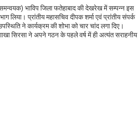
 समन्वयक) भाविप जिला फतेहाबाद की देखरेख में सम्पन्न इस
े भाग लिया। प्रांतीय महासचिव दीपक शर्मा एवं प्रांतीय संपर्क
पस्थिति ने कार्यक्रम की शोभा को चार चांद लगा दिए।
शाखा सिरसा ने अपने गठन के पहले वर्ष में ही अत्यंत सराहनीय