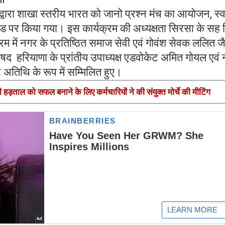
वारा शाखा स्तरीय भारत को जानो प्रश्न मंच का आयोजन, स्व
ड पर किया गया। इस कार्यक्रम की अध्यक्षता सिरसा के सह
रम में नगर के प्रतिष्ठित समाज सेवी एवं गोवंश सेवक ललित ज
िषद हरियाणा के प्रांतीय उपाध्यक्ष एडवोकेट अमित गोयल एवं
ट अतिथि के रूप में सम्मिलित हुए।
हड़ताल को सफल बनाने के लिए कर्मचारियों ने की संयुक्त मोर्चे की मीटिंग