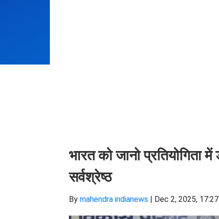
भारत को जानो प्रतियोगिता में ड
सर्वश्रेष्ठ
By
mahendra indianews
|
Dec 2, 2025, 17:27