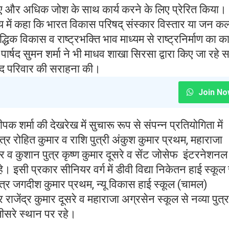
 हुए और अधिक जोश के साथ कार्य करने के लिए प्रेरित किया।
य में कहा कि भारत विकास परिषद् संस्कार विस्तार या जन कल
ौद्धिक विकास व राष्ट्रभक्ति भाव माध्यम से राष्ट्रनिर्माण का कार
ार्षद सुमन शर्मा ने भी माधव शाखा सिरसा द्वारा किए जा रहे
 परिषद परिवार की सराहना की।
Join No
ीपक शर्मा की देखरेख में सुचारू रूप से संपन्न प्रतियोगिता में
 पुत्र रोहित कुमार व राशि पुत्री अंकुश कुमार प्रथम, महाराजा
र व कुशान पुत्र कृष्ण कुमार दूसरे व सेंट जोसेफ इंटरनेशनल
े। इसी प्रकार सीनियर वर्ग में डीवी विद्या निकेतन हाई स्कूल 
त्र जगदीश कुमार प्रथम, न्यू विकास हाई स्कूल (चामल)
्र राजेंद्र कुमार दूसरे व महाराजा अग्रसेन स्कूल से नव्या पुत्र
तीसरे स्थान पर रहे।