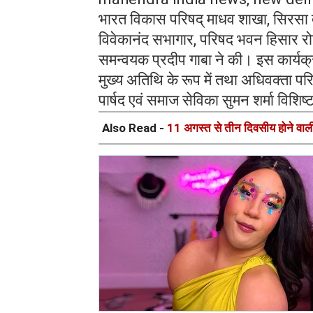
भारत विकास परिषद् माधव शाखा, सिरसा द्
विवेकानंद सभागार, परिषद भवन हिसार रो
समन्वयक प्रदीप गाबा ने की। इस कार्यक्
मुख्य अतिथि के रूप में तथा अधिवक्ता पर
पार्षद एवं समाज सेविका सुमन शर्मा विशिष्
Also Read -
11 अगस्त से तीन दिवसीय होने वाली 