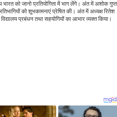
य भारत को जानो प्रतियोगिता में भाग लेंगे। अंत में अशोक गुप्ता
्रतिभागियों को शुभकामनाएं प्रेषित की। अंत में अध्यक्ष रितेश
ं, विद्यालय प्रबंधन तथा सहयोगियों का आभार व्यक्त किया।