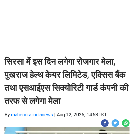
सिरसा में इस दिन लगेगा रोजगार मेला,
पुखराज हेल्थ केयर लिमिटेड, एक्सिस बैंक
तथा एसआईएस सिक्योरिटी गार्ड कंपनी की
तरफ से लगेगा मेला
By
mahendra indianews
|
Aug 12, 2025, 14:58 IST