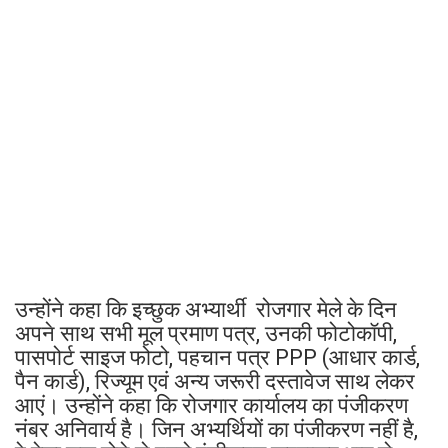
उन्होंने कहा कि इच्छुक अभ्यार्थी रोजगार मेले के दिन
अपने साथ सभी मूल प्रमाण पत्र, उनकी फोटोकॉपी,
पासपोर्ट साइज फोटो, पहचान पत्र PPP (आधार कार्ड,
पैन कार्ड), रिज्यूम एवं अन्य जरूरी दस्तावेज साथ लेकर
आएं। उन्होंने कहा कि रोजगार कार्यालय का पंजीकरण
नंबर अनिवार्य है। जिन अभ्यर्थियों का पंजीकरण नहीं है,