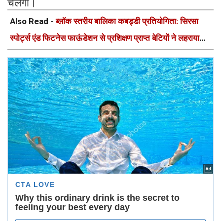
चलेगा।
Also Read -
ब्लॉक स्तरीय बालिका कबड्डी प्रतियोगिता: सिरसा
स्पोर्ट्स एंड फिटनेस फाऊंडेशन से प्रशिक्षण प्राप्त बेटियों ने लहराया
परचम