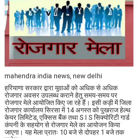
mahendra india news, new delhi
हरियाणा सरकार द्वारा युवाओं को अधिक से अधिक
रोजगार अवसर उपलब्ध कराने हेतु समय-समय पर
रोजगार मेले आयोजित किए जा रहे हैं। इसी कड़ी में जिला
रोजगार कार्यालय सिरसा में 14 अगस्त को पुखराज हेल्थ
केयर लिमिटेड, एक्सिस बैंक तथा S I S सिक्योरिटी गार्ड
कंपनी के सहयोग से रोजगार मेले का आयोजन किया
जाएगा। यह मेला प्रातः 10 बजे से दोपहर 1 बजे तक