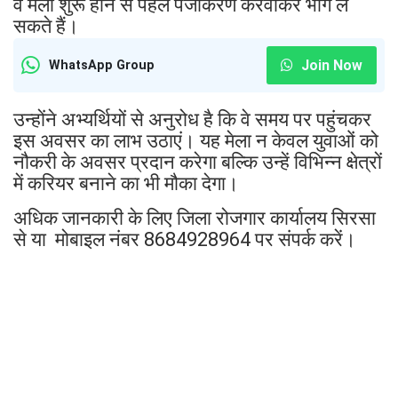
वे मेला शुरू होने से पहले पंजीकरण करवाकर भाग ले
सकते हैं।
Join Now
WhatsApp Group
उन्होंने अभ्यर्थियों से अनुरोध है कि वे समय पर पहुंचकर
इस अवसर का लाभ उठाएं। यह मेला न केवल युवाओं को
नौकरी के अवसर प्रदान करेगा बल्कि उन्हें विभिन्न क्षेत्रों
में करियर बनाने का भी मौका देगा।
अधिक जानकारी के लिए जिला रोजगार कार्यालय सिरसा
से या मोबाइल नंबर 8684928964 पर संपर्क करें।