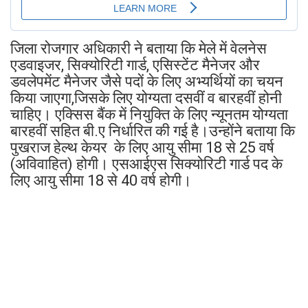
जिला रोजगार अधिकारी ने बताया कि मेले में वेलनेस
एडवाइजर, सिक्योरिटी गार्ड, एसिस्टेंट मैनेजर और
डवलेपमेंट मैनेजर जैसे पदों के लिए अभ्यर्थियों का चयन
किया जाएगा,जिसके लिए योग्यता दसवीं व बारहवीं होनी
चाहिए। एक्सिस बैंक में नियुक्ति के लिए न्यूनतम योग्यता
बारहवीं सहित बी.ए निर्धारित की गई है।उन्होंने बताया कि
पुखराज हेल्थ केयर के लिए आयु सीमा 18 से 25 वर्ष
(अविवाहित) होगी। एसआईएस सिक्योरिटी गार्ड पद के
लिए आयु सीमा 18 से 40 वर्ष होगी।