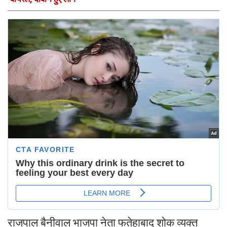
राजपाल बैनीवाल भाजपा नेता फतेहाबाद शोक व्यक्त