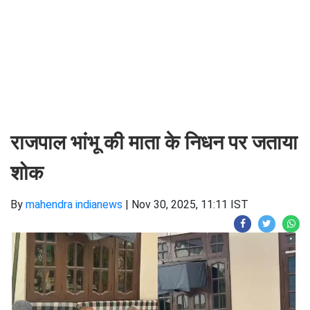
राजपाल भांभू की माता के निधन पर जताया
शोक
By
mahendra indianews
|
Nov 30, 2025, 11:11 IST