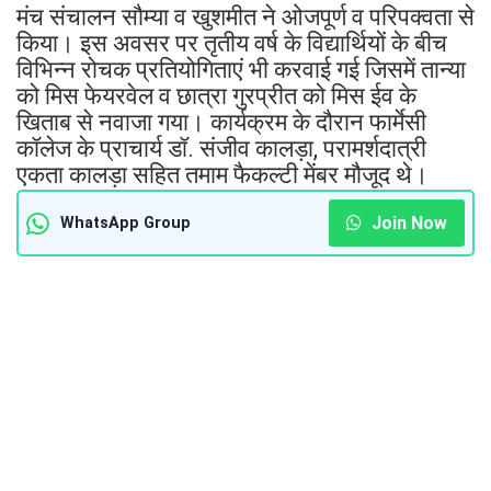
मंच संचालन सौम्या व खुशमीत ने ओजपूर्ण व परिपक्वता से
किया। इस अवसर पर तृतीय वर्ष के विद्यार्थियों के बीच
विभिन्न रोचक प्रतियोगिताएं भी करवाई गई जिसमें तान्या
को मिस फेयरवेल व छात्रा गुरप्रीत को मिस ईव के
खिताब से नवाजा गया। कार्यक्रम के दौरान फार्मेसी
कॉलेज के प्राचार्य डॉ. संजीव कालड़ा, परामर्शदात्री
एकता कालड़ा सहित तमाम फैकल्टी मेंबर मौजूद थे।
Join Now
WhatsApp Group