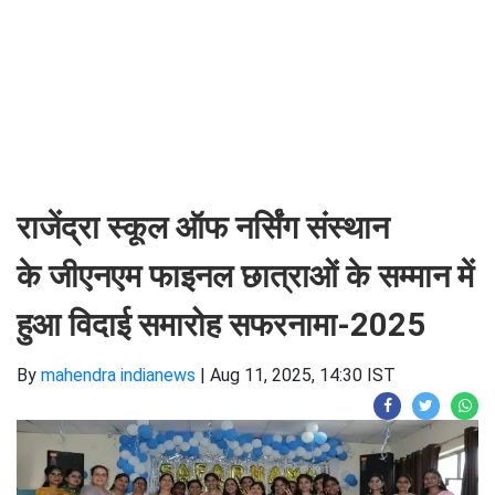
राजेंद्रा स्कूल ऑफ नर्सिंग संस्थान
के जीएनएम फाइनल छात्राओं के सम्मान में
हुआ विदाई समारोह सफरनामा-2025
By
mahendra indianews
|
Aug 11, 2025, 14:30 IST