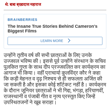
थे: बाबा ब्रह्मदास महाराज
उन्होंने तृतीय वर्ष की सभी छात्राओं के लिए उनके
उज्जवल भविष्य की। इससे पूर्व उन्होंने संस्थान के सचिव
पुलकित गुप्ता के साथ दीप प्रज्जवलित कर कार्यक्रम का
आगाज भी किया। वहीं प्राचार्या कुलविंद्र कौर ने कहा
कि कड़ी मेहनत व दृढ़ निश्चय से ही सफलता अर्जित की
जा सकती है और इसका कोई शॉर्टकट नहीं है। कार्यक्रम
के दौरान जूनियर छात्राओं ने भी गिद्दा, भंगड़ा, हरियाणवीं,
राजस्थानी व पंजाबी गीत व नृत्य प्रस्तुत किए जिन्हें
उपस्थितजनों ने खूब सराहा।