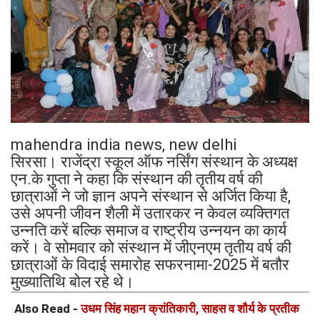
mahendra india news, new delhi
सिरसा। राजेंद्रा स्कूल ऑफ नर्सिंग संस्थान के अध्यक्ष
एन.के गुप्ता ने कहा कि संस्थान की तृतीय वर्ष की
छात्राओं ने जो ज्ञान अपने संस्थान से अर्जित किया है,
उसे अपनी जीवन शैली में उतारकर न केवल व्यक्तिगत
उन्नति करें बल्कि समाज व राष्ट्रीय उन्नयन का कार्य
करें। वे सोमवार को संस्थान में जीएनएम तृतीय वर्ष की
छात्राओं के विदाई समारोह सफरनामा-2025 में बतौर
मुख्यातिथि बोल रहे थे।
Also Read -
उधम सिंह महान क्रांतिकारी, साहस व शौर्य के प्रतीक