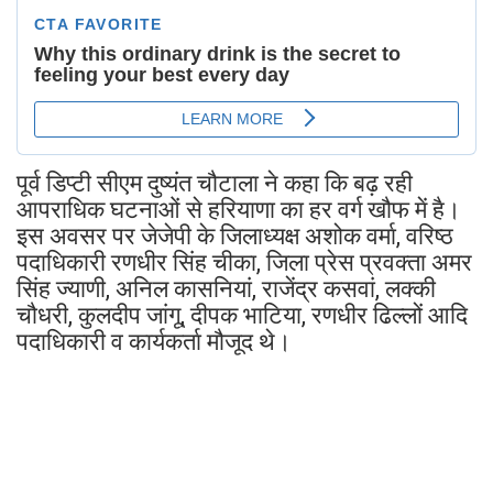
पूर्व डिप्टी सीएम दुष्यंत चौटाला ने कहा कि बढ़ रही
आपराधिक घटनाओं से हरियाणा का हर वर्ग खौफ में है।
इस अवसर पर जेजेपी के जिलाध्यक्ष अशोक वर्मा, वरिष्ठ
पदाधिकारी रणधीर सिंह चीका, जिला प्रेस प्रवक्ता अमर
सिंह ज्याणी, अनिल कासनियां, राजेंद्र कसवां, लक्की
चौधरी, कुलदीप जांगू, दीपक भाटिया, रणधीर ढिल्लों आदि
पदाधिकारी व कार्यकर्ता मौजूद थे।