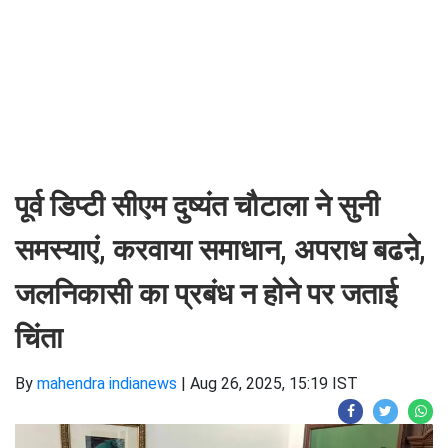
पूर्व डिप्टी सीएम दुष्यंत चौटाला ने सुनी
समस्याएं, करवाया समाधान, अपराध बढऩे,
जलनिकासी का प्रबंध न होने पर जताई
चिंता
By
mahendra indianews
|
Aug 26, 2025, 15:19 IST