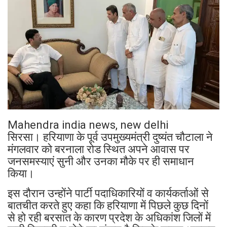
Mahendra india news, new delhi
सिरसा। हरियाणा के पूर्व उपमुख्यमंत्री दुष्यंत चौटाला ने
मंगलवार को बरनाला रोड स्थित अपने आवास पर
जनसमस्याएं सुनी और उनका मौके पर ही समाधान
किया।
इस दौरान उन्होंने पार्टी पदाधिकारियों व कार्यकर्ताओं से
बातचीत करते हुए कहा कि हरियाणा में पिछले कुछ दिनों
से हो रही बरसात के कारण प्रदेश के अधिकांश जिलों में