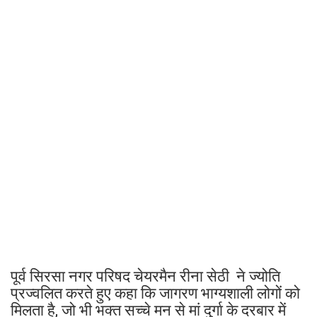
पूर्व सिरसा नगर परिषद चेयरमैन रीना सेठी ने ज्योति
प्रज्वलित करते हुए कहा कि जागरण भाग्यशाली लोगों को
मिलता है, जो भी भक्त सच्चे मन से मां दुर्गा के दरबार में