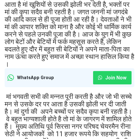
आता है मां खुशियों से उसकी झोली भर देती है, भक्तों पर
मां की कृपा सदैव बनी रहती है। जगत जननी मां जगदंबे
की आदि काल से ही पूजा होती आ रही है। देवताओं ने भी
मां की आपार शक्ति को माना है और कोई भी धार्मिक कार्य
करने से पहले उनकी पूजा की है। आज के युग में भी कुछ
लोग बेटों और बेटियों में फर्क महसूस करते हैं, लेकिन
बदलते हुए दौर में बहुत सी बेटियों ने अपने माता-पिता का
नाम ऊंचा करते हुए समाज में अच्छा स्थान हासिल किया है
।
Join Now
WhatsApp Group
मां भगवती सभी की मन्नत पूरी करती है और जो भी सच्चे
मन से उसके दर पर आता है उसकी झोली भर दी जाती
है। मां दुर्गा की अपने बच्चों पर सदैव कृपा बनी रहती है।
वे बहुत भाग्यशाली होते है तो मां के जागरण में शामिल होते
हैं। मुख्य अतिथि पूर्व सिरसा नगर परिषद चेयरमैन रीना
सेठी ने आयोजकों को 11 हजार रूपये कि सहयोग राशि