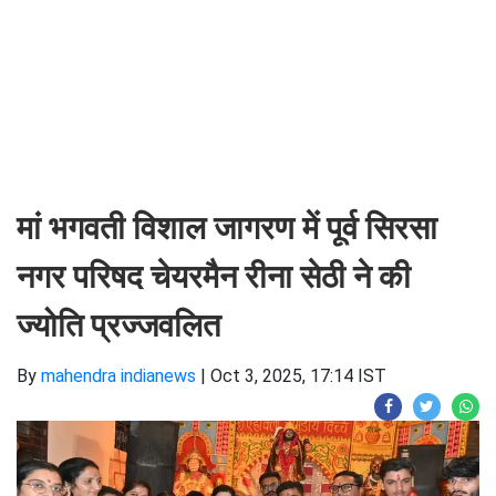
मां भगवती विशाल जागरण में पूर्व सिरसा
नगर परिषद चेयरमैन रीना सेठी ने की
ज्योति प्रज्जवलित
By
mahendra indianews
|
Oct 3, 2025, 17:14 IST