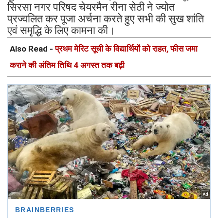
सिरसा नगर परिषद चेयरमैन रीना सेठी ने ज्योत
प्रज्वलित कर पूजा अर्चना करते हुए सभी की सुख शांति
एवं समृद्धि के लिए कामना की।
Also Read -
प्रथम मेरिट सूची के विद्यार्थियों को राहत, फीस जमा
कराने की अंतिम तिथि 4 अगस्त तक बढ़ी