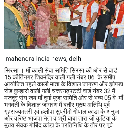
mahendra india news, delhi
सिरसा । माँ काली सेवा समिति सिरसा की ओर से वार्ड
15 कीर्तिनगर शिवमंदिर वाली गली नंबर 06 के समीप
आयोजित पहले काली माता के विशाल जागरण और झोपड़ा
रोड कुम्हारो वाली गली चत्तरगढ़पट्टी वार्ड नंबर 32 में
मजदूर संघ जय माँ दुर्गा पूजा समिति ओर से भव्य 05 वें माँ
भगवती के विशाल जागरण में बतौर मुख्य अतिथि पूर्व
गृहराज्यमंत्री एवं हलोपा सुप्रीमो गोपाल कांडा के अनुज
और वरिष्ठ भाजपा नेता व श्री बाबा तारा जी कुटिया के
मुख्य सेवक गोबिंद कांडा के प्रतिनिधि के तौर पर पूर्व