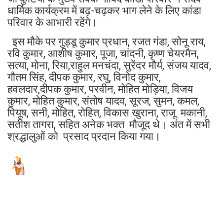
धार्मिक कार्यक्रम में बढ़-चढ़कर भाग लेने के लिए कांडा
परिवार के आभारी रहेंगे।
इस मौके पर गुड्डू कुमार प्रधान, रजत गंडा, सोनू राय,
रवि कुमार, आशीष कुमार, पूजा, चांदनी, कृष्ण चेयरमैन,
सत्या, मोना, रिया,राहुल मनचंदा, सुरेंदर मौर्य, संजय यादव,
गौतम सिंह, दीपक कुमार, रघु, विनोद कुमार,
हवलदार,दीपक कुमार, परवीन, मोहित मोड़िया, विजय
कुमार, मोहित कुमार, संतोष यादव, सूरज, सुमन, कमल,
पियूष, सनी, मोहित, रोहित, विकास खुराना, राजू मकानी,
सतीश तागरा, सहित अनेक भक्त मौजूद थे। अंत में सभी
श्रद्धालुओं को प्रसाद प्रदान किया गया।