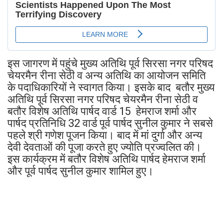
इस जागरण में पहुंचे मुख्य अतिथि पूर्व सिरसा नगर परिषद
चेयरमैन रीना सेठी व अन्य अतिथि का आयोजन समिति
के पदाधिकारियों ने स्वागत किया। इसके बाद बतौर मुख्य
अतिथि पूर्व सिरसा नगर परिषद चेयरमैन रीना सेठी व
बतौर विशेष अतिथि पार्षद वार्ड 15 हेमराज शर्मा और
पार्षद प्रतिनिधि 32 वार्ड पूर्व पार्षद सुनील कुमार ने सबसे
पहले श्री गणेश पूजन किया। बाद में मां दुर्गा और अन्य
देवी देवताओं की पूजा करते हुए ज्योति प्रज्वलित की।
इस कार्यक्रम में बतौर विशेष अतिथि पार्षद हेमराज शर्मा
और पूर्व पार्षद सुनील कुमार शामिल हुए।