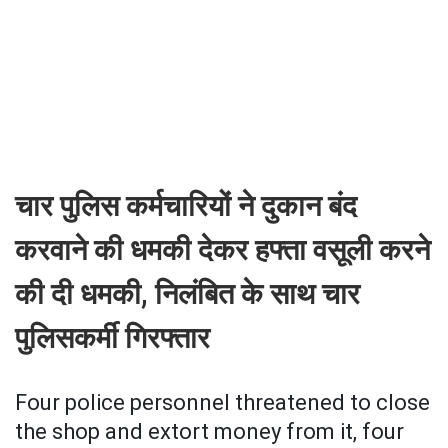
चार पुलिस कर्मचारियों ने दुकान बंद
करवाने की धमकी देकर हफ्ता वसूली करने
की दी धमकी, निलंबित के साथ चार
पुलिसकर्मी गिरफ्तार
Four police personnel threatened to close
the shop and extort money from it, four