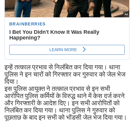
इन्हें तत्काल प्रभाव से निलंबित कर दिया गया। थाना
पुलिस ने इन चारों को गिरफ्तार कर गुरुवार को जेल भेज
दिया।
इस पुलिस आयुक्त ने तत्काल प्रभाव से इन सभी
आरोपित पुलिस कर्मियों के विरुद्ध थाने में केस दर्ज करने
और गिरफ्तारी के आदेश दिए। इन सभी आरोपितों को
निलंबित कर दिया गया। थाना पुलिस ने गुरुवार को
पूछताछ के बाद इन सभी को भोंडसी जेल भेज दिया गया।