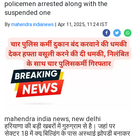
policemen arrested along with the
suspended one
By
mahendra indianews
|
Apr 11, 2025, 11:24 IST
mahendra india news, new delhi
हरियाणा की बड़ी खबरों में गुरुग्राम से है। जहां पर
सेक्टर 18 में क्यू बिल्डिंग के पास अस्थाई झोपड़ी बनाकर