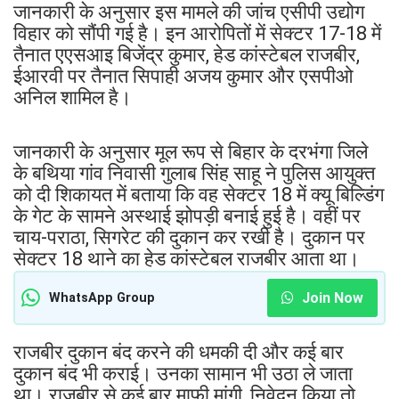
जानकारी के अनुसार इस मामले की जांच एसीपी उद्योग
विहार को सौंपी गई है। इन आरोपितों में सेक्टर 17-18 में
तैनात एएसआइ बिजेंद्र कुमार, हेड कांस्टेबल राजबीर,
ईआरवी पर तैनात सिपाही अजय कुमार और एसपीओ
अनिल शामिल है।
जानकारी के अनुसार मूल रूप से बिहार के दरभंगा जिले
के बथिया गांव निवासी गुलाब सिंह साहू ने पुलिस आयुक्त
को दी शिकायत में बताया कि वह सेक्टर 18 में क्यू बिल्डिंग
के गेट के सामने अस्थाई झोपड़ी बनाई हुई है। वहीं पर
चाय-पराठा, सिगरेट की दुकान कर रखी है। दुकान पर
सेक्टर 18 थाने का हेड कांस्टेबल राजबीर आता था।
Join Now
WhatsApp Group
राजबीर दुकान बंद करने की धमकी दी और कई बार
दुकान बंद भी कराई। उनका सामान भी उठा ले जाता
था। राजबीर से कई बार माफी मांगी, निवेदन किया तो