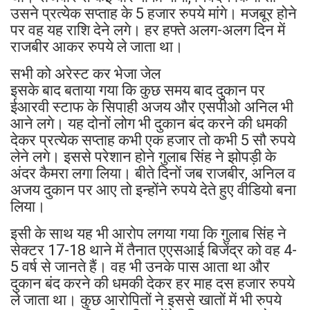
उसने प्रत्येक सप्ताह के 5 हजार रुपये मांगे। मजबूर होने
पर वह यह राशि देने लगे। हर हफ्ते अलग-अलग दिन में
राजबीर आकर रुपये ले जाता था।
सभी को अरेस्ट कर भेजा जेल
इसके बाद बताया गया कि कुछ समय बाद दुकान पर
ईआरवी स्टाफ के सिपाही अजय और एसपीओ अनिल भी
आने लगे। यह दोनों लोग भी दुकान बंद करने की धमकी
देकर प्रत्येक सप्ताह कभी एक हजार तो कभी 5 सौ रुपये
लेने लगे। इससे परेशान होने गुलाब सिंह ने झोपड़ी के
अंदर कैमरा लगा लिया। बीते दिनों जब राजबीर, अनिल व
अजय दुकान पर आए तो इन्होंने रुपये देते हुए वीडियो बना
लिया।
इसी के साथ यह भी आरोप लगया गया कि गुलाब सिंह ने
सेक्टर 17-18 थाने में तैनात एएसआई बिजेंद्र को वह 4-
5 वर्ष से जानते हैं। वह भी उनके पास आता था और
दुकान बंद करने की धमकी देकर हर माह दस हजार रुपये
ले जाता था। कुछ आरोपितों ने इससे खातों में भी रुपये