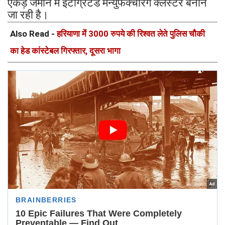
एकड़ जमीन में इंटीग्रेटेड मैन्युफैक्चरिंग क्लस्टर बनाने
जा रही है।
Also Read -
हरियाणा मेंं 3000 रुपये की रिश्वत लेते पुलिस चौकी
का हेड कांस्टेबल गिरफ्तार, दूसरा भागा