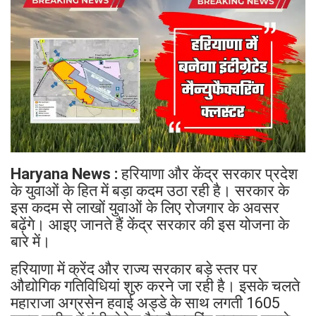
Haryana News :
हरियाणा और केंद्र सरकार प्रदेश
के युवाओं के हित में बड़ा कदम उठा रही है। सरकार के
इस कदम से लाखों युवाओं के लिए रोजगार के अवसर
बढ़ेंगे। आइए जानते हैं केंद्र सरकार की इस योजना के
बारे में।
हरियाणा में क्रेंद और राज्य सरकार बड़े स्तर पर
औद्योगिक गतिविधियां शुरु करने जा रही है। इसके चलते
महाराजा अग्रसेन हवाई अड्डे के साथ लगती 1605