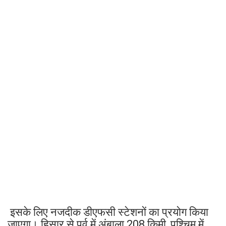
इसके लिए नजदीक डीएफसी स्टेशनों का प्रयोग किया
जाएगा। हिसार से पूर्व में अंबाला 208 किमी, पश्चिम में