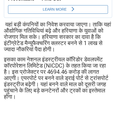
यहां बड़ी कंपनियों का निवेश करवाया जाएगा। ताकि यहां
औद्योगिक गतिविधियां बढ़े और हरियाणा के युवाओं को
रोजगार मिल सके। हरियाणा सरकार का दावा है कि
इंटीग्रेटेड मैन्युफैक्चरिंग क्लस्टर बनने से 1 लाख से
ज्यादा नौकरियां पैदा होगी।
इसका काम नेशनल इंडस्ट्रीयल कॉरिडोर डेवलपमेंट
कॉरपोरेशन लिमिटेड (NICDC) के तहत किया जा रहा
है। इस प्रोजेक्टर पर 4694.46 करोड़ की लागत
आएगी। एयरपोर्ट पर बनने वाले ड्राई पोर्ट से ट्रांसपोर्ट
इंडस्ट्रीज बढ़ेगी। यहां बनने वाले माल को दूसरी जगह
पहुंचाने के लिए बड़े कनटेनरों और ट्रकों का इस्तेमाल
होगा।