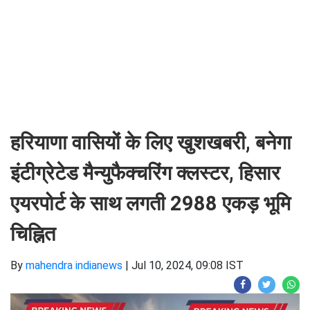
हरियाणा वासियों के लिए खुशखबरी, बनेगा
इंटीग्रेटेड मैन्युफैक्चरिंग क्लस्टर, हिसार
एयरपोर्ट के साथ लगती 2988 एकड़ भूमि
चिह्नित
By
mahendra indianews
|
Jul 10, 2024, 09:08 IST