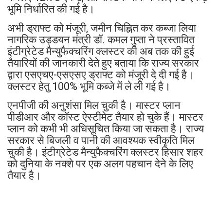
भूमि निर्धारित की गई है।
अभी ड्राफ्ट को मंजूरी, जमीन चिह्नित कर कब्जा लिया
नागरिक उड्डयन मंत्री डॉ. कमल गुप्ता ने प्रस्तावित
इंटीग्रेटेड मैन्युफैक्चरिंग क्लस्टर की अब तक की हुई
तैयारियों की जानकारी देते हुए बताया कि राज्य सरकार
द्वारा एसएचए-एसएसए ड्राफ्ट को मंजूरी दे दी गई है।
क्लस्टर हेतु 100% भूमि कब्जे में ले ली गई है।
एनपीजी की अनुशंसा मिल चुकी है। मास्टर प्लान
पीडीआर और कॉस्ट ऐस्टीमेट तैयार हो चुके हैं। मास्टर
प्लान को कभी भी अधिसूचित किया जा सकता है। राज्य
सरकार से बिजली व पानी की आवश्यक स्वीकृति मिल
चुकी है। इंटीग्रेटेड मैन्युफैक्चरिंग क्लस्टर हिसार शहर
को दुनिया के नक्शे पर एक अलग पहचान देने के लिए
तैयार है।