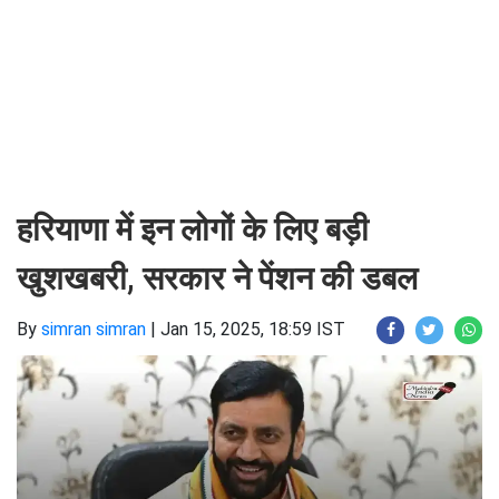
हरियाणा में इन लोगों के लिए बड़ी
खुशखबरी, सरकार ने पेंशन की डबल
By
simran simran
|
Jan 15, 2025, 18:59 IST