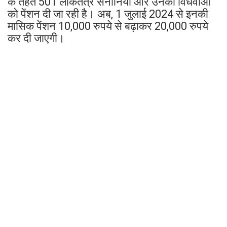
के तहत 501 लोकतंत्र सेनानियों और उनकी विधवाओं
को पेंशन दी जा रही है। अब, 1 जुलाई 2024 से इनकी
मासिक पेंशन 10,000 रुपये से बढ़ाकर 20,000 रुपये
कर दी जाएगी।