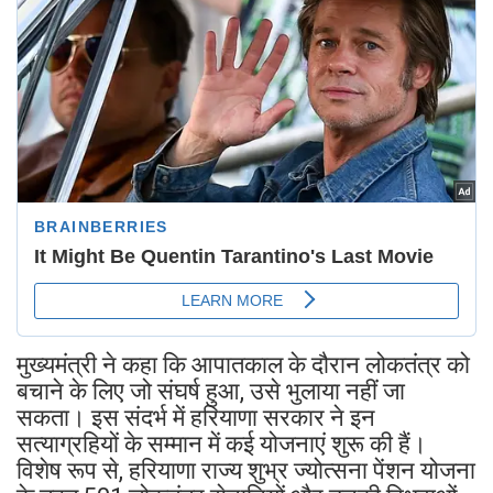
मुख्यमंत्री ने कहा कि आपातकाल के दौरान लोकतंत्र को
बचाने के लिए जो संघर्ष हुआ, उसे भुलाया नहीं जा
सकता। इस संदर्भ में हरियाणा सरकार ने इन
सत्याग्रहियों के सम्मान में कई योजनाएं शुरू की हैं।
विशेष रूप से, हरियाणा राज्य शुभ्र ज्योत्सना पेंशन योजना