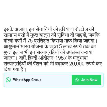
इसके अलावा, इन सेनानियों को हरियाणा रोडवेज की
सामान्य बसों में मुफ्त यात्रा की सुविधा दी जाएगी, जबकि
वोल्वो बसों में 75 प्रतिशत किराया माफ किया जाएगा।
आयुष्मान भारत योजना के तहत 5 लाख रुपये तक का
मुफ्त इलाज भी इन सत्याग्रहियों को उपलब्ध कराया
जाएगा। वहीं, हिन्दी आंदोलन-1957 के मातृभाषा
सत्याग्रहियों की पेंशन को भी बढ़ाकर 20,000 रुपये कर
दिया गया है।
Join Now
WhatsApp Group