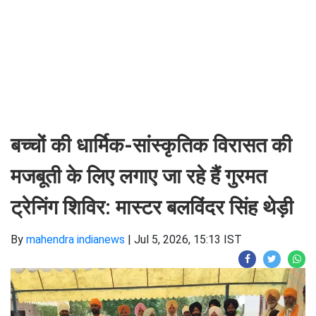
बच्चों की धार्मिक-सांस्कृतिक विरासत की
मजबूती के लिए लगाए जा रहे हैं गुरमत
ट्रेनिंग शिविर: मास्टर बलविंदर सिंह थेड़ी
By
mahendra indianews
|
Jul 5, 2026, 15:13 IST