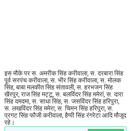
इस मौके पर स. अमरीक सिंह करीवाला, स. दरबारा सिंह
पूर्व सरपंच करीवाला, स. भीर सिंह करीवाला, स. मोलक
सिंह, बाबा मलकीत सिंह संतावली, स. हरभजन सिंह
खैरपुर, राज सिंह मट्टू, स. बलविंदर सिंह ममेरां, स. दारा
सिंह दमदमा, स. साधा सिंह, स. जसविंदर सिंह हरिपुरा,
स. लखविंदर सिंह ममेरा, स. चिमन सिंह हरिपुरा, स.
प्रगट सिंह फौजी करीवाला, हैप्पी सिंह रंगरेटा आदि मौजूद
रहे।