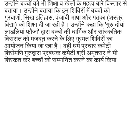
उन्होंने बच्चों को भी शिक्षा व खेलों के महत्व बारे विस्तार से
बताया। उन्होंने बताया कि इन शिविरों में बच्चों को
गुरबाणी, सिख इतिहास, पंजाबी भाषा और गतका (शस्त्र
विद्या) की शिक्षा दी जा रही है। उन्होंने कहा कि 'गुरु दीयां
लाडलियां फौजां' द्वारा बच्चों की धार्मिक और सांस्कृतिक
विरासत को मजबूत करने के लिए गुरमत शिविरों का
आयोजन किया जा रहा है। वहीं धर्म प्रचार कमेटी
शिरोमणि गुरुद्वारा प्रबंधक कमेटी श्री अमृतसर ने भी
शिरकत कर बच्चों को सम्मानित करने का कार्य किया।