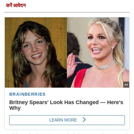
करें आवेदन