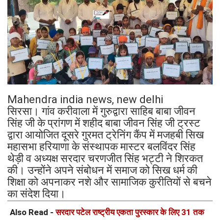
Mahendra india news, new delhi
सिरसा। गांव करीवाला में गुरुद्वारा साहिब बाबा जीवन
सिंह जी के प्रांगण में शहीद बाबा जीवन सिंह जी ट्रस्ट
द्वारा आयोजित दूसरे गुरमत ट्रेनिंग कैंप में मजहबी सिख
महासभा हरियाणा के संस्थापक मास्टर बलविंदर सिंह
थेड़ी व अध्यक्ष सरदार चरणजीत सिंह भट्टी ने शिरकत
की। उन्होंने अपने संबोधन में समाज को सिख धर्म की
शिक्षा को अपनाकर नशे और सामाजिक कुरीतियों से बचने
का संदेश दिया।
Also Read -
सरदार पटेल राष्ट्रीय एकता पुरस्कार के लिए 31 तक