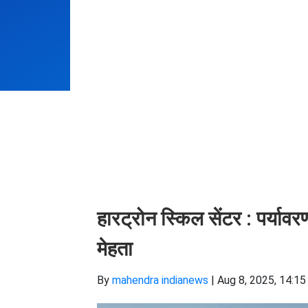
हारट्रोन स्किल सेंटर : पर्या
मेहता
By
mahendra indianews
|
Aug 8, 2025, 14:15