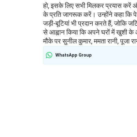
हो, इसके लिए सभी मिलकर प्रयास करें औ
के प्रति जागरूक करें। उन्होंने कहा कि प
जड़ी-बूटियां भी प्रदान करते हैं, जोकि 
से आह्वान किया कि अपने घरों में खुशी क
मौके पर सुनील कुमार, ममता रानी, पूजा 
WhatsApp Group