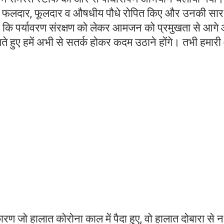
ार, फलदार, फूलदार व औषधीय पौधे रोपित किए और उनकी सार
ा कि पर्यावरण संरक्षण को लेकर आमजन को प्रमुखता से आगे
खते हुए हमें अभी से सतर्क होकर कदम उठाने होंगे। तभी हमार
 जो हालात कोरोना काल में पैदा हुए, वो हालात दोबारा से न 