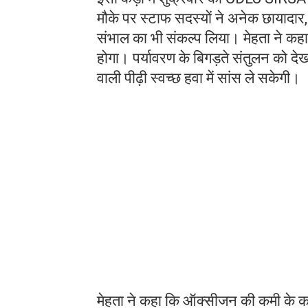
मौके पर स्टाफ सदस्यों ने अनेक छायाद
संभाल का भी संकल्प लिया। मेहता ने कह
होगा। पर्यावरण के बिगड़ते संतुलन को दे
वाली पीढ़ी स्वच्छ हवा में सांस ले सकेगी।
मेहता ने कहा कि ऑक्सीजन की कमी के कारण