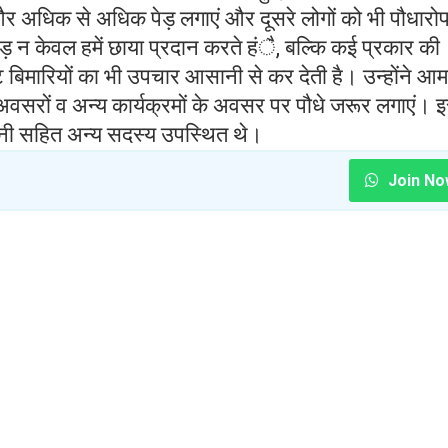
र अधिक से अधिक पेड़ लगाएं और दूसरे लोगों को भी पौधारो
ेड़ न केवल हमें छाया प्रदान करते हंै, बल्कि कई प्रकार की
जटि बिमारियों का भी उपचार आसानी से कर देती है। उन्होंने 
े अवसरों व अन्य कार्यक्रमों के अवसर पर पौधे जरूर लगाएं। 
रानी सहित अन्य सदस्य उपस्थित थे।
Join No